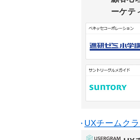
ーケテ
UXチームクラ