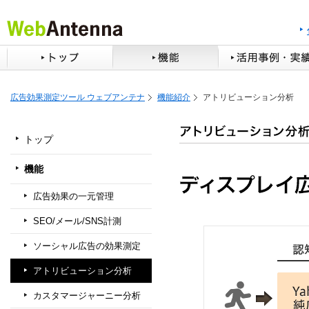
広告効果測定ツール ウェブアンテナ
機能紹介
アトリビューション分析
トップ
機能
広告効果の一元管理
SEO/メール/SNS計測
ソーシャル広告の効果測定
アトリビューション分析
カスタマージャーニー分析