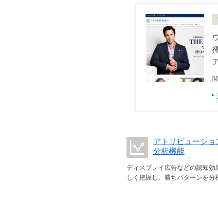
アトリビューショ
分析機能
ディスプレイ広告などの認知効
しく把握し、勝ちパターンを分