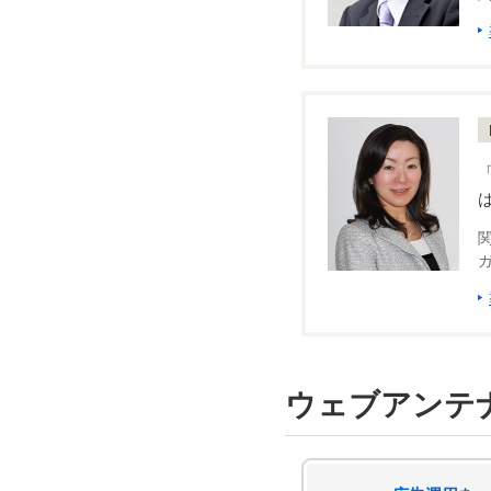
ガ
ウェブアンテ