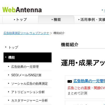
広告効果測定ツール ウェブアンテナ
機能紹介
トップ
機能
広告効果の一元管理
SEO/メール/SNS計測
広告効果の一元管
ソーシャル広告の効果測定
広告ごとの直接・間接CV
アトリビューション分析
まとめて計測
カスタマージャーニー分析