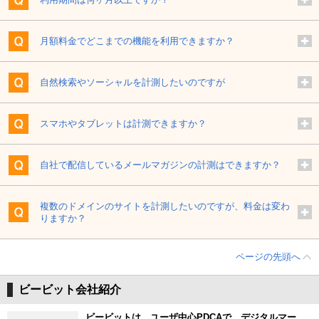
月額料金でどこまでの機能を利用できますか？
自然検索やソーシャルを計測したいのですが
スマホやタブレットは計測できますか？
自社で配信しているメールマガジンの計測はできますか？
複数のドメインのサイトを計測したいのですが、料金は変わ
りますか？
ページの先頭へ
ビービット会社紹介
ビービットは、ユーザ中心PDCAで、デジタルマー