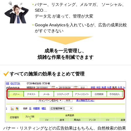
バナー、リスティング、メルマガ、 ソーシャル、
SEO…
データ元 が違って、管理が大変
Google Analyticsを入れているが、広告の成果比較
がすぐできない
成果を一元管理し、
煩雑な作業を削減できます
すべての施策の効果をまとめて管理
バナー・リスティングなどの広告効果はもちろん、自然検索の効果