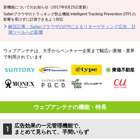
新機能についてのお知らせ（2017年9月25日更新）
Safariブラウザのトラッキング防止機能 Intelligent Tracking Prevention (ITP) の
影響を受けずに計測できるよう対応
解説記事：SafariブラウザのITPによるリターゲティング広告、計
測ツールへの影響
ウェブアンテナは、大手からベンチャー企業まで幅広い業種・業界
で利用されています
ウェブアンテナの機能・特長
広告効果の一元管理機能で、
まとめて見られて、手間いらず