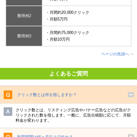
・月間約20,000クリック
費用例2
・月額5万円
・月間約75,000クリック
費用例3
・月額10万円
ページの先頭へ
よくあるご質問
クリック数とは何を指しますか？
クリック数とは、リスティング広告やバナー広告などの広告がク
リックされた数を指します。一般に、広告出稿額に応じて、月額
料金が変わります。
利用期間は何ヶ月以上ですか？