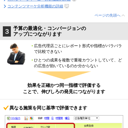
コンテンツマーケ分析機能の詳細
ページの先頭へ
予算の最適化・コンバージョンの
アップにつながります
広告代理店ごとにレポート形式や指標がバラバラ
で比較できない
ひとつの成果を複数で重複カウントしていて、ど
の広告が効いているのか分からない
効果を正確かつ同一指標で評価する
ことで、伸びしろの発見につながります
異なる施策を同じ基準で評価できます