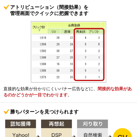
アトリビューション（間接効果）を
管理画面でクイックに把握できます
直接的な効果が分かりにくいバナー広告などに、
間接的な効果があ
るのかどうかが一目でわかります
。
勝ちパターンを見つけられます