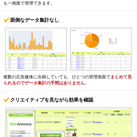
も一画面で管理できます。
面倒なデータ集計なし
複数の広告媒体に出稿していても、ひとつの管理画面で
まとめて見
られるのでデータ集計の手間はありません
。
クリエイティブを見ながら効果を確認