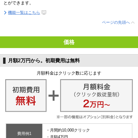
とができます。
機能一覧はこちら
ページの先頭へ
価格
月額2万円から。初期費用は無料
月額料金はクリック数に応じます
・月間約10,000クリック
費用例1
・月額4万円