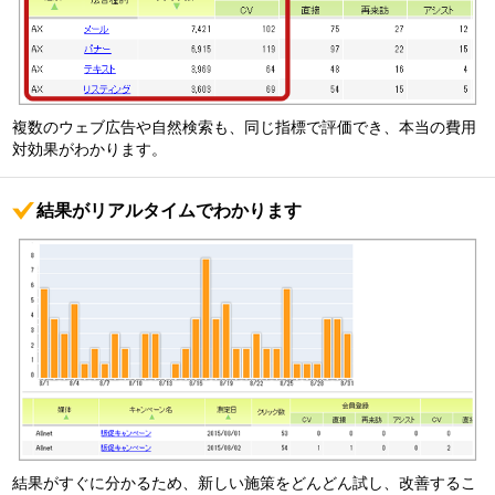
複数のウェブ広告や自然検索も、同じ指標で評価でき、本当の費用
対効果がわかります。
結果がリアルタイムでわかります
結果がすぐに分かるため、新しい施策をどんどん試し、改善するこ