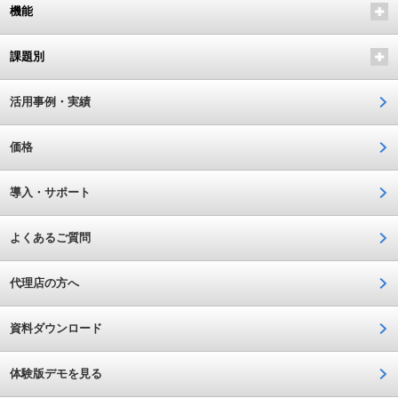
機能
課題別
活用事例・実績
価格
導入・サポート
よくあるご質問
代理店の方へ
資料ダウンロード
体験版デモを見る