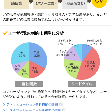
どの広告が認知獲得・想起・刈り取りのどこで効果があり、またど
の順番でどの広告に接触すればよいかが分かります。
ユーザ行動の傾向も簡単に分析
コンバージョンまでの施策との接触回数やリードタイムなど、ユー
ザがどのように行動しているのかが詳細に分かります。
アトリビューション分析機能の詳細
カスタマージャーニー分析機能の詳細