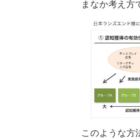
まなか考え方
このような方