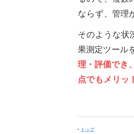
ならず、管理
そのような状
果測定ツール
理・評価でき
点でもメリッ
トップ