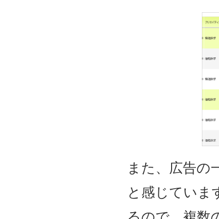
また、広告の
と感じていま
るので、複数