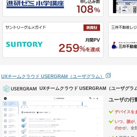
UXチームクラウド USERGRAM（ユーザグラム）
UXチームクラウド USERGRAM（ユーザグラ
ユーザの行
デバイスを
いつ、誰が
のか
が、全