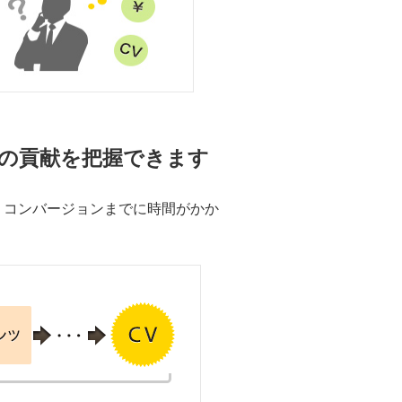
への貢献を把握できます
、コンバージョンまでに時間がかか