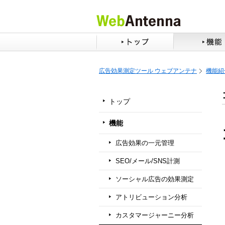
広告効果測定ツール ウェブアンテナ
機能紹
トップ
機能
広告効果の一元管理
SEO/メール/SNS計測
ソーシャル広告の効果測定
アトリビューション分析
カスタマージャーニー分析