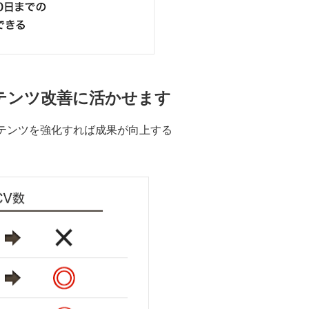
テンツ改善に活かせます
テンツを強化すれば成果が向上する