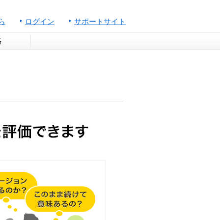
ら
ログイン
サポートサイト