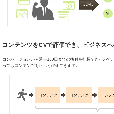
コンテンツをCVで評価でき、ビジネス
コンバージョンから過去180日までの接触を把握できるので
ってもコンテンツを正しく評価できます。