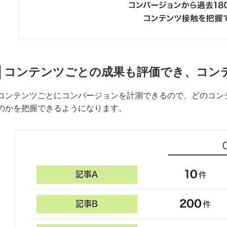
コンテンツごとの成果も評価でき、コン
コンテンツごとにコンバージョンを計測できるので、どのコン
のかを把握できるようになります。