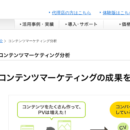
代理店の方はこちら
体験版はこち
介
コンテンツマーケティング分析