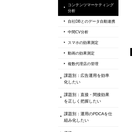
コンテンツマーケティング
分析
自社DBとのデータ自動連携
中間CV分析
スマホの効果測定
動画の効果測定
複数代理店の管理
課題別：広告運用を効率
化したい
課題別：直接・間接効果
を正しく把握したい
課題別：運用のPDCAを仕
組み化したい