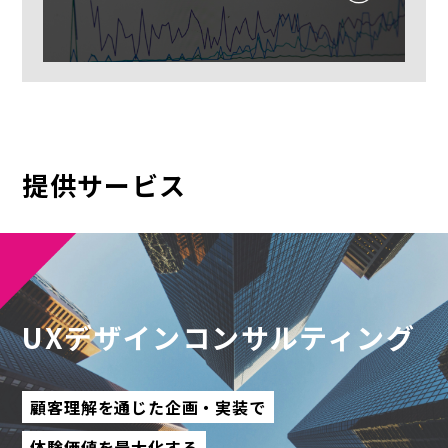
提供サービス
UXデザインコンサルティング
顧客理解を通じた企画・実装で
体験価値を最大化する