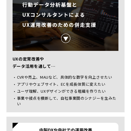
UXの定常改善や
データ活用を通して…
CVRや売上、MAUなど、具体的な数字を向上させたい
アプリやウェブサイト、ECを成長体質に変えたい
ユーザ理解、UXデザインができる粗織を作りたい
事業や接点を横断して、自社事業間のシナジーを生みた
い