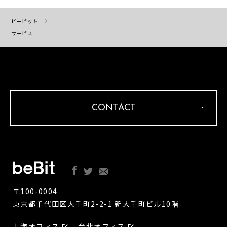
ビービット
サービス
CONTACT
〒100-0004
東京都千代田区大手町2-2-1 新大手町ビル10階
上海オフィス
台北オフィス