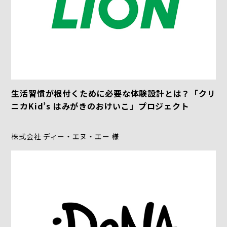
生活習慣が根付くために必要な体験設計とは？「クリ
ニカKid’s はみがきのおけいこ」プロジェクト
株式会社 ディー・エヌ・エー 様