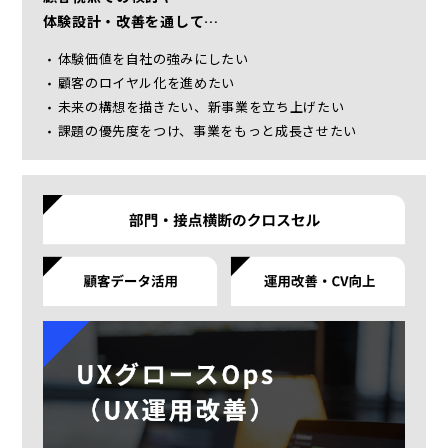
体験設計・改善を通して…
体験価値を自社の強みにしたい
顧客のロイヤル化を進めたい
未来の構想を描きたい、新事業を立ち上げたい
課題の優先度をつけ、事業をもっと成長させたい