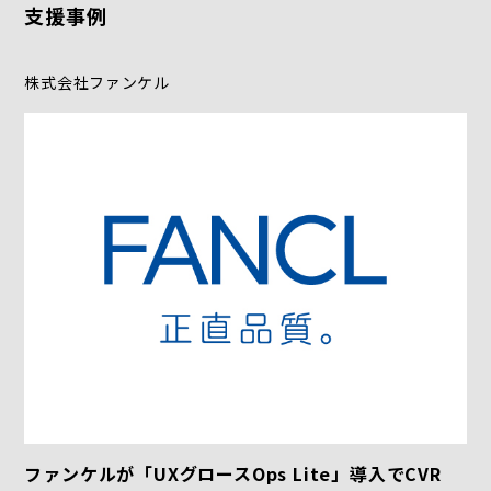
支援事例
株式会社ファンケル
ファンケルが「UXグロースOps Lite」導入でCVR