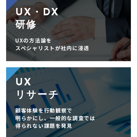
UX・DX
研修
UXの方法論を
スペシャリストが社内に浸透
UX
リサーチ
顧客体験を行動観察で
明らかにし、一般的な調査では
得られない課題を発見