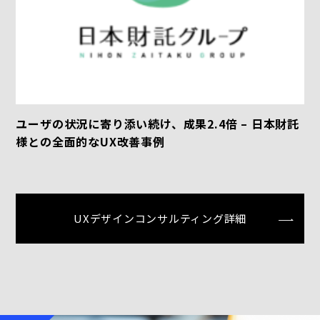
ユーザの状況に寄り添い続け、成果2.4倍 – 日本財託
様との全面的なUX改善事例
UXデザインコンサルティング詳細