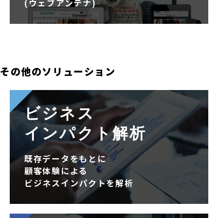
(ウェブアンテナ)
その他のソリューション
ビジネス
インパクト解析
既存データをもとに
顧客体験による
ビジネスインパクトを解析