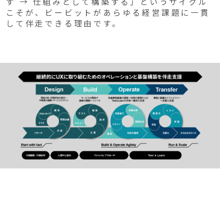
す → 仕組みとして構築する」というサイクル
こそが、ビービットがあらゆる経営課題に一貫
して伴走できる理由です。