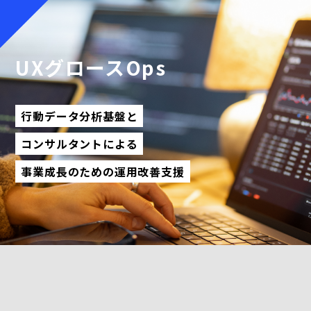
UXグロースOps
行動データ分析基盤と
コンサルタントによる
事業成長のための運用改善支援