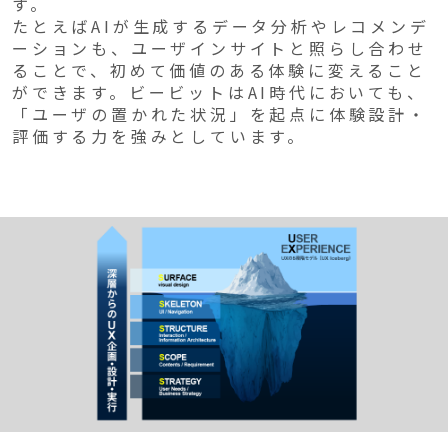
す。
たとえばAIが生成するデータ分析やレコメンデ
ーションも、ユーザインサイトと照らし合わせ
ることで、初めて価値のある体験に変えること
ができます。ビービットはAI時代においても、
「ユーザの置かれた状況」を起点に体験設計・
評価する力を強みとしています。