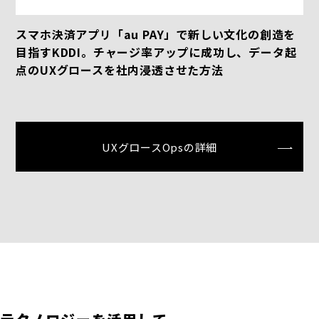
スマホ決済アプリ「au PAY」で新しい文化の創造を
目指すKDDI。チャージ率アップに成功し、データ起
点のUXグロースを社内浸透させた方法
UXグロースOpsの詳細