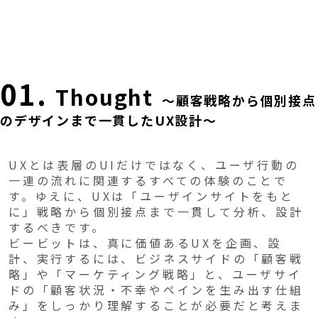
01.
Thought
～顧客戦略から個別接点
のデザインまで一貫したUX設計～
UXとは表層のUIだけではなく、ユーザ行動の
一連の流れに関連するすべての体験のことで
す。ゆえに、UXは「ユーザインサイトをもと
に」戦略から個別接点まで一貫して分析、設計
するべきです。
ビービットは、真に価値あるUXを企画、設
計、実行するには、ビジネスサイドの「顧客戦
略」や「マーケティング戦略」と、ユーザサイ
ドの「顧客状況・不幸やペインを生み出す仕組
み」をしっかり理解することが必要だと考えま