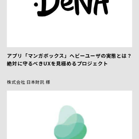
アプリ「マンガボックス」ヘビーユーザの実態とは？
絶対に守るべきUXを見極めるプロジェクト
株式会社 日本財託 様