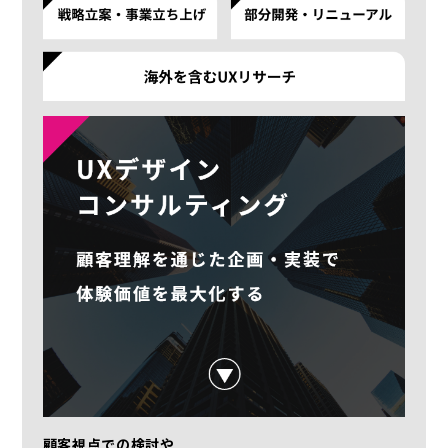
顧客視点での検討や