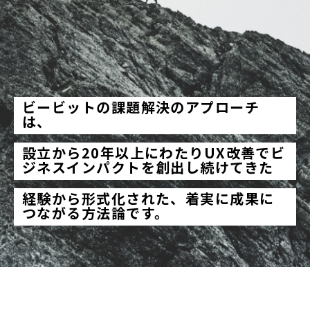
ビービットの課題解決のアプローチ
は、
設立から20年以上にわたりUX改善でビ
ジネスインパクトを創出し続けてきた
経験から形式化された、着実に成果に
つながる方法論です。