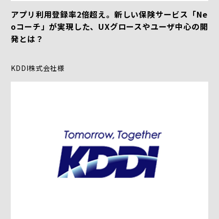
アプリ利用登録率2倍超え。新しい保険サービス「Ne
oコーチ」が実現した、UXグロースやユーザ中心の開
発とは？
KDDI株式会社様