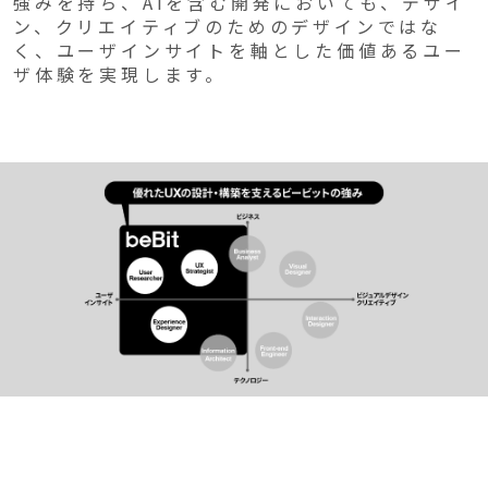
強みを持ち、AIを含む開発においても、デザイ
ン、クリエイティブのためのデザインではな
く、ユーザインサイトを軸とした価値あるユー
ザ体験を実現します。