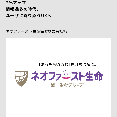
7%アップ
情報過多の時代、
ユーザに寄り添うUXへ
ネオファースト生命保険株式会社様