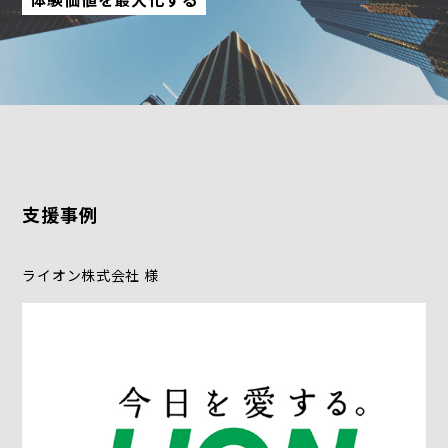
支援事例
ライオン株式会社 様