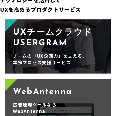
テクノロジーを活用して
UXを高めるプロダクトサービス
UXチームクラウド
USERGRAM
チームの「UX企画力」を支える、
業務プロセス支援サービス
WebAntenna
広告運用ツールなら
WebAntenna