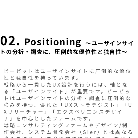
02.
Positioning
～ユーザインサイ
トの分析・調査に、圧倒的な優位性と独自性～
ビービットはユーザインサイトに圧倒的な優位
性と独自性を持っています。
戦略から一貫したUX設計を行うには、軸とな
る「ユーザインサイト」が重要です。ビービッ
トはユーザインサイトの分析・調査に圧倒的な
強みを持つ、優れた「UXストラテジスト」「U
Xリサーチャー」「エクスペリエンスデザイ
ナ」を中心としたファームです。
戦略コンサルティングファームやデザイン/制
作会社、システム開発会社（SIer）とは異なる