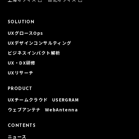
SOLUTION
UXグロースOps
UXデザインコンサルティング
ビジネスインパクト解析
UX・DX研修
UXリサーチ
PRODUCT
UXチームクラウド USERGRAM
ウェブアンテナ WebAntenna
CONTENTS
ニュース