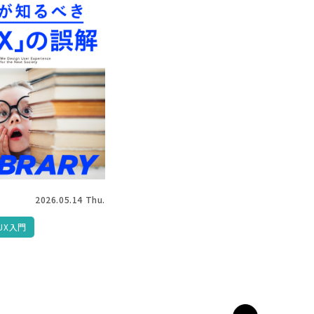
2026.05.14 Thu.
UX入門