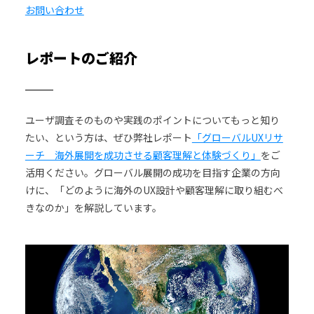
お問い合わせ
レポートのご紹介
ユーザ調査そのものや実践のポイントについてもっと知り
たい、という方は、ぜひ弊社レポート
「グローバルUXリサ
ーチ 海外展開を成功させる顧客理解と体験づくり」
をご
活用ください。グローバル展開の成功を目指す企業の方向
けに、「どのように海外のUX設計や顧客理解に取り組むべ
きなのか」を解説しています。