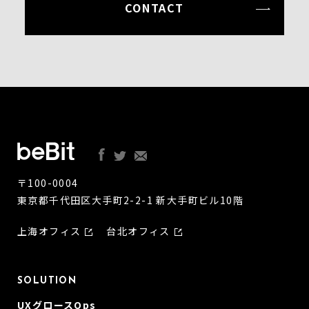
CONTACT
〒100-0004
東京都千代田区大手町2-2-1 新大手町ビル10階
上海オフィス
台北オフィス
SOLUTION
UXグロースOps