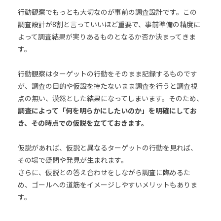
行動観察でもっとも大切なのが事前の調査設計です。この
調査設計が8割と言っていいほど重要で、事前準備の精度に
よって調査結果が実りあるものとなるか否か決まってきま
す。
行動観察はターゲットの行動をそのまま記録するものです
が、調査の目的や仮設を持たないまま調査を行うと調査視
点の無い、漠然とした結果になってしまいます。そのため、
調査によって「何を明らかにしたいのか」を明確にしてお
き、その時点での仮説を立てておきます。
仮説があれば、仮説と異なるターゲットの行動を見れば、
その場で疑問や発見が生まれます。
さらに、仮説との答え合わせをしながら調査に臨めるた
め、ゴールへの道筋をイメージしやすいメリットもありま
す。