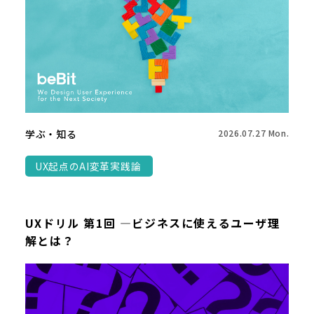
学ぶ・知る
2026.07.27 Mon.
UX起点のAI変革実践論
UXドリル 第1回 ―ビジネスに使えるユーザ理
解とは？