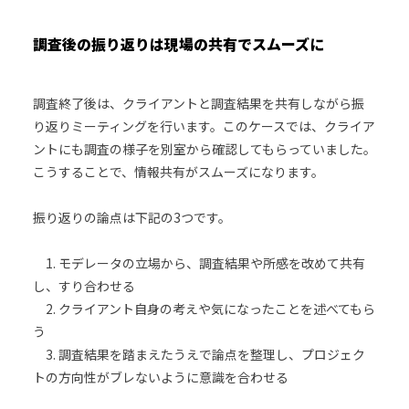
調査後の振り返りは現場の共有でスムーズに
調査終了後は、クライアントと調査結果を共有しながら振
り返りミーティングを行います。このケースでは、クライア
ントにも調査の様子を別室から確認してもらっていました。
こうすることで、情報共有がスムーズになります。
振り返りの論点は下記の3つです。
1. モデレータの立場から、調査結果や所感を改めて共有
し、すり合わせる
2. クライアント自身の考えや気になったことを述べてもら
う
3. 調査結果を踏まえたうえで論点を整理し、プロジェク
トの方向性がブレないように意識を合わせる