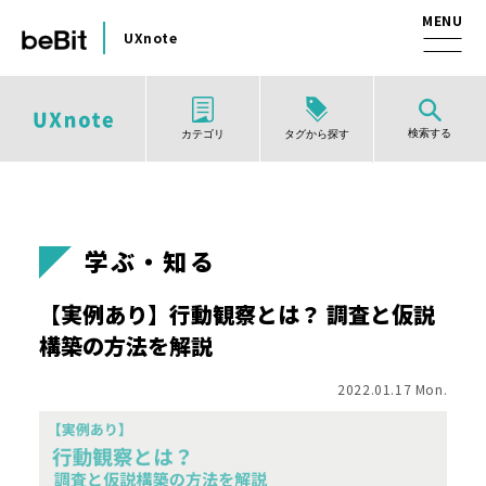
UXnote
検索する
タグから探す
カテゴリ
学ぶ・知る
【実例あり】行動観察とは？ 調査と仮説
構築の方法を解説
2022.01.17 Mon.