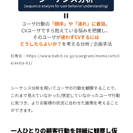
引用元：https://www.bebit.co.jp/usergram/memo/articl
e/extra-01/
シーケンス分析を用いてユーザの行動を観察することで、
これまで見えていなかった/想定していなかったユーザ行動
に気づき、よりお客様の状況に合わせた施策を考えること
ができます。
一人ひとりの顧客行動を詳細に観察し仮