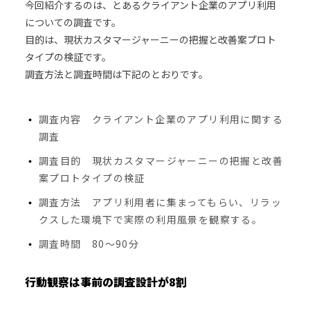
今回紹介するのは、とあるクライアント企業のアプリ利用
についての調査です。
目的は、現状カスタマージャーニーの把握と改善案プロト
タイプの検証です。
調査方法と調査時間は下記のとおりです。
調査内容 クライアント企業のアプリ利用に関する
調査
調査目的 現状カスタマージャーニーの把握と改善
案プロトタイプの検証
調査方法 アプリ利用者に集まってもらい、リラッ
クスした環境下で実際の利用風景を観察する。
調査時間 80～90分
行動観察は事前の調査設計が8割