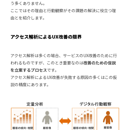
う多くありません。
ここではその理由と行動観察がその課題の解決に役立つ理
由とを紹介します。
アクセス解析によるUX改善の限界
アクセス解析は多くの場合、サービスのUX改善のために行
われるものですが、このとき重要なのは
改善のための仮説
を立案するプロセス
です。
アクセス解析によるUX改善が失敗する原因の多くはこの仮
説の精度にあります。