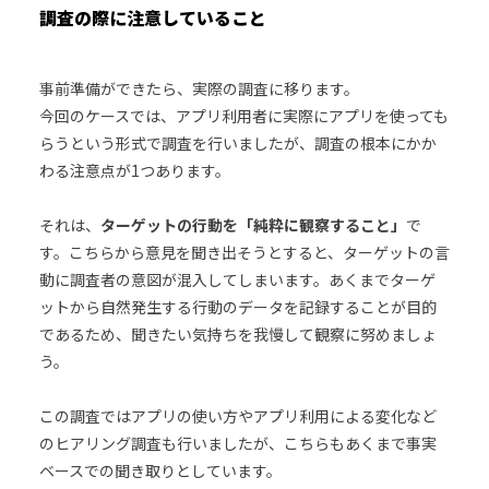
調査の際に注意していること
事前準備ができたら、実際の調査に移ります。
今回のケースでは、アプリ利用者に実際にアプリを使っても
らうという形式で調査を行いましたが、調査の根本にかか
わる注意点が1つあります。
それは、
ターゲットの行動を「純粋に観察すること」
で
す。こちらから意見を聞き出そうとすると、ターゲットの言
動に調査者の意図が混入してしまいます。あくまでターゲ
ットから自然発生する行動のデータを記録することが目的
であるため、聞きたい気持ちを我慢して観察に努めましょ
う。
この調査ではアプリの使い方やアプリ利用による変化など
のヒアリング調査も行いましたが、こちらもあくまで事実
ベースでの聞き取りとしています。