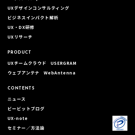
UXデザインコンサルティング
ビジネスインパクト解析
UX・DX研修
UXリサーチ
PRODUCT
UXチームクラウド USERGRAM
ウェブアンテナ WebAntenna
CONTENTS
ニュース
ビービットブログ
UX-note
セミナー／方法論