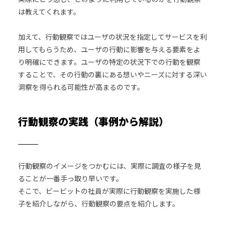
は教えてくれます。
加えて、行動観察ではユーザの状況を指定してサービスを利
用してもらうため、ユーザの行動に影響を与える要素をよ
り明確にできます。ユーザの特定の状況下での行動を観察
することで、その行動の裏にある想いやニーズに対する深い
洞察を得られる可能性が高まるのです。
行動観察の実践（事例から解説）
行動観察のイメージをつかむには、実際に調査の様子を見
ることが一番手っ取り早いです。
そこで、ビービットの社員が実際に行動観察を実施した様
子を紹介しながら、行動観察の要点を紹介します。