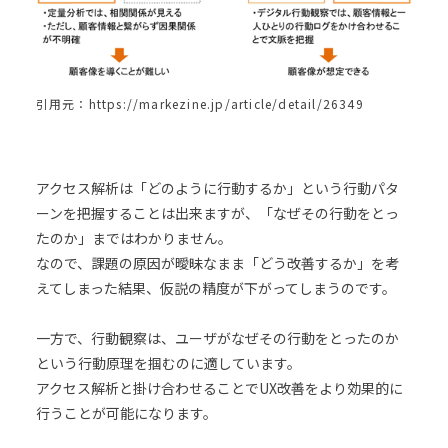
引用元：https://markezine.jp/article/detail/26349
アクセス解析は「どのように行動するか」という行動パタ
ーンを把握することは出来ますが、「なぜその行動をとっ
たのか」まではわかりません。
なので、課題の原因が曖昧なまま「どう改善するか」を考
えてしまった結果、仮説の精度が下がってしまうのです。
一方で、行動観察は、ユーザがなぜその行動をとったのか
という行動原理を掴むのに適しています。
アクセス解析と掛け合わせることでUX改善をより効果的に
行うことが可能になります。