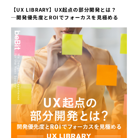
【UX LIBRARY】UX起点の部分開発とは？
─開発優先度とROIでフォーカスを見極める