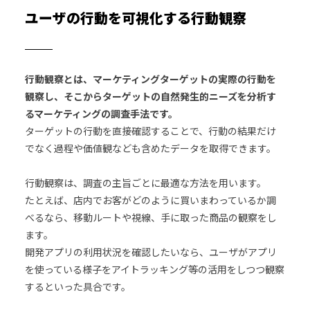
ユーザの行動を可視化する行動観察
行動観察とは、マーケティングターゲットの実際の行動を
観察し、そこからターゲットの自然発生的ニーズを分析す
るマーケティングの調査手法です。
ターゲットの行動を直接確認することで、行動の結果だけ
でなく過程や価値観なども含めたデータを取得できます。
行動観察は、調査の主旨ごとに最適な方法を用います。
たとえば、店内でお客がどのように買いまわっているか調
べるなら、移動ルートや視線、手に取った商品の観察をし
ます。
開発アプリの利用状況を確認したいなら、ユーザがアプリ
を使っている様子をアイトラッキング等の活用をしつつ観察
するといった具合です。