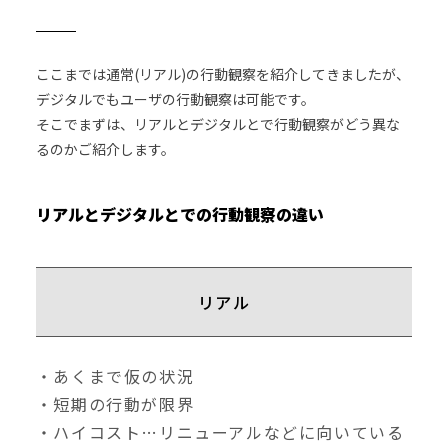
ここまでは通常(リアル)の行動観察を紹介してきましたが、
デジタルでもユーザの行動観察は可能です。
そこでまずは、リアルとデジタルとで行動観察がどう異な
るのかご紹介します。
リアルとデジタルとでの行動観察の違い
リアル
・あくまで仮の状況
・短期の行動が限界
・ハイコスト…リニューアルなどに向いている