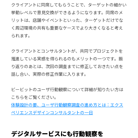
クライアントに同席してもらうことで、ターゲットの細かい
挙動レベルで意見交換ができるようになります。同席のメ
リットは、店舗やイベントといった、ターゲットだけでな
く周辺環境の共有も重要なケースでより大きくなると考え
られます。
クライアントとコンサルタントが、共同でプロジェクトを
推進している実感を得られるのもメリットの一つです。振
り返りのあとは、次回の調査までに修正しておきたい点を
話し合い、実際の修正作業に入ります。
ビービットのユーザ行動観察について詳細が知りたい方は
こちらをご覧ください。
体験設計の要、ユーザ行動観察調査の進め方とは：エクス
ペリエンスデザインコンサルタントの一日
デジタルサービスにも行動観察を