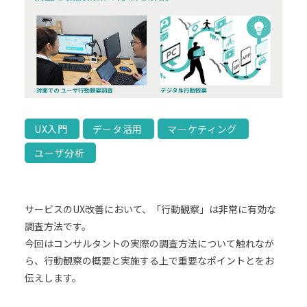
UX入門
データ活用
マーケティング
ユーザ分析
サービスのUX改善において、「行動観察」は非常に有効な
調査方法です。
今回はコンサルタントの実際の調査方法について触れなが
ら、行動観察の概要と実施する上で重要なポイントとをお
伝えします。