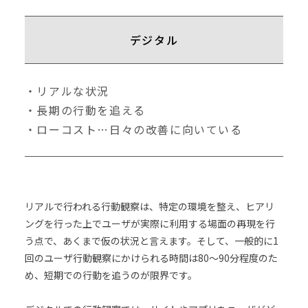
デジタル
・リアルな状況
・長期の行動を追える
・ローコスト…日々の改善に向いている
リアルで行われる行動観察は、特定の環境を整え、ヒアリ
ングを行った上でユーザが実際に利用する場面の再現を行
う点で、あくまで仮の状況と言えます。そして、一般的に1
回のユーザ行動観察にかけられる時間は80～90分程度のた
め、短期での行動を追うのが限界です。