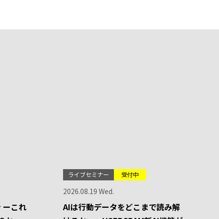
ライブセミナー
受付中
2026.08.19 Wed.
 ーこれ
AIは行動データをどこまで読み解