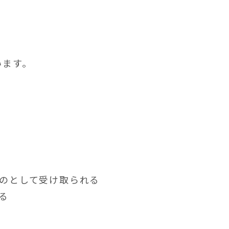
います。
のとして受け取られる
る