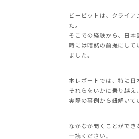
ビービットは、クライア
た。
そこでの経験から、日本
時には暗黙の前提にして
ました。
本レポートでは、特に日
それらをいかに乗り越え
実際の事例から紐解いて
なかなか聞くことができ
一読ください。