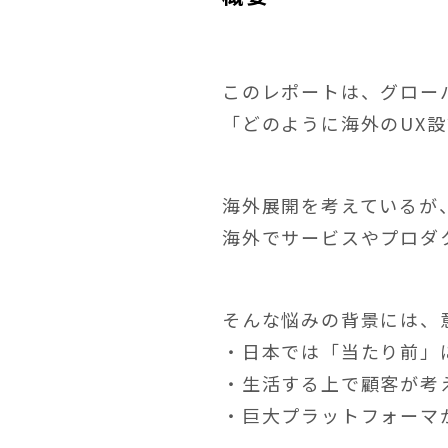
このレポートは、グロー
「どのように海外のUX
海外展開を考えているが
海外でサービスやプロダ
そんな悩みの背景には、
・日本では「当たり前」
・生活する上で顧客が考
・巨大プラットフォーマ