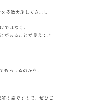
計を多数実施してきまし
けではなく、
とがあることが見えてき
てもらえるのかを、
理解の話ですので、ぜひご