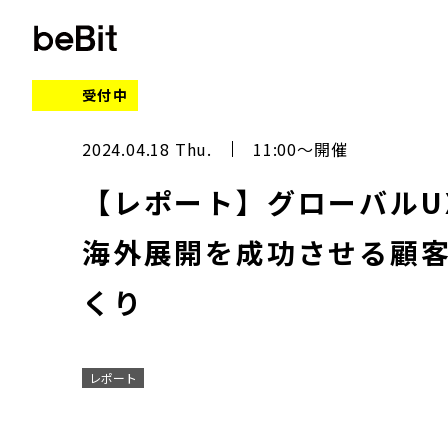
受付中
2024.04.18 Thu.
11:00～開催
【レポート】グローバル
海外展開を成功させる顧
くり
レポート