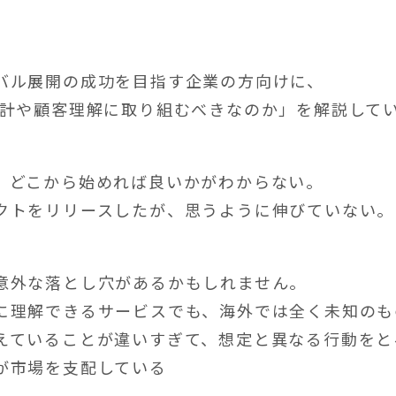
バル展開の成功を目指す企業の方向けに、
設計や顧客理解に取り組むべきなのか」を解説して
、どこから始めれば良いかがわからない。
クトをリリースしたが、思うように伸びていない。
意外な落とし穴があるかもしれません。
に理解できるサービスでも、海外では全く未知のも
えていることが違いすぎて、想定と異なる行動をと
が市場を支配している