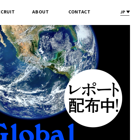
ECRUIT
ABOUT
CONTACT
JP
採 用
会社情報
お問合せ