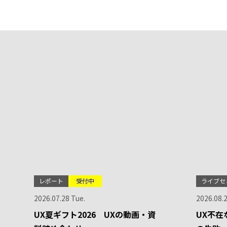
レポート
受付中
ライブセ
2026.07.28 Tue.
2026.08.
UX夏ギフト2026 UXの動画・資
UX不在