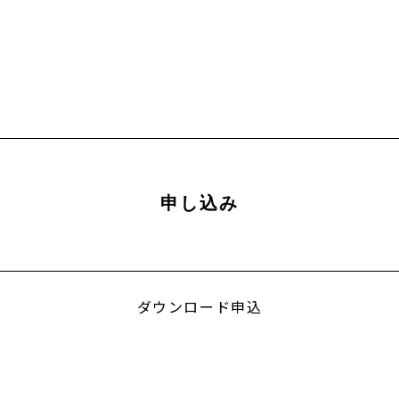
申し込み
ダウンロード申込