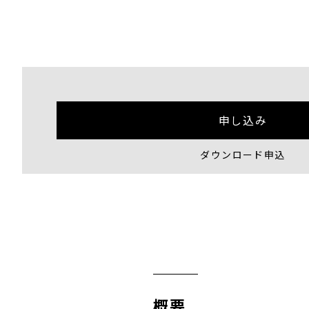
申し込み
ダウンロード申込
概要