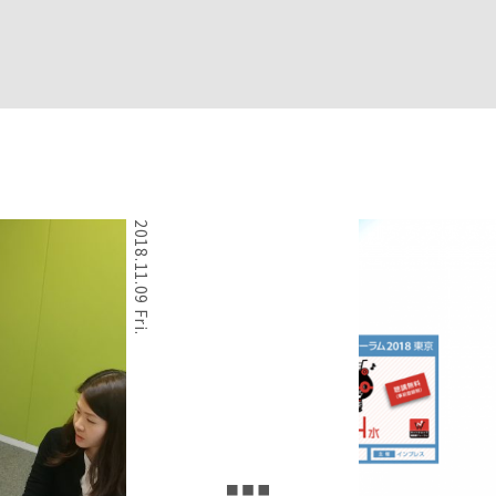
2018.11.09 Fri.