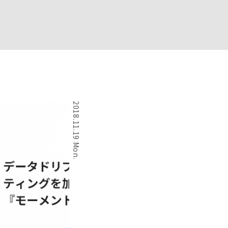
2018.11.19 Mon.