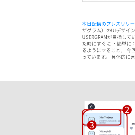
本日配信のプレスリリー
ザグラム）のUIデザイ
USERGRAMが目指
た時にすぐに ・簡単に
るようにすること。 今
っています。 具体的に