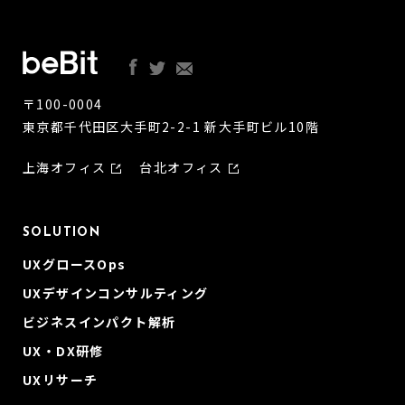
〒100-0004
東京都千代田区大手町2-2-1 新大手町ビル10階
上海オフィス
台北オフィス
SOLUTION
UXグロースOps
UXデザインコンサルティング
ビジネスインパクト解析
UX・DX研修
UXリサーチ