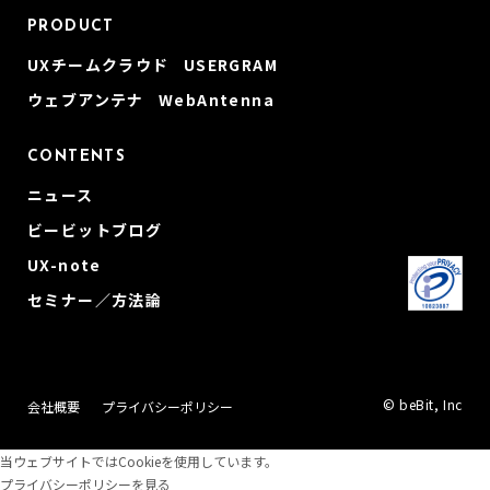
PRODUCT
UXチームクラウド USERGRAM
ウェブアンテナ WebAntenna
CONTENTS
ニュース
ビービットブログ
UX-note
セミナー／方法論
© beBit, Inc
会社概要
プライバシーポリシー
当ウェブサイトではCookieを使用しています。
プライバシーポリシーを見る