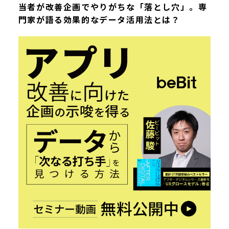
当者が改善企画でやりがちな「落とし穴」。専
門家が語る効果的なデータ活用法とは？