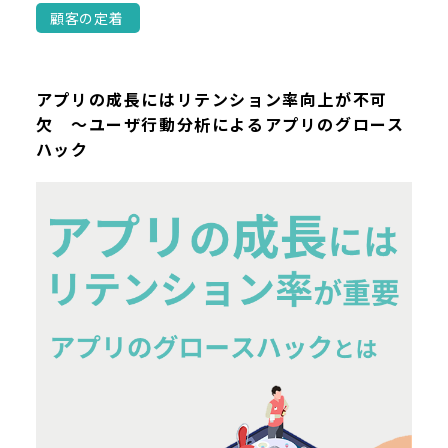
顧客の定着
アプリの成長にはリテンション率向上が不可
欠 ～ユーザ行動分析によるアプリのグロース
ハック