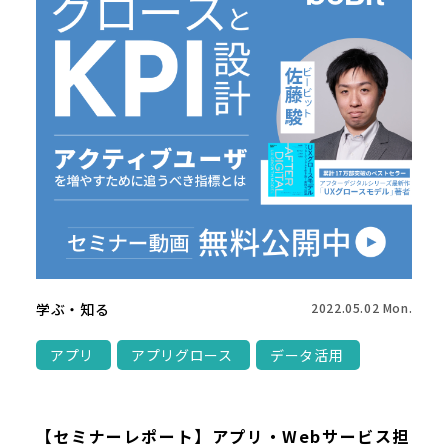
学ぶ・知る
2022.05.02 Mon.
アプリ
アプリグロース
データ活用
【セミナーレポート】アプリ・Webサービス担