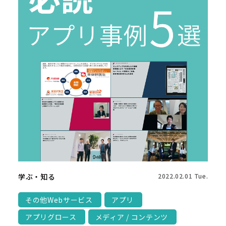
学ぶ・知る
2022.02.01 Tue.
その他Webサービス
アプリ
アプリグロース
メディア / コンテンツ