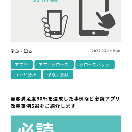
学ぶ・知る
2022.03.14 Mon.
アプリ
アプリグロース
グロースハック
ユーザ分析
保険 / 金融
顧客満足度90％を達成した事例など必読アプリ
改善事例5選をご紹介します