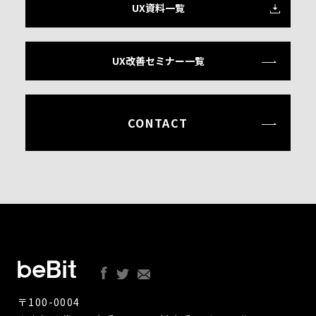
UX資料一覧
UX改善セミナー一覧
CONTACT
〒100-0004