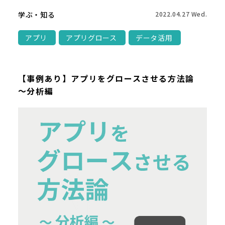
学ぶ・知る
2022.04.27 Wed.
アプリ
アプリグロース
データ活用
【事例あり】アプリをグロースさせる方法論
～分析編