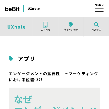
UXnote
検索する
タグから探す
カテゴリ
アプリ
エンゲージメントの重要性 ～マーケティング
における位置づけ