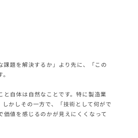
んな課題を解決するか」より先に、「この
す。
こと自体は自然なことです。特に製造業
。しかしその一方で、「技術として何がで
で価値を感じるのかが見えにくくなって