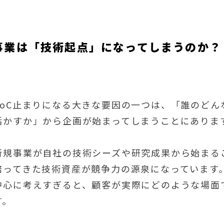
事業は「技術起点」になってしまうのか？
PoC止まりになる大きな要因の一つは、「誰のど
活かすか」から企画が始まってしまうことにありま
新規事業が自社の技術シーズや研究成果から始まる
培ってきた技術資産が競争力の源泉になっています
中心に考えすぎると、顧客が実際にどのような場面
す。