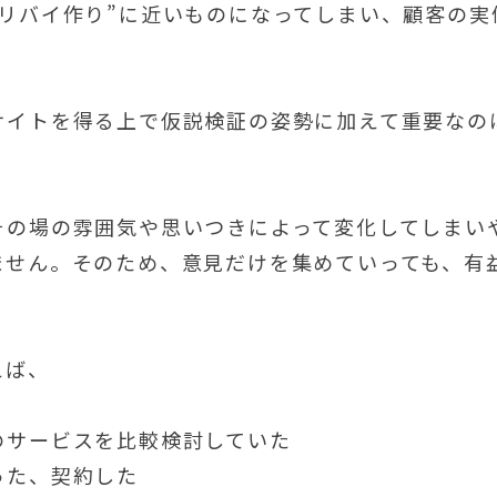
アリバイ作り”に近いものになってしまい、顧客の
サイトを得る上で仮説検証の姿勢に加えて重要なの
その場の雰囲気や思いつきによって変化してしまい
ません。そのため、意見だけを集めていっても、有
えば、
のサービスを比較検討していた
った、契約した