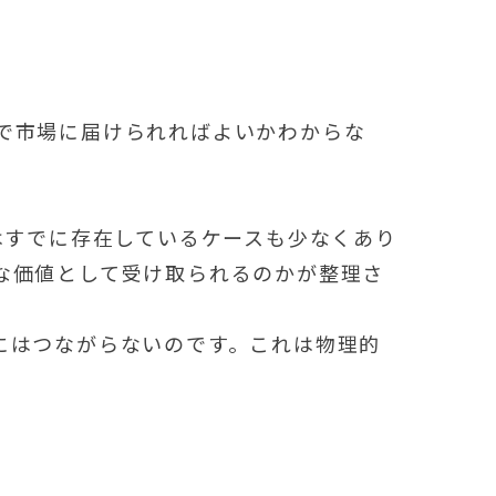
で市場に届けられればよいかわからな
はすでに存在しているケースも少なくあり
な価値として受け取られるのかが整理さ
にはつながらないのです。これは物理的