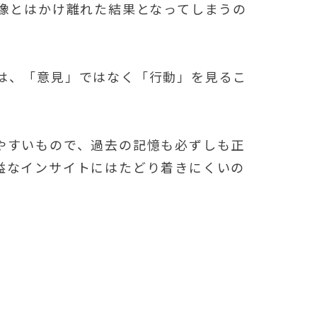
実像とはかけ離れた結果となってしまうの
は、「意見」ではなく「行動」を見るこ
やすいもので、過去の記憶も必ずしも正
益なインサイトにはたどり着きにくいの