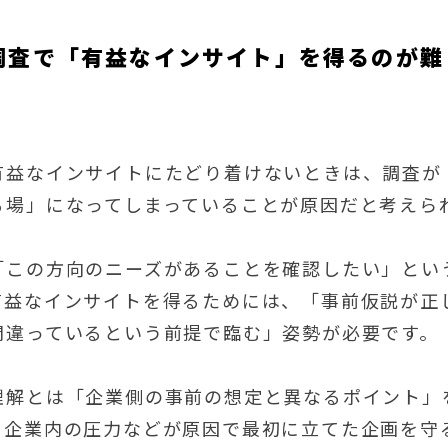
調査で「有益なインサイト」を得るのが難
有益なインサイトにたどり着けないときは、調査が
る場」になってしまっていることが原因だと考えら
「この方向のニーズがあることを確認したい」とい
有益なインサイトを得るためには、「事前仮説が正
間違っているという前提で臨む」姿勢が必要です。
理解とは「企業側の事前の想定と異なるポイント」
、企業内の圧力などが原因で最初に立てた企画を守