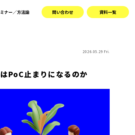
ミナー／方法論
問い合わせ
資料一覧
2026.05.29 Fri.
はPoC止まりになるのか