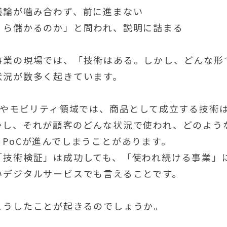
議論が噛み合わず、前に進まない
くら儲かるのか」と問われ、説明に詰まる
事業の現場では、「技術はある。しかし、どんな形
状況が数多く起きています。
oTやモビリティ領域では、商品として成立する技術
かし、それが顧客のどんな状況で使われ、どのよう
、PoCが進んでしまうことがあります。
「技術検証」は成功しても、「使われ続ける事業」
いデジタルサービスでも言えることです。
こうしたことが起きるのでしょうか。