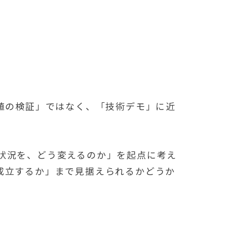
値の検証」ではなく、「技術デモ」に近
状況を、どう変えるのか」を起点に考え
成立するか」まで見据えられるかどうか