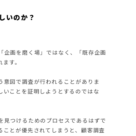
しいのか？
「企画を磨く場」ではなく、「既存企画
れます。
う意図で調査が行われることがありま
しいことを証明しようとするのではな
を見つけるためのプロセスであるはずで
ることが優先されてしまうと、顧客調査