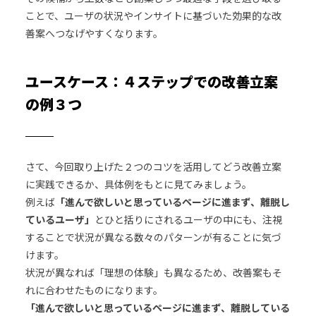
ことで、ユーザの状況やインサイトに基づいた効果的な改
善案へつなげやすくなります。
ユースケース：４ステップでの改善立案
の例３つ
さて、今回取り上げた２つのコツを活用してどう改善立案
に実践できるか、具体例をもとに見てみましょう。
例えば
「進んで欲しいと思っているページに進まず、離脱し
ているユーザ」
とひと括りにされるユーザの中にも、注視
することで状況が異なる数々のパターンが有ることに気づ
けます。
状況が異なれば「理想の体験」も異なるため、改善案もそ
れに合わせたものになります。
「進んで欲しいと思っているページに進まず、離脱している