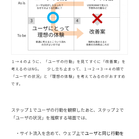
１→４のように、「ユーザの行動」を見てすぐに「改善案」を
考えるのはNG。 少し立ち止まって、１→２→３→４の順で
「ユーザの状況」と「理想の体験」を考えてみるのがおすすめ
です。
ステップ１でユーザの行動を観察したあと、ステップ２で
「ユーザの状況」を推察する場面では、
・サイト流入を含めて、ウェブ上で
ユーザと同じ行動を