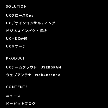
SOLUTION
UXグロースOps
UXデザインコンサルティング
ビジネスインパクト解析
UX・DX研修
UXリサーチ
PRODUCT
UXチームクラウド USERGRAM
ウェブアンテナ WebAntenna
CONTENTS
ニュース
ビービットブログ