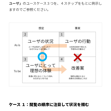
ユーザ」
のユースケース３つを、４ステップをもとに例示し
ますのでご参照ください。
ケース １：閲覧の順序に注目して状況を掴む