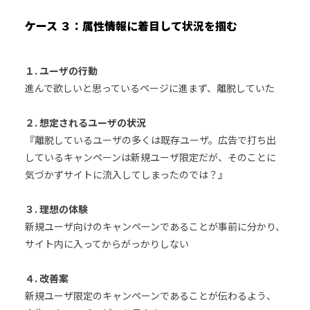
ケース ３：属性情報に着目して状況を掴む
１. ユーザの行動
進んで欲しいと思っているページに進まず、離脱していた
２. 想定されるユーザの状況
『離脱しているユーザの多くは既存ユーザ。広告で打ち出
しているキャンペーンは新規ユーザ限定だが、そのことに
気づかずサイトに流入してしまったのでは？』
３. 理想の体験
新規ユーザ向けのキャンペーンであることが事前に分かり、
サイト内に入ってからがっかりしない
４. 改善案
新規ユーザ限定のキャンペーンであることが伝わるよう、