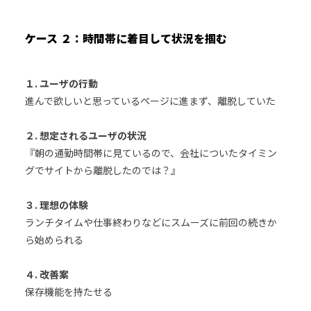
ケース ２：時間帯に着目して状況を掴む
１. ユーザの行動
進んで欲しいと思っているページに進まず、離脱していた
２. 想定されるユーザの状況
『朝の通勤時間帯に見ているので、会社についたタイミン
グでサイトから離脱したのでは？』
３. 理想の体験
ランチタイムや仕事終わりなどにスムーズに前回の続きか
ら始められる
４. 改善案
保存機能を持たせる