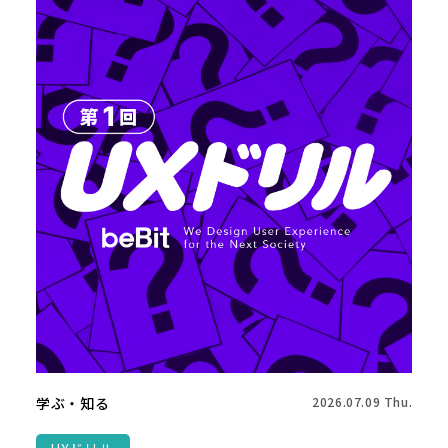
学ぶ・知る
2026.07.09 Thu.