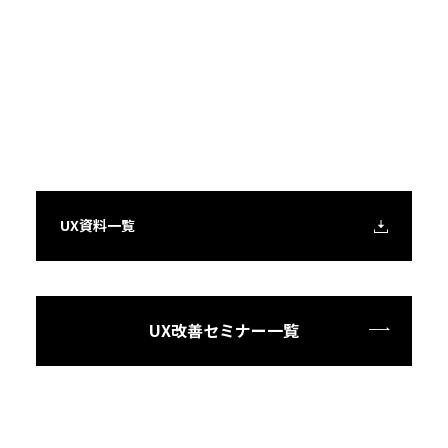
UX資料一覧
UX改善セミナー一覧