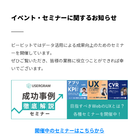
イベント・セミナーに関するお知らせ
ビービットではデータ活用による成果向上のためのセミナ
ーを開催しています。
ぜひご覧いただき、皆様の業務に役立つことができれば幸
いでございます。
開催中のセミナーはこちらから