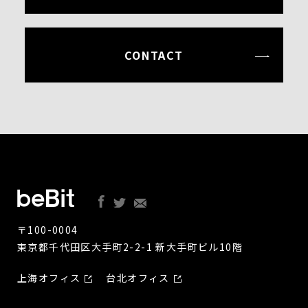
CONTACT
〒100-0004
東京都千代田区大手町2-2-1 新大手町ビル10階
上海オフィス
台北オフィス