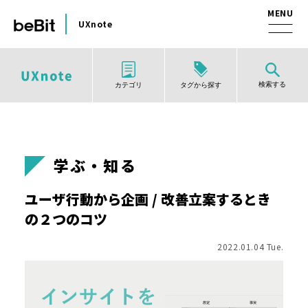
UXnote
検索する
タグから探す
カテゴリ
学ぶ・知る
ユーザ行動から企画 / 改善立案するとき
の２つのコツ
2022.01.04 Tue.