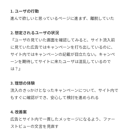
1. ユーザの行動
進んで欲しいと思っているページに進まず、離脱していた
2. 想定されるユーザの状況
『ユーザの見ていた画面を確認してみると、サイト流入前
に見ていた広告ではキャンペーンを打ち出しているのに、
サイト内ではキャンペーンの記載が目立たない。キャンペ
ーンを期待してサイトに来たユーザは混乱しているので
は？』
3. 理想の体験
流入のきっかけとなったキャンペーンについて、サイト内で
もすぐに確認ができ、安心して検討を進められる
4. 改善案
広告とサイト内で一貫したメッセージになるよう、ファー
ストビューの文言を見直す