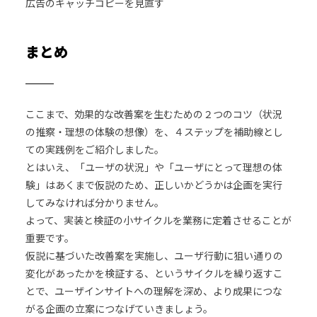
広告のキャッチコピーを見直す
まとめ
ここまで、効果的な改善案を生むための２つのコツ（状況
の推察・理想の体験の想像）を、４ステップを補助線とし
ての実践例をご紹介しました。
とはいえ、「ユーザの状況」や「ユーザにとって理想の体
験」はあくまで仮説のため、正しいかどうかは企画を実行
してみなければ分かりません。
よって、実装と検証の小サイクルを業務に定着させることが
重要です。
仮説に基づいた改善案を実施し、ユーザ行動に狙い通りの
変化があったかを検証する、というサイクルを繰り返すこ
とで、ユーザインサイトへの理解を深め、より成果につな
がる企画の立案につなげていきましょう。