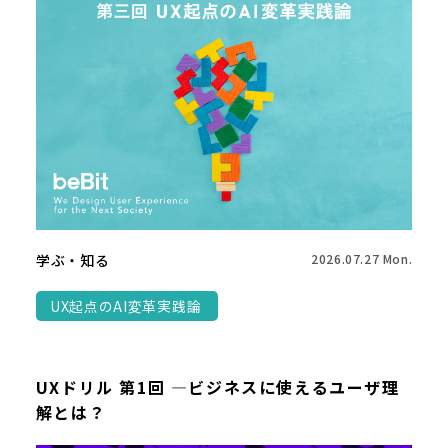
学ぶ・知る
2026.07.27 Mon.
UX起点のAI変革実践論
UXドリル 第1回 ―ビジネスに使えるユーザ理
解とは？