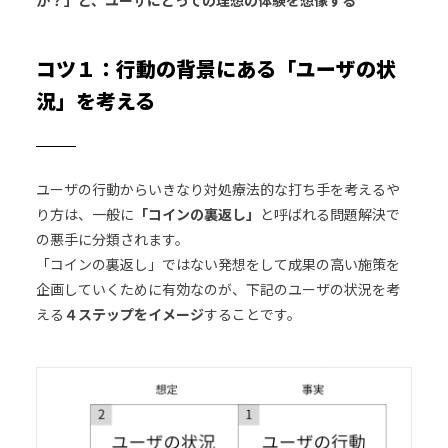
コツ１：行動の背景にある「ユーザの状
況」を考える
ユーザの行動からいきなり対処療法的な打ち手を考えるや
り方は、一般に
「コインの裏返し」
と呼ばれる問題解決で
の悪手に分類されます。
「コインの裏返し」ではない発想をして成果の高い施策を
企画していくために有効なのが、下記のユーザの状況を考
える
４ステップをイメージ
することです。