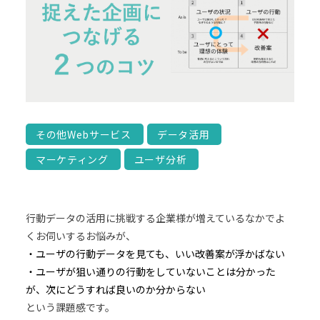
その他Webサービス
データ活用
マーケティング
ユーザ分析
行動データの活用に挑戦する企業様が増えているなかでよ
くお伺いするお悩みが、
・ユーザの行動データを見ても、いい改善案が浮かばない
・ユーザが狙い通りの行動をしていないことは分かった
が、次にどうすれば良いのか分からない
という課題感です。