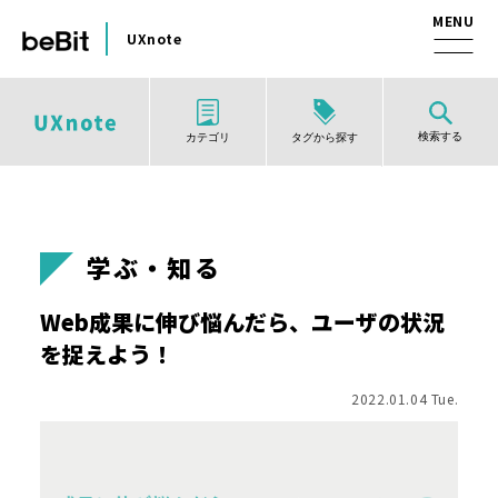
UXnote
検索する
タグから探す
カテゴリ
学ぶ・知る
Web成果に伸び悩んだら、ユーザの状況
を捉えよう！
2022.01.04 Tue.