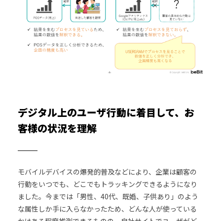
デジタル上のユーザ行動に着目して、お
客様の状況を理解
モバイルデバイスの爆発的普及などにより、企業は顧客の
行動をいつでも、どこでもトラッキングできるようになり
ました。今までは「男性、40代、既婚、子供あり」のよう
な属性しか手に入らなかったため、どんな人が使っている