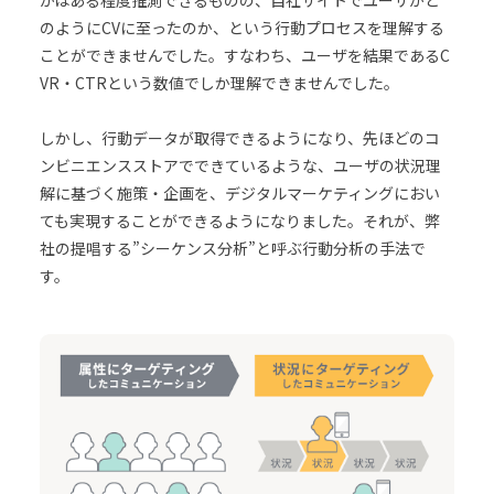
かはある程度推測できるものの、自社サイトでユーザがど
のようにCVに至ったのか、という行動プロセスを理解する
ことができませんでした。すなわち、ユーザを結果であるC
VR・CTRという数値でしか理解できませんでした。
しかし、行動データが取得できるようになり、先ほどのコ
ンビニエンスストアでできているような、ユーザの状況理
解に基づく施策・企画を、デジタルマーケティングにおい
ても実現することができるようになりました。それが、弊
社の提唱する”シーケンス分析”と呼ぶ行動分析の手法で
す。