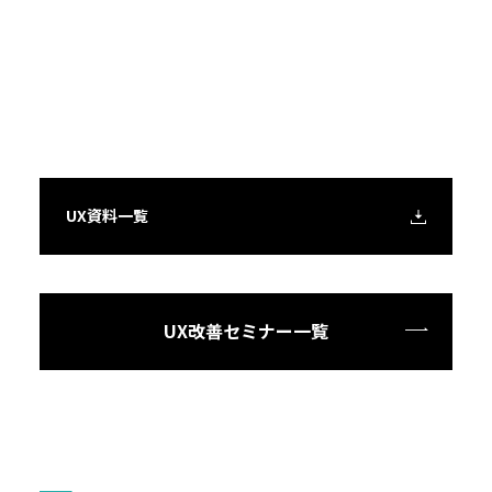
UX資料一覧
UX改善セミナー一覧