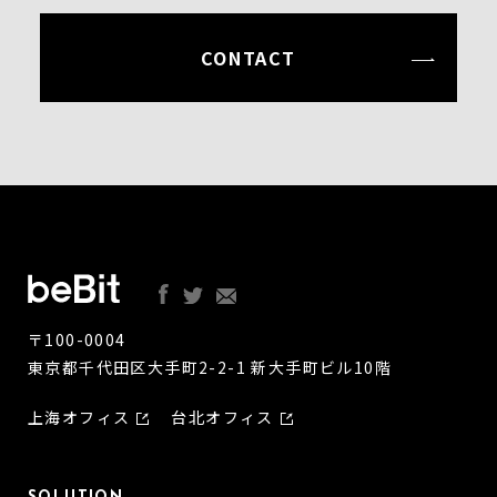
CONTACT
〒100-0004
東京都千代田区大手町2-2-1 新大手町ビル10階
上海オフィス
台北オフィス