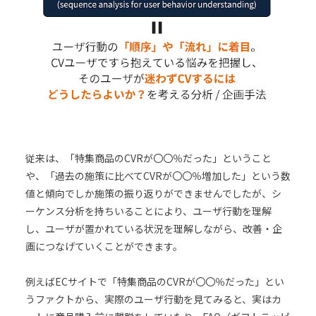
従来は、「特集商品のCVRが〇〇％だった」ということ
や、「過去の施策に比べてCVRが〇〇％増加した」という数
値と傾向でしか施策の振り返りができませんでしたが、シ
ーケンス分析を持ちいることにより、ユーザ行動を理解
し、ユーザが置かれている状況を理解しながら、改善・企
画につなげていくことができます。
例えばECサイトで「特集商品のCVRが〇〇％だった」とい
うファクトから、実際のユーザ行動を見てみると、実はカ