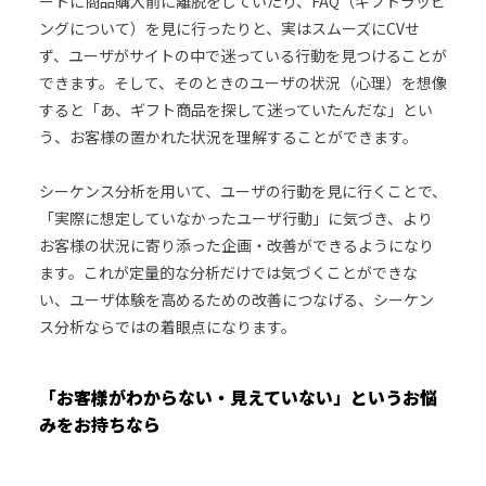
ートに商品購入前に離脱をしていたり、FAQ（ギフトラッピ
ングについて）を見に行ったりと、実はスムーズにCVせ
ず、ユーザがサイトの中で迷っている行動を見つけることが
できます。そして、そのときのユーザの状況（心理）を想像
すると「あ、ギフト商品を探して迷っていたんだな」とい
う、お客様の置かれた状況を理解することができます。
シーケンス分析を用いて、ユーザの行動を見に行くことで、
「実際に想定していなかったユーザ行動」に気づき、より
お客様の状況に寄り添った企画・改善ができるようになり
ます。これが定量的な分析だけでは気づくことができな
い、ユーザ体験を高めるための改善につなげる、シーケン
ス分析ならではの着眼点になります。
「お客様がわからない・見えていない」というお悩
みをお持ちなら