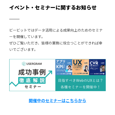
イベント・セミナーに関するお知らせ
ビービットではデータ活用による成果向上のためのセミナ
ーを開催しています。
ぜひご覧いただき、皆様の業務に役立つことができれば幸
いでございます。
開催中のセミナーはこちらから