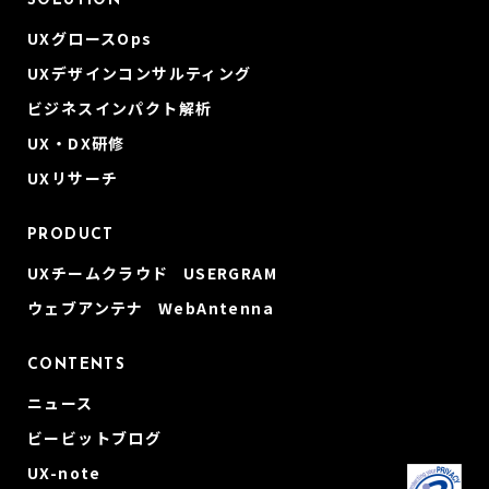
SOLUTION
UXグロースOps
UXデザインコンサルティング
ビジネスインパクト解析
UX・DX研修
UXリサーチ
PRODUCT
UXチームクラウド USERGRAM
ウェブアンテナ WebAntenna
CONTENTS
ニュース
ビービットブログ
UX-note