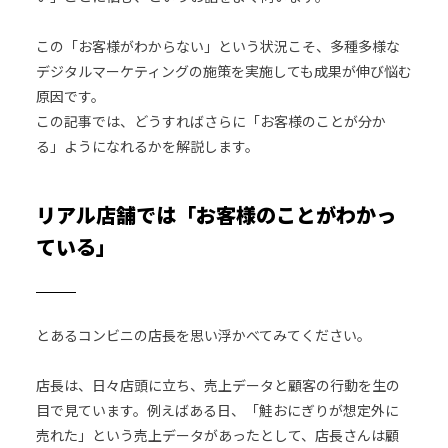
この「お客様がわからない」という状況こそ、多種多様な
デジタルマーケティングの施策を実施しても成果が伸び悩む
原因です。
この記事では、どうすればさらに「お客様のことが分か
る」ようになれるかを解説します。
リアル店舗では「お客様のことがわかっ
ている」
とあるコンビニの店長を思い浮かべてみてください。
店長は、日々店頭に立ち、売上データと顧客の行動を生の
目で見ています。例えばある日、「鮭おにぎりが想定外に
売れた」という売上データがあったとして、店長さんは顧