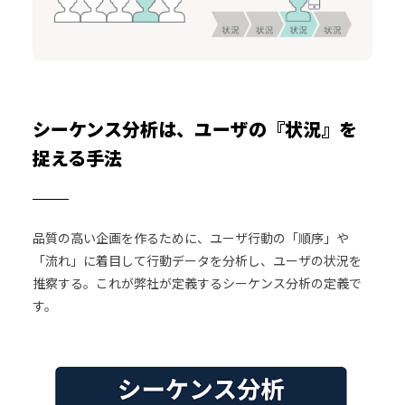
シーケンス分析は、ユーザの『状況』を
捉える手法
品質の高い企画を作るために、ユーザ行動の「順序」や
「流れ」に着目して行動データを分析し、ユーザの状況を
推察する。これが弊社が定義するシーケンス分析の定義で
す。