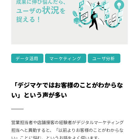
データ活用
マーケティング
ユーザ分析
「デジマケではお客様のことがわからな
い」という声が多い
営業担当者や店舗接客の経験者がデジタルマーケティング
担当へと異動すると、「以前よりお客様のことがわからな
い」ことに悩む、というお話をよく伺います。