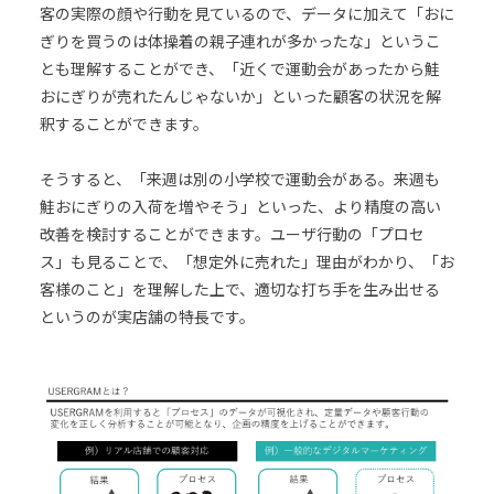
客の実際の顔や行動を見ているので、データに加えて「おに
ぎりを買うのは体操着の親子連れが多かったな」というこ
とも理解することができ、「近くで運動会があったから鮭
おにぎりが売れたんじゃないか」といった顧客の状況を解
釈することができます。
そうすると、「来週は別の小学校で運動会がある。来週も
鮭おにぎりの入荷を増やそう」といった、より精度の高い
改善を検討することができます。ユーザ行動の「プロセ
ス」も見ることで、「想定外に売れた」理由がわかり、「お
客様のこと」を理解した上で、適切な打ち手を生み出せる
というのが実店舗の特長です。