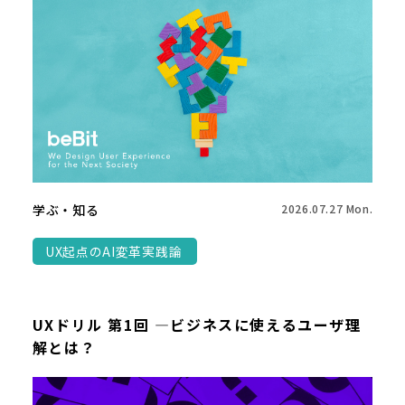
学ぶ・知る
2026.07.27 Mon.
UX起点のAI変革実践論
UXドリル 第1回 ―ビジネスに使えるユーザ理
解とは？