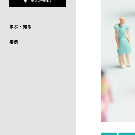
タグから探す
学ぶ・知る
事例