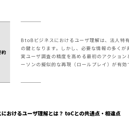
BtoBビジネスにおけるユーザ理解は、法人特
の鍵となります。しかし、必要な情報の多くが
要約
実ユーザ調査の精度を高める最初のアクション
ーソンの擬似的な再現（ロールプレイ）が有効
ネスにおけるユーザ理解とは？ toCとの共通点・相違点