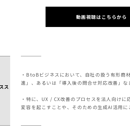
動画視聴はこちらから
・BtoBビジネスにおいて、自社の扱う有形商
進」、あるいは「導入後の問合せ対応改善」な
スス
・特に、UX / CX改善のプロセスを法人向け
変容を起こすことや、そのための生成AI活用に