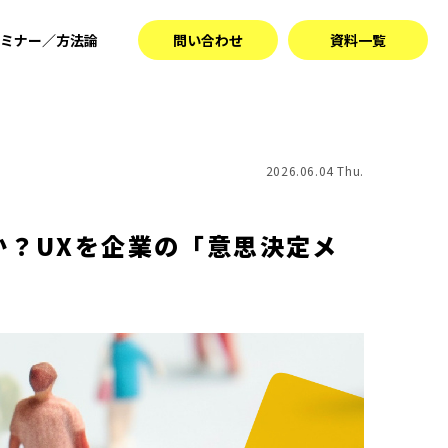
ミナー／方法論
問い合わせ
資料一覧
2026.06.04 Thu.
か？UXを企業の「意思決定メ