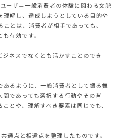
ドユーザ＝一般消費者の体験に関わる文脈
を理解し、達成しようとしている目的や
ることは、消費者が相手であっても、
ても有効です。
ビジネスでなくとも活かすことのでき
であるように、一般消費者として振る舞
人間であっても選択する行動やその背
ることや、理解すべき要素は同じでも、
て、共通点と相違点を整理したものです。