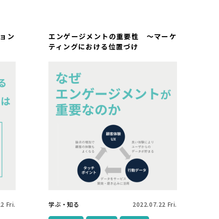
ョン
エンゲージメントの重要性 ～マーケ
ティングにおける位置づけ
2 Fri.
学ぶ・知る
2022.07.22 Fri.