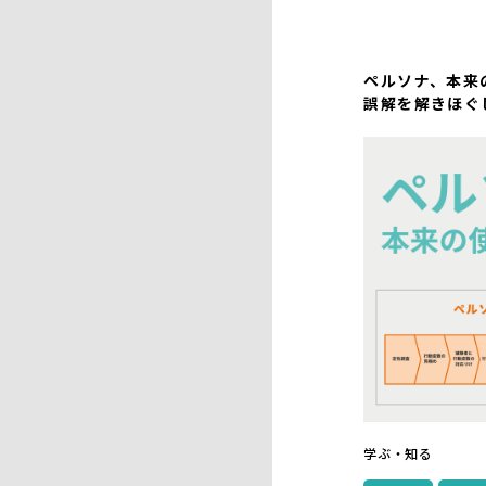
ペルソナ、本来
誤解を解きほぐ
学ぶ・知る