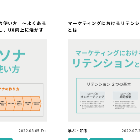
の使い方 ～よくある
マーケティングにおけるリテンシ
し、UX向上に活かす
とは
2022.08.05 Fri.
学ぶ・知る
2022.07.2