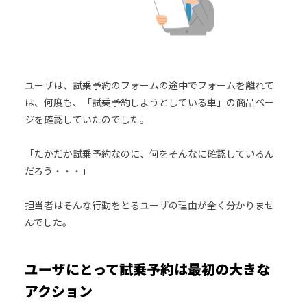
ユーザは、試乗予約のフォームの途中でフォームを離れて
は、何度も、「試乗予約しようとしている車」の商品ペー
ジを確認していたのでした。
「たかだか試乗予約なのに、何をそんなに確認しているん
だろう・・・」
担当者はそんな行動をとるユーザの理由が全く分かりませ
んでした。
ユーザにとって試乗予約は最初の大きな
アクション