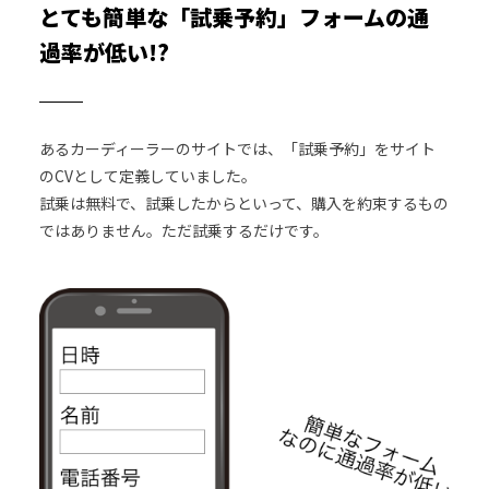
とても簡単な「試乗予約」フォームの通
過率が低い!?
あるカーディーラーのサイトでは、「試乗予約」をサイト
のCVとして定義していました。
試乗は無料で、試乗したからといって、購入を約束するもの
ではありません。ただ試乗するだけです。