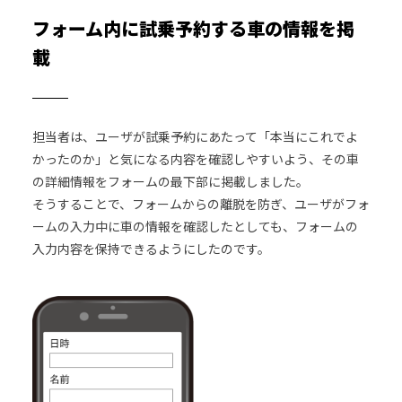
フォーム内に試乗予約する車の情報を掲
載
担当者は、ユーザが試乗予約にあたって「本当にこれでよ
かったのか」と気になる内容を確認しやすいよう、その車
の詳細情報をフォームの最下部に掲載しました。
そうすることで、フォームからの離脱を防ぎ、ユーザがフォ
ームの入力中に車の情報を確認したとしても、フォームの
入力内容を保持できるようにしたのです。