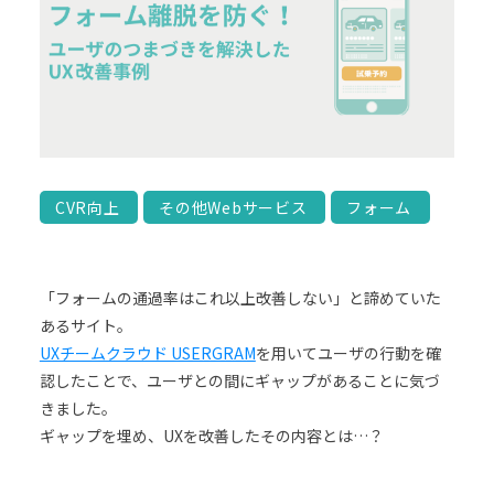
CVR向上
その他Webサービス
フォーム
「フォームの通過率はこれ以上改善しない」と諦めていた
あるサイト。
UXチームクラウド USERGRAM
を用いてユーザの行動を確
認したことで、ユーザとの間にギャップがあることに気づ
きました。
ギャップを埋め、UXを改善したその内容とは…？