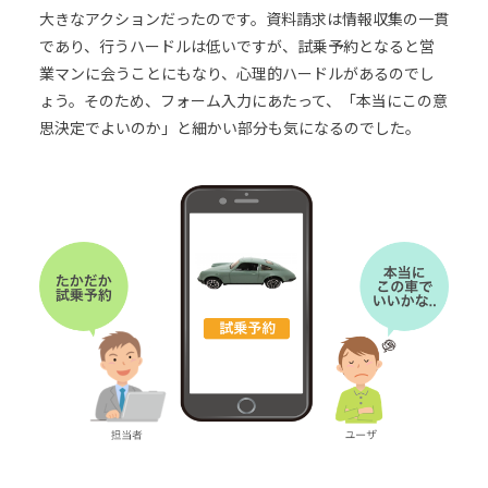
大きなアクションだったのです。資料請求は情報収集の一貫
であり、行うハードルは低いですが、試乗予約となると営
業マンに会うことにもなり、心理的ハードルがあるのでし
ょう。そのため、フォーム入力にあたって、「本当にこの意
思決定でよいのか」と細かい部分も気になるのでした。