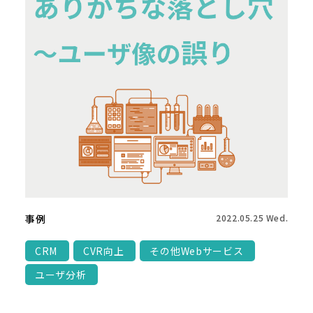
事例
2022.05.25 Wed.
CRM
CVR向上
その他Webサービス
ユーザ分析