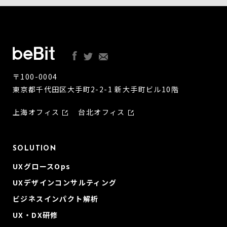
〒100-0004
東京都千代田区大手町2-2-1 新大手町ビル10階
上海オフィス
台北オフィス
SOLUTION
UXグロースOps
UXデザインコンサルティング
ビジネスインパクト解析
UX・DX研修