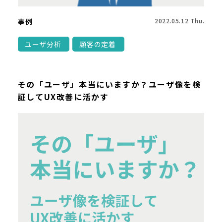
事例
2022.05.12 Thu.
ユーザ分析
顧客の定着
その「ユーザ」本当にいますか？ユーザ像を検
証してUX改善に活かす