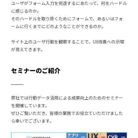
ユーザがフォーム入力を完遂するにあたって、何をハードル
に感じるのか。
そのハードルを取り除くためにフォームで、あるいはフォ
ームに行くまでにどのようなことができるのか。
サイト上のユーザ行動を観察することで、UX改善への示唆
が見えてきます。
セミナーのご紹介
弊社では行動データ活用による成果向上のためのセミナー
を開催しています。
ぜひご覧いただき、皆様の業務でお役立ていただけました
ら幸いでございます。