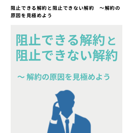
阻止できる解約と阻止できない解約 ～解約の
原因を見極めよう