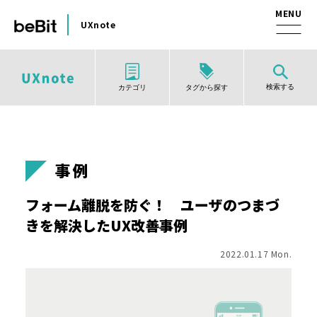
UXnote
検索する
タグから探す
カテゴリ
事例
フォーム離脱を防ぐ！ ユーザのつまづ
きを解決したUX改善事例
2022.01.17 Mon.