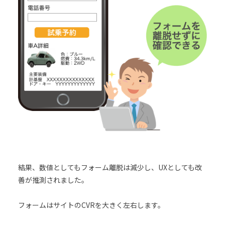
結果、数値としてもフォーム離脱は減少し、UXとしても改
善が推測されました。
フォームはサイトのCVRを大きく左右します。