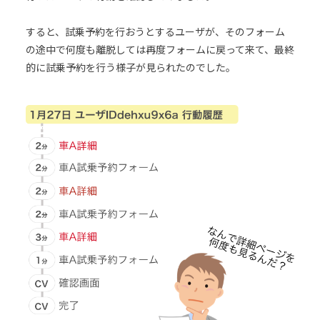
すると、試乗予約を行おうとするユーザが、そのフォーム
の途中で何度も離脱しては再度フォームに戻って来て、最終
的に試乗予約を行う様子が見られたのでした。