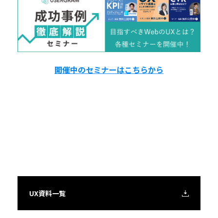
開催中のセミナーはこちらから
UX資料一覧