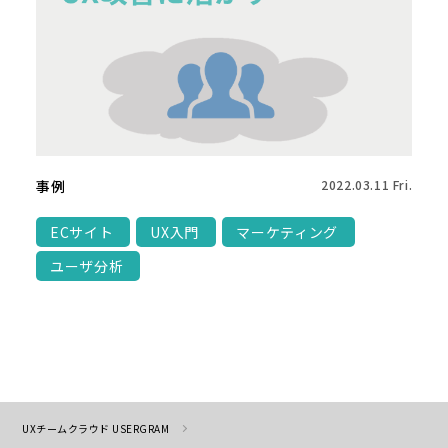
事例
2022.03.11 Fri.
ECサイト
UX入門
マーケティング
ユーザ分析
UXチームクラウド USERGRAM