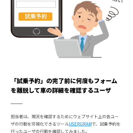
「試乗予約」の完了前に何度もフォーム
を離脱して車の詳細を確認するユーザ
担当者は、現況を確認するためにウェブサイト上の各ユー
ザの行動を可視化できるツール
USERGRAM
で、試乗予約を
行ったユーザの行動を確認してみました。