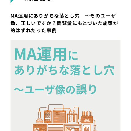
MA運用にありがちな落とし穴 ～そのユーザ
像、正しいですか？閲覧量にもとづいた施策が
的はずれだった事例