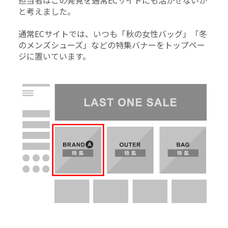
担当者はこの発見を通常ECサイトにも活かせないか
と考えました。
通常ECサイトでは、いつも「秋の女性バッグ」「冬
のメンズシューズ」などの特集バナーをトップペー
ジに置いています。