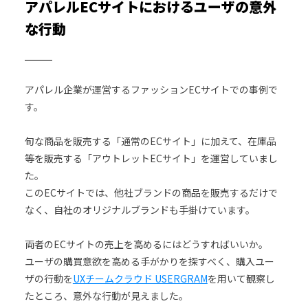
アパレルECサイトにおけるユーザの意外
な行動
アパレル企業が運営するファッションECサイトでの事例で
す。
旬な商品を販売する「通常のECサイト」に加えて、在庫品
等を販売する「アウトレットECサイト」を運営していまし
た。
このECサイトでは、他社ブランドの商品を販売するだけで
なく、自社のオリジナルブランドも手掛けています。
両者のECサイトの売上を高めるにはどうすればいいか。
ユーザの購買意欲を高める手がかりを探すべく、購入ユー
ザの行動を
UXチームクラウド USERGRAM
を用いて観察し
たところ、意外な行動が見えました。