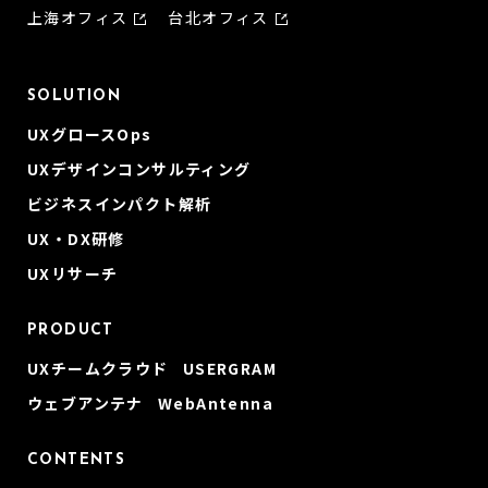
上海オフィス
台北オフィス
SOLUTION
UXグロースOps
UXデザインコンサルティング
ビジネスインパクト解析
UX・DX研修
UXリサーチ
PRODUCT
UXチームクラウド USERGRAM
ウェブアンテナ WebAntenna
CONTENTS