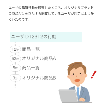
ユーザの購買行動を観察したところ、オリジナルブランド
の商品だけをひたすら閲覧しているユーザが想定以上に多
くいたのです。