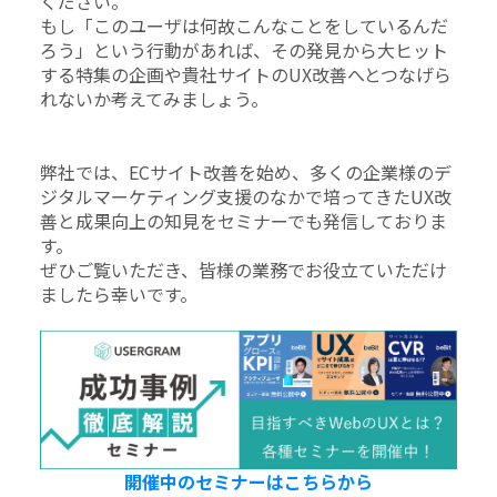
ください。
もし「このユーザは何故こんなことをしているんだ
ろう」という行動があれば、その発見から大ヒット
する特集の企画や貴社サイトのUX改善へとつなげら
れないか考えてみましょう。
弊社では、ECサイト改善を始め、多くの企業様のデ
ジタルマーケティング支援のなかで培ってきたUX改
善と成果向上の知見をセミナーでも発信しておりま
す。
ぜひご覧いただき、皆様の業務でお役立ていただけ
ましたら幸いです。
開催中のセミナーはこちらから