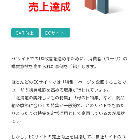
CVR向上
ECサイト
ECサイトでのUX改善を進めるために、消費者（ユーザ）の
購買意欲を高められた事例をご紹介します。
ほとんどのECサイトでは「特集」ページを企画することで
ユーザの購買意欲を高める取組が行われています。
「北海道の美味しいもの特集」「母の日特集」など、商品
軸や季節に合わせた特集が一般的で、どのサイトでも似た
りよったりの特集を定常運用として企画しているのが現状
です。
しかし、ECサイトの売上向上を目指して、自社サイトのユ