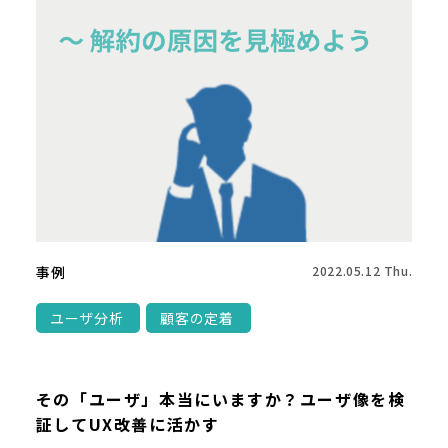
事例
2022.05.12 Thu.
ユーザ分析
顧客の定着
その「ユーザ」本当にいますか？ユーザ像を検
証してUX改善に活かす