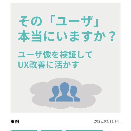
事例
2022.03.11 Fri.