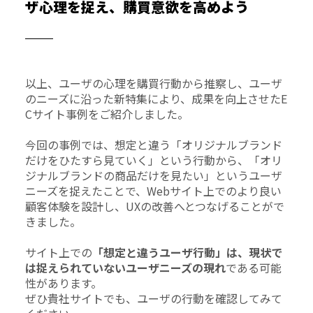
ザ心理を捉え、購買意欲を高めよう
以上、ユーザの心理を購買行動から推察し、ユーザ
のニーズに沿った新特集により、成果を向上させたE
Cサイト事例をご紹介しました。
今回の事例では、想定と違う「オリジナルブランド
だけをひたすら見ていく」という行動から、「オリ
ジナルブランドの商品だけを見たい」というユーザ
ニーズを捉えたことで、Webサイト上でのより良い
顧客体験を設計し、UXの改善へとつなげることがで
きました。
サイト上での
「想定と違うユーザ行動」は、現状で
は捉えられていないユーザニーズの現れ
である可能
性があります。
ぜひ貴社サイトでも、ユーザの行動を確認してみて