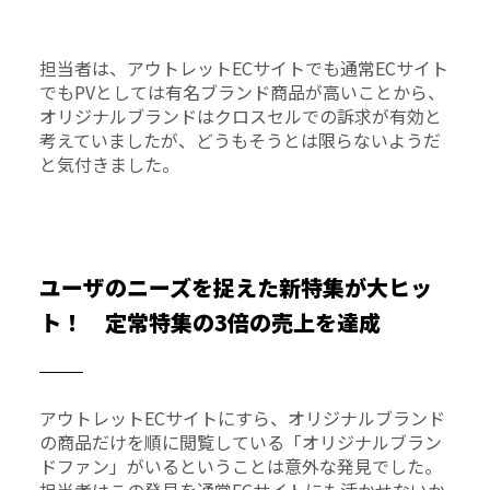
担当者は、アウトレットECサイトでも通常ECサイト
でもPVとしては有名ブランド商品が高いことから、
オリジナルブランドはクロスセルでの訴求が有効と
考えていましたが、どうもそうとは限らないようだ
と気付きました。
ユーザのニーズを捉えた新特集が大ヒッ
ト！ 定常特集の3倍の売上を達成
アウトレットECサイトにすら、オリジナルブランド
の商品だけを順に閲覧している「オリジナルブラン
ドファン」がいるということは意外な発見でした。