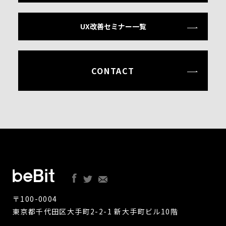
UX改善セミナー一覧
CONTACT
〒100-0004
東京都千代田区大手町2-2-1 新大手町ビル10階