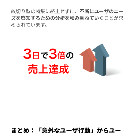
紋切り型の特集に終止せずに、
不断にユーザのニー
ズを察知するための分析を積み重ねていく
ことが求
められています。
まとめ：「意外なユーザ行動」からユー