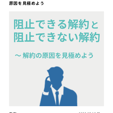
原因を見極めよう