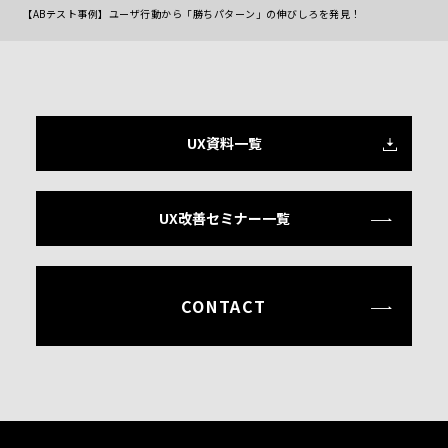
【ABテスト事例】ユーザ行動から「勝ちパターン」の伸びしろを発見！
UX資料一覧
UX改善セミナー一覧
CONTACT