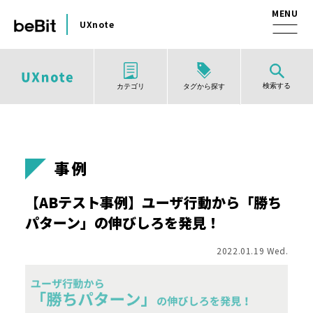
UXnote
検索する
タグから探す
カテゴリ
事例
【ABテスト事例】ユーザ行動から「勝ち
パターン」の伸びしろを発見！
2022.01.19 Wed.