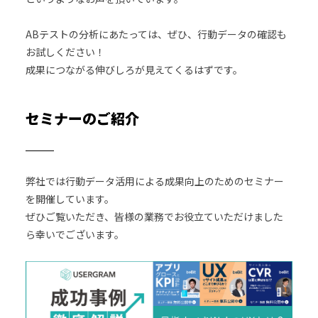
ABテストの分析にあたっては、ぜひ、行動データの確認も
お試しください！
成果につながる伸びしろが見えてくるはずです。
セミナーのご紹介
弊社では行動データ活用による成果向上のためのセミナー
を開催しています。
ぜひご覧いただき、皆様の業務でお役立ていただけました
ら幸いでございます。