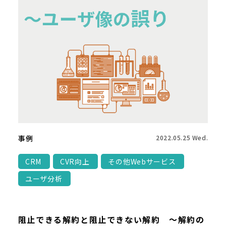
事例
2022.05.25 Wed.
CRM
CVR向上
その他Webサービス
ユーザ分析
阻止できる解約と阻止できない解約 ～解約の