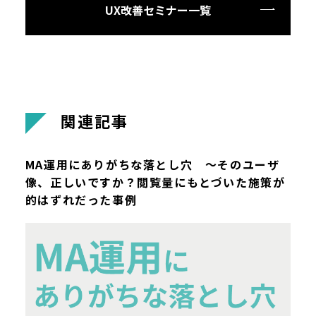
UX改善セミナー一覧
関
連
記
事
MA運用にありがちな落とし穴 ～そのユーザ
像、正しいですか？閲覧量にもとづいた施策が
的はずれだった事例