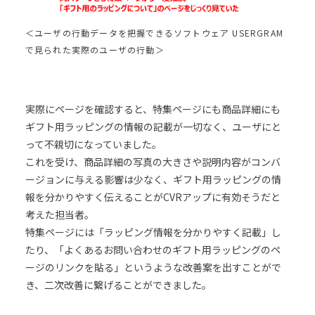
＜ユーザの行動データを把握できるソフトウェア USERGRAM
で見られた実際のユーザの行動＞
実際にページを確認すると、特集ページにも商品詳細にも
ギフト用ラッピングの情報の記載が一切なく、ユーザにと
って不親切になっていました。
これを受け、商品詳細の写真の大きさや説明内容がコンバ
ージョンに与える影響は少なく、ギフト用ラッピングの情
報を分かりやすく伝えることがCVRアップに有効そうだと
考えた担当者。
特集ページには「ラッピング情報を分かりやすく記載」し
たり、「よくあるお問い合わせのギフト用ラッピングのペ
ージのリンクを貼る」というような改善案を出すことがで
き、二次改善に繋げることができました。