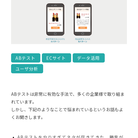
ABテスト
ECサイト
データ活用
ユーザ分析
ABテストは非常に有効な手法で、多くの企業様で取り組ま
れています。
しかし、下記のようなことで悩まれているというお話もよ
くお聞きします。
ABテストをやりすぎてネタが尽きてきた、勝率が