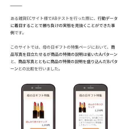
ある雑貨ECサイト様でABテストを行った際に、
行動データ
に着目することで勝ち負けの実態を見抜くことができた事
例
です。
このサイトでは、母の日ギフトの特集ページにおいて、
商
品写真を目立たせるが商品の特徴の説明は省いたAパターン
と、
商品写真とともに商品の特徴の説明を盛り込んだBパタ
ーン
との比較を行いました。