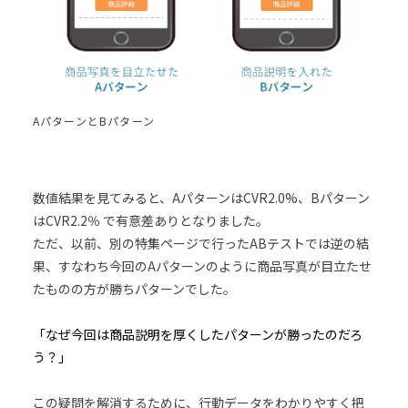
AパターンとBパターン
数値結果を見てみると、AパターンはCVR2.0%、Bパターン
はCVR2.2％ で有意差ありとなりました。
ただ、以前、別の特集ページで行ったABテストでは逆の結
果、すなわち今回のAパターンのように商品写真が目立たせ
たものの方が勝ちパターンでした。
「なぜ今回は商品説明を厚くしたパターンが勝ったのだろ
う？」
この疑問を解消するために、行動データをわかりやすく把