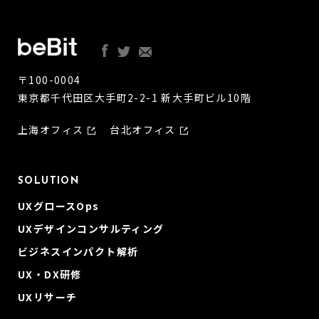
〒100-0004
東京都千代田区大手町2-2-1 新大手町ビル10階
上海オフィス
台北オフィス
SOLUTION
UXグロースOps
UXデザインコンサルティング
ビジネスインパクト解析
UX・DX研修
UXリサーチ