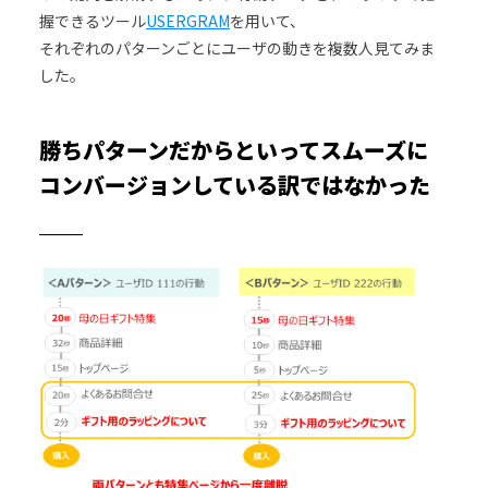
握できるツール
USERGRAM
を用いて、
それぞれのパターンごとにユーザの動きを複数人見てみま
した。
勝ちパターンだからといってスムーズに
コンバージョンしている訳ではなかった