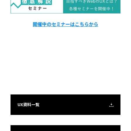
開催中のセミナーはこちらから
UX資料一覧