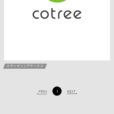
カウンセリングサービス
1
PREV
NEXT