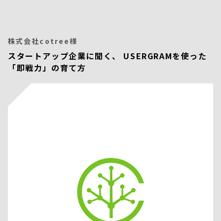
株式会社cotree様
スタートアップ企業に聞く、 USERGRAMを使った
「即戦力」の育て方