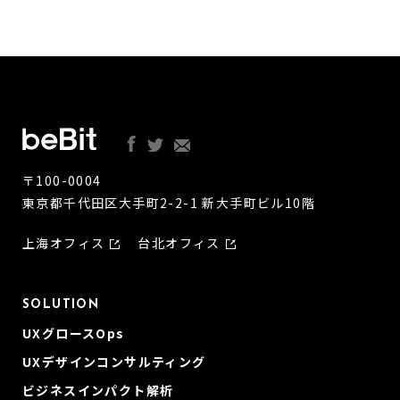
〒100-0004
東京都千代田区大手町2-2-1 新大手町ビル10階
上海オフィス
台北オフィス
SOLUTION
UXグロースOps
UXデザインコンサルティング
ビジネスインパクト解析