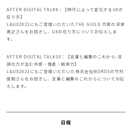
AFTER DIGITAL TALK9：【時代によって変化するUXの
在り方】
L&UX2021にもご登壇いただいたTHE GUILD 代表の深津
貴之さんをお招きし、UXの在り方についてお伝えしま
す。
AFTER DIGITAL TALK10：【言葉と編集のこれから-言
語化力が生む共感・推進・結束力】
L&UX2021にもご登壇いただいた株式会社WORDSの竹村
俊助さんをお招きし、言葉と編集のこれからについてお伝
えします。
日程