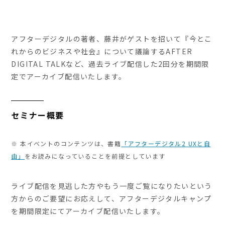
アフターデジタルの著者、藤井がゲストを招いて『今とこ
れからのビジネスや社会』について議論するAFTER
DIGITAL TALKなど、過去ライブ配信した2回分を期間限
定でアーカイブ配信いたします。
セミナー概要
※ 本イベントのコンテンツは、書籍
「アフターデジタル2 UXと自
由」
をお読みになっていることを前提としています
ライブ配信を見逃した方やもう一度ご覧になりたいという
方からのご要望にお応えして、アフターデジタルキャンプ
を期間限定にてアーカイブ配信いたします。