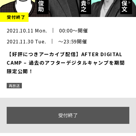
受付終了
2021.10.11 Mon.
00:00～開催
2021.11.30 Tue.
～23:59開催
【好評につきアーカイブ配信】AFTER DIGITAL
CAMP – 過去のアフターデジタルキャンプを期間
限定公開！
再放送
受付終了