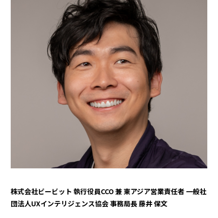
株式会社ビービット 執行役員CCO 兼 東アジア営業責任者 一般社
団法人UXインテリジェンス協会 事務局長 藤井 保文