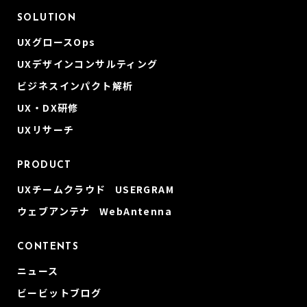
SOLUTION
UXグロースOps
UXデザインコンサルティング
ビジネスインパクト解析
UX・DX研修
UXリサーチ
PRODUCT
UXチームクラウド USERGRAM
ウェブアンテナ WebAntenna
CONTENTS
ニュース
ビービットブログ