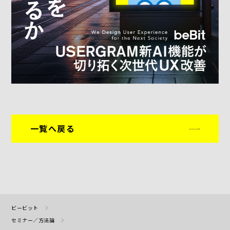
一覧へ戻る
ビービット
セミナー／方法論