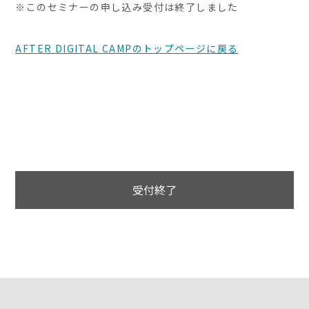
※このセミナーの申し込み受付は終了しました
AFTER DIGITAL CAMPのトップページに戻る
受付終了