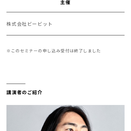
主催
株式会社ビービット
※このセミナーの申し込み受付は終了しました
講演者のご紹介