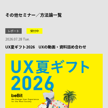
その他セミナー／方法論一覧
レポート
受付中
2026.07.28 Tue.
UX夏ギフト2026 UXの動画・資料詰め合わせ