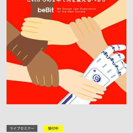
ライブセミナー
受付中