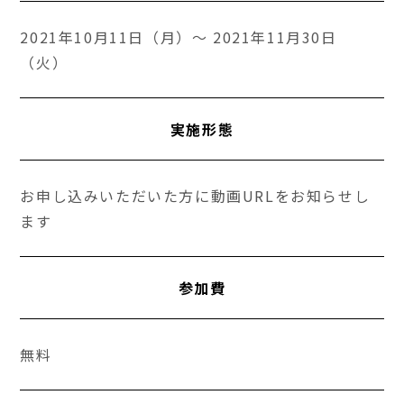
2021年10月11日（月）～ 2021年11月30日
（火）
実施形態
お申し込みいただいた方に動画URLをお知らせし
ます
参加費
無料