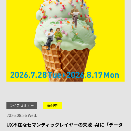
ライブセミナー
受付中
2026.08.26 Wed.
UX不在なセマンティックレイヤーの失敗 -AIに「データ