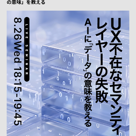
の意味」を教える