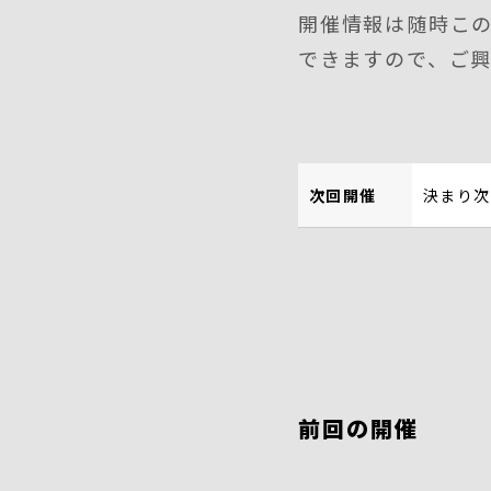
開催情報は随時こ
できますので、ご
次回開催
決まり次
前回の開催