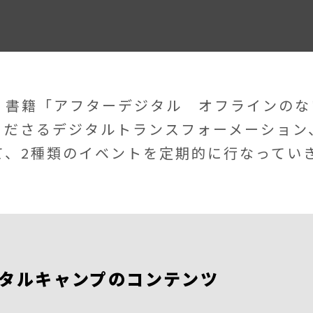
、書籍「アフターデジタル オフラインのな
くださるデジタルトランスフォーメーション
て、2種類のイベントを定期的に行なってい
タルキャンプのコンテンツ