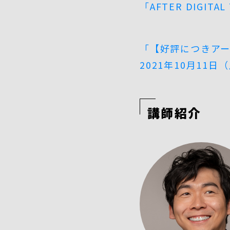
「AFTER DIGI
「【好評につきア
2021年10月11日
講師紹介