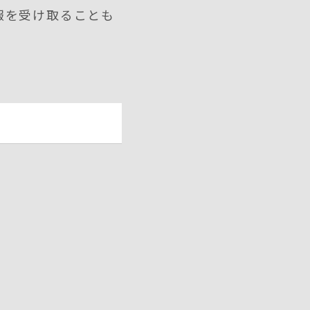
報を受け取ることも