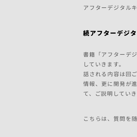
アフターデジタルキ
続アフターデジタ
書籍「アフターデ
していきます。
話される内容は回
情報、更に開発が
て、ご説明していき
こちらは、質問を随