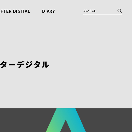
AFTER DIGITAL
DIARY
アフターデジタル
ビービット日記
アフターデジタル