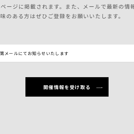
のページに掲載されます。また、メールで最新の情
興味のある方はぜひご登録をお願いいたします。
第メールにてお知らせいたします
開催情報を受け取る