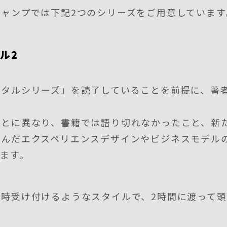
ャンプでは下記2つのシリーズをご用意しています
ル2
ジタルシリーズ」を読了していることを前提に、著
ごとに異なり、書籍では語り切れなかったこと、新
進んだエクスペリエンスデザインやビジネスモデル
ます。
時受け付けるようなスタイルで、2時間に渡って頭