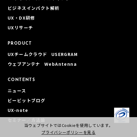
ビジネスインパクト解析
UX・DX研修
UXリサーチ
PRODUCT
UXチームクラウド USERGRAM
ウェブアンテナ WebAntenna
CONTENTS
ニュース
ビービットブログ
UX-note
セミナー／方法論
当ウェブサイトではCookieを使用しています。
プライバシーポリシーを見る