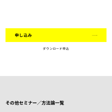
申し込み
ダウンロード申込
その他セミナー／方法論一覧