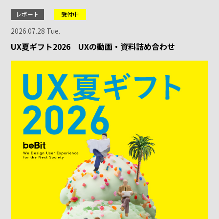
レポート
受付中
2026.07.28 Tue.
UX夏ギフト2026 UXの動画・資料詰め合わせ