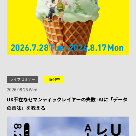
ライブセミナー
受付中
2026.08.26 Wed.
UX不在なセマンティックレイヤーの失敗 -AIに「データ
の意味」を教える