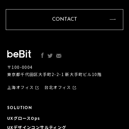
CONTACT
〒100-0004
東京都千代田区大手町2-2-1 新大手町ビル10階
上海オフィス
台北オフィス
SOLUTION
UXグロースOps
UXデザインコンサルティング