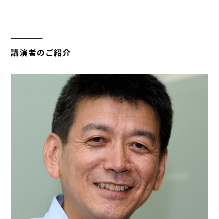
講演者のご紹介