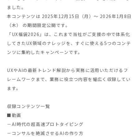
ました。
本コンテンツは 2025年12月15日（月）〜 2026年1月8日
（木） の期間限定公開です。
「UX福袋2026」は、これまで当社がご支援の中で体系化
してきたUX領域のナレッジを、すぐに使える5つのコンテ
ンツに集約したキャンペーンです。
UXやAIの最新トレンド解説から実務に活用いただけるフ
レームワークまで、業務に役立つ内容を幅広く収録してい
ます。
収録コンテンツ一覧
■動画
－AI時代の超高速プロトタイピング
－コンサルを絶滅させるAIの作り方