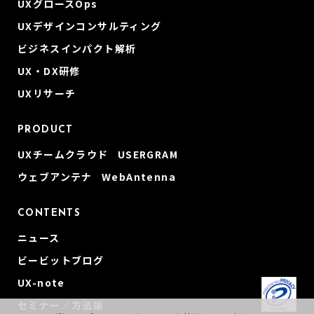
UXグロースOps
UXデザインコンサルティング
ビジネスインパクト解析
UX・DX研修
UXリサーチ
PRODUCT
UXチームクラウド USERGRAM
ウェブアンテナ WebAntenna
CONTENTS
ニュース
ビービットブログ
UX-note
セミナー／方法論