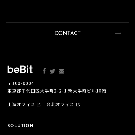
CONTACT
〒100-0004
東京都千代田区大手町2-2-1 新大手町ビル10階
上海オフィス
台北オフィス
SOLUTION