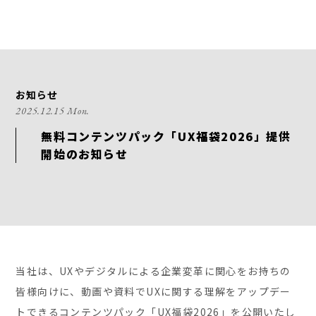
お知らせ
2025.12.15 Mon.
無料コンテンツパック「UX福袋2026」提供
開始のお知らせ
当社は、UXやデジタルによる企業変革に関心をお持ちの
皆様向けに、動画や資料でUXに関する理解をアップデー
トできるコンテンツパック「UX福袋2026」を公開いたし