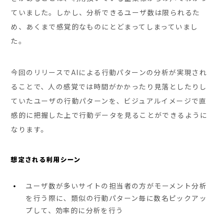
ていました。しかし、分析できるユーザ数は限られるた
め、あくまで感覚的なものにとどまってしまっていまし
た。
今回のリリースでAIによる行動パターンの分析が実現され
ることで、人の感覚では時間がかかったり見落としたりし
ていたユーザの行動パターンを、ビジュアルイメージで直
感的に把握した上で行動データを見ることができるように
なります。
想定される利用シーン
ユーザ数が多いサイトの担当者の方がモーメント分析
を行う際に、類似の行動パターン毎に数名ピックアッ
プして、効率的に分析を行う