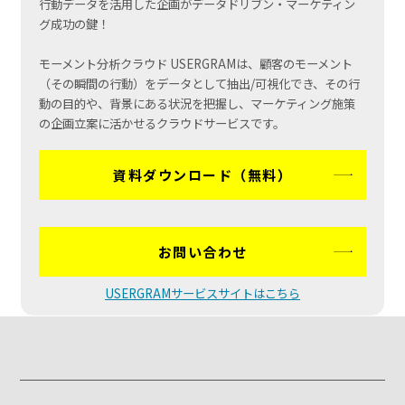
行動データを活用した企画がデータドリブン・マーケティン
グ成功の鍵！
モーメント分析クラウド USERGRAMは、顧客のモーメント
（その瞬間の行動）をデータとして抽出/可視化でき、その行
動の目的や、背景にある状況を把握し、マーケティング施策
の企画立案に活かせるクラウドサービスです。
資料ダウンロード（無料）
お問い合わせ
USERGRAMサービスサイトはこちら