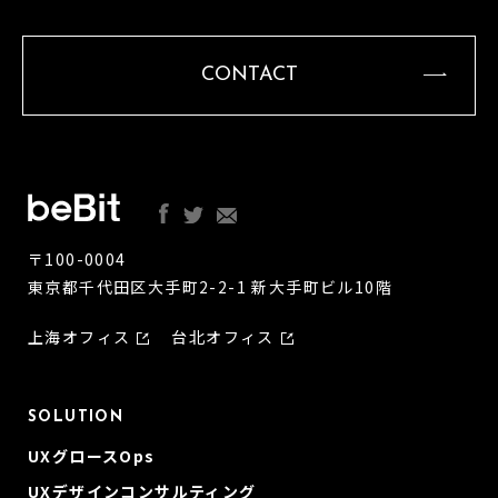
CONTACT
〒100-0004
東京都千代田区大手町2-2-1 新大手町ビル10階
上海オフィス
台北オフィス
SOLUTION
UXグロースOps
UXデザインコンサルティング