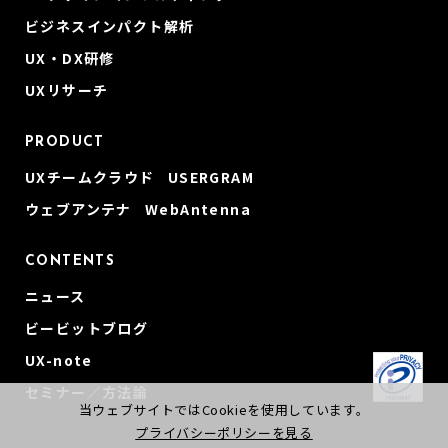
ビジネスインパクト解析
UX・DX研修
UXリサーチ
PRODUCT
UXチームクラウド USERGRAM
ウェブアンテナ WebAntenna
CONTENTS
ニュース
ビービットブログ
UX-note
セミナー／方法論
当ウェブサイトではCookieを使用しています。
プライバシーポリシーを見る