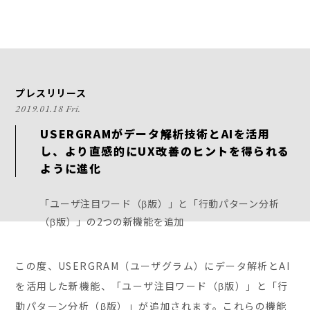
プレスリリース
2019.01.18 Fri.
USERGRAMがデータ解析技術とAIを活用
し、より直感的にUX改善のヒントを得られる
ように進化
「ユーザ注目ワード（β版）」と「行動パターン分析
（β版）」の2つの新機能を追加
この度、USERGRAM（ユーザグラム）にデータ解析とAI
を活用した新機能、「ユーザ注目ワード（β版）」と「行
動パターン分析（β版）」が追加されます。これらの機能