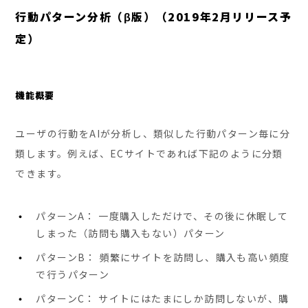
行動パターン分析（β版）（2019年2月リリース予
定）
機能概要
ユーザの行動をAIが分析し、類似した行動パターン毎に分
類します。例えば、ECサイトであれば下記のように分類
できます。
パターンA： 一度購入しただけで、その後に休眠して
しまった（訪問も購入もない）パターン
パターンB： 頻繁にサイトを訪問し、購入も高い頻度
で行うパターン
パターンC： サイトにはたまにしか訪問しないが、購