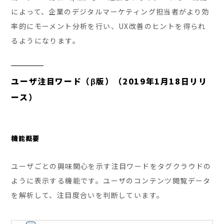
によって、企業のデジタルマーケティング担当者がより効
率的にモーメント分析を行い、UX改善のヒントを得られ
るようになります。
ユーザ注目ワード（β版）（2019年1月18日リリ
ース）
機能概要
ユーザごとの興味関心を示す注目ワードをタグクラウドの
ように表示する機能です。ユーザのコンテンツ閲覧データ
を解析して、注目度合いを判断しています。