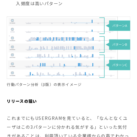
入頻度は高いパターン
行動パターン分析（β版）の表示イメージ
リリースの狙い
これまでにもUSERGRAMを見ていると、「なんとなくユ
ーザはこの3パターンに分かれる気がする」といった気付
きがあることは、利用頂いている企業様からの声でわかっ