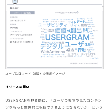
ユーザ注目ワード（β版）の表示イメージ
リリースの狙い
USERGRAMを見る際に、「ユーザの興味や見たコンテン
ツをもっと直感的に把握できるようにならないか」という