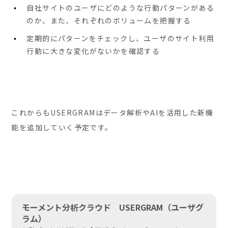
自社サイトのユーザにどのような行動パターンがある
のか、また、それぞれのボリュームを把握する
定期的にパターンをチェックし、ユーザのサイト利用
行動に大きな変化がないかを確認する
これからもUSERGRAMはデータ解析やAIを活用した新機
能を追加していく予定です。
モーメント分析クラウド USERGRAM（ユーザグ
ラム）