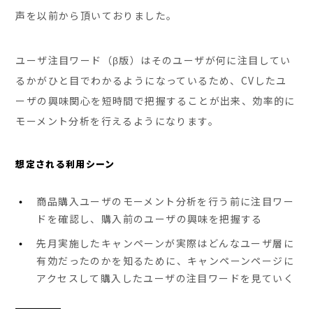
声を以前から頂いておりました。
ユーザ注目ワード（β版）はそのユーザが何に注目してい
るかがひと目でわかるようになっているため、CVしたユ
ーザの興味関心を短時間で把握することが出来、効率的に
モーメント分析を行えるようになります。
想定される利用シーン
商品購入ユーザのモーメント分析を行う前に注目ワー
ドを確認し、購入前のユーザの興味を把握する
先月実施したキャンペーンが実際はどんなユーザ層に
有効だったのかを知るために、キャンペーンページに
アクセスして購入したユーザの注目ワードを見ていく