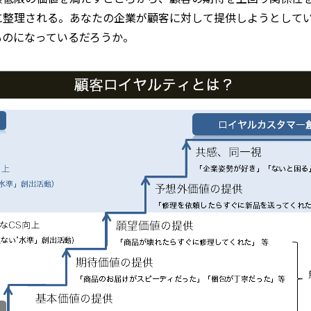
に整理される。あなたの企業が顧客に対して提供しようとして
ものになっているだろうか。