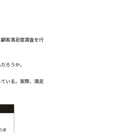
に顧客満足度調査を行
るだろうか。
っている。実際、満足