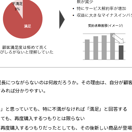
成長につながらないのは何故だろうか。その理由は、自分が顧
てみれば分かりやすい。
い」と思っていても、特に不満がなければ「満足」と回答する
しても、再度購入するつもりとは限らない
は再度購入するつもりだったとしても、その後新しい商品が登場