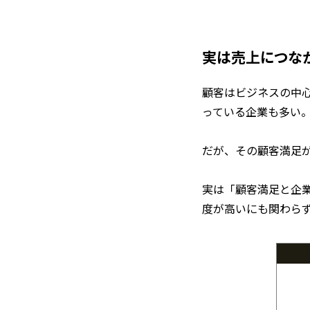
実は売上につな
顧客はビジネスの中
っている企業も多い
だが、その顧客満足
実は「顧客満足と企
度が高いにも関わら