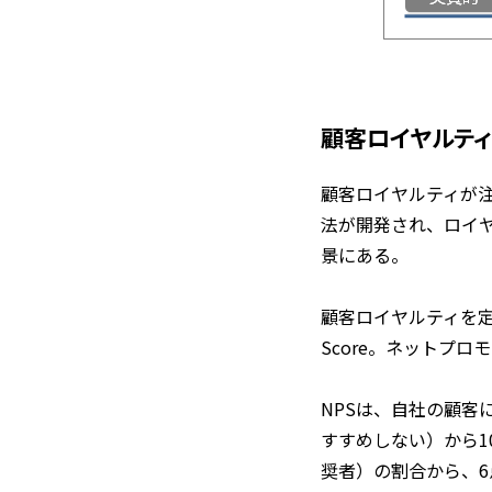
顧客ロイヤルティを
顧客ロイヤルティが
法が開発され、ロイ
景にある。
顧客ロイヤルティを定量
Score。ネットプ
NPSは、自社の顧客
すすめしない）から1
奨者）の割合から、