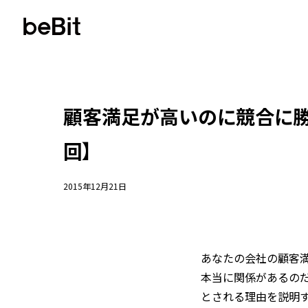
顧客満足が高いのに競合に勝て
回】
2015年12月21日
あなたの会社の顧客
本当に関係があるの
とされる理由を説明