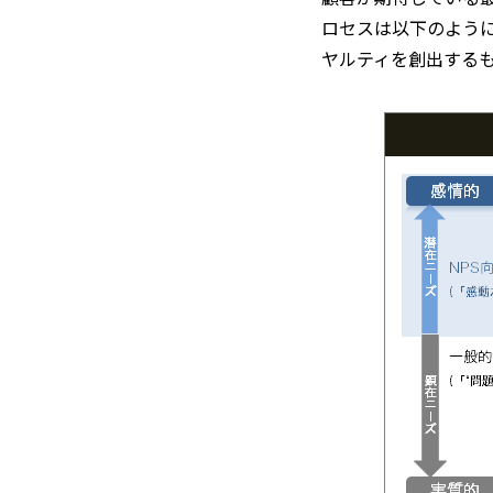
ロセスは以下のよう
ヤルティを創出する