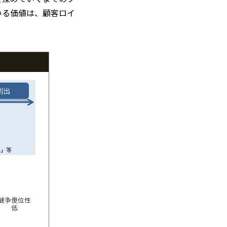
いる価値は、顧客ロイ