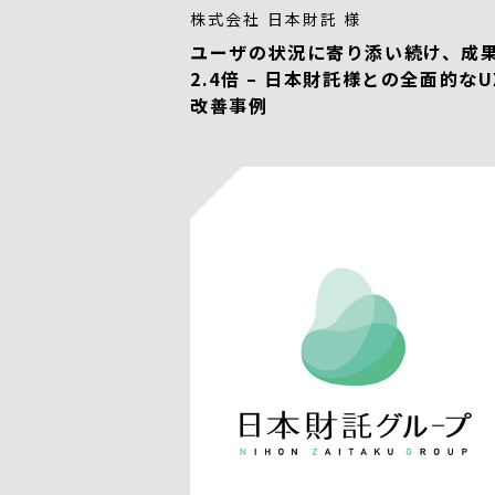
株式会社 日本財託 様
ユーザの状況に寄り添い続け、成
2.4倍 – 日本財託様との全面的なU
改善事例