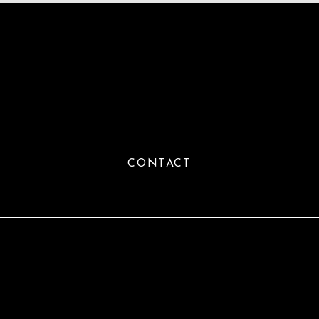
CONTACT