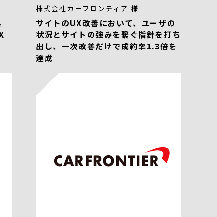
株式会社カーフロンティア 様
果
サイトのUX改善において、ユーザの
X
状況とサイトの強みを繋ぐ指針を打ち
出し、一次改善だけで成約率1.3倍を
達成