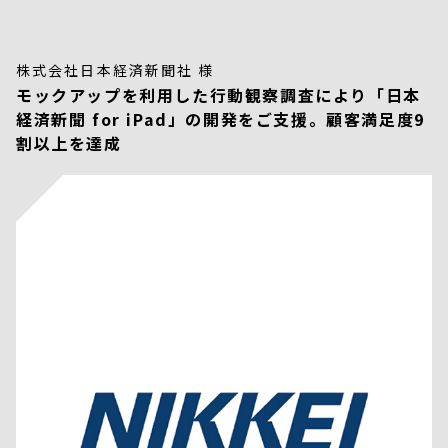
株式会社日本経済新聞社 様
モックアップを利用した行動観察調査により「日本
経済新聞 for iPad」の開発をご支援。顧客満足度9
割以上を達成