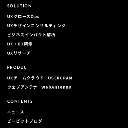
SOLUTION
UXグロースOps
UXデザインコンサルティング
ビジネスインパクト解析
UX・DX研修
UXリサーチ
PRODUCT
UXチームクラウド USERGRAM
ウェブアンテナ WebAntenna
CONTENTS
ニュース
ビービットブログ