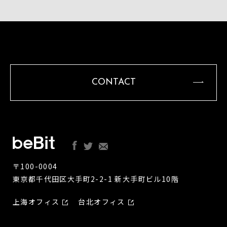
CONTACT
〒100-0004
東京都千代田区大手町2-2-1 新大手町ビル10階
上海オフィス
台北オフィス