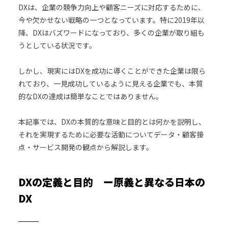
DXは、企業の競争力向上や顧客ニーズに対応するために、
今や欠かせない戦略の一つとなっています。特に2019年以
降、DXはバズワードになっており、多くの企業が取り組も
うとしている状況です。
しかし、現実にはDXを成功に導くことができた企業は限ら
れており、一見成功しているように見える企業でも、本質
的なDXの達成は簡単なことではありません。
本記事では、DXの本質的な意味と目的とは何かを説明し、
それを実現するために必要な活動についてデータ・顧客接
点・サービス開発の観点から解説します。
DXの定義と目的 ー原義と異なる日本の
DX