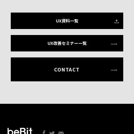
UX資料一覧
UX改善セミナー一覧
CONTACT