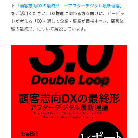
ト
「顧客志向DXの最終形 ーアフターデジタル最新理論」
をご活用ください。DX推進に関わる方々向けに、ビービッ
トが考える「DXを通して企業・事業が目指すべき、顧客体
験の最終形」について解説しています。