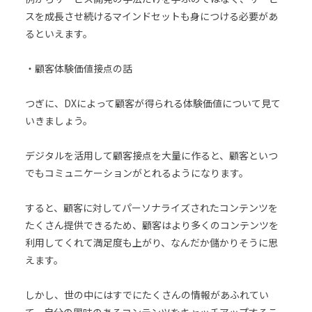
スを成長させ続けるマインドセットも身につける必要があ
るといえます。
・顧客体験価値接点の話
つぎに、DXによって顧客が得られる体験価値について見て
いきましょう。
デジタルを活用して顧客接点を大量に作ると、顧客といつ
でもコミュニケーションがとれるようになります。
すると、顧客に対してパーソナライズされたコンテンツを
たくさん提供できるため、顧客はより多くのコンテンツを
利用してくれて満足度も上がり、なんだか儲かりそうに思
えます。
しかし、世の中にはすでにたくさんの情報があふれてい
て、自分の興味のあるコンテンツをキャッチアップするこ