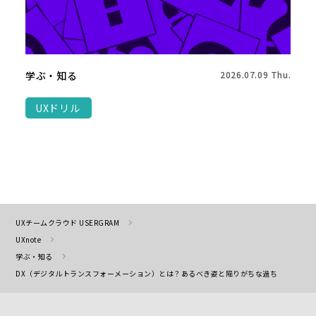
学ぶ・知る
2026.07.09 Thu.
UXドリル
UXチームクラウド USERGRAM
UXnote
学ぶ・知る
DX（デジタルトランスフォーメーション）とは？あるべき姿と陥りがちな過ち