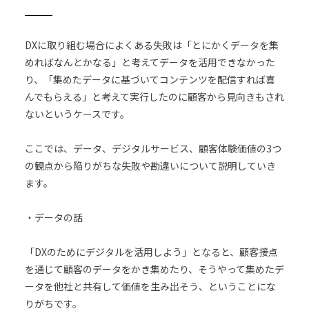
DXに取り組む場合によくある失敗は「とにかくデータを集
めればなんとかなる」と考えてデータを活用できなかった
り、「集めたデータに基づいてコンテンツを配信すれば喜
んでもらえる」と考えて実行したのに顧客から見向きもされ
ないというケースです。
ここでは、データ、デジタルサービス、顧客体験価値の3つ
の観点から陥りがちな失敗や勘違いについて説明していき
ます。
・データの話
「DXのためにデジタルを活用しよう」となると、顧客接点
を通じて顧客のデータをかき集めたり、そうやって集めたデ
ータを他社と共有して価値を生み出そう、ということにな
りがちです。