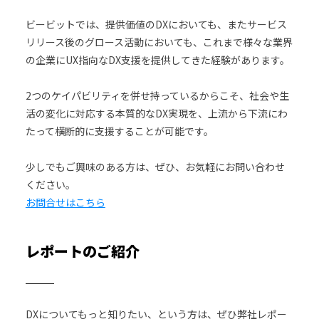
ビービットでは、提供価値のDXにおいても、またサービス
リリース後のグロース活動においても、これまで様々な業界
の企業にUX指向なDX支援を提供してきた経験があります。
2つのケイパビリティを併せ持っているからこそ、社会や生
活の変化に対応する本質的なDX実現を、上流から下流にわ
たって横断的に支援することが可能です。
少しでもご興味のある方は、ぜひ、お気軽にお問い合わせ
ください。
お問合せはこちら
レポートのご紹介
DXについてもっと知りたい、という方は、ぜひ弊社レポー