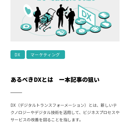
DX
マーケティング
あるべきDXとは ー本記事の狙い
DX（デジタルトランスフォーメーション）とは、新しいテ
クノロジーやデジタル技術を活用して、ビジネスプロセスや
サービスの改善を図ることを指します。