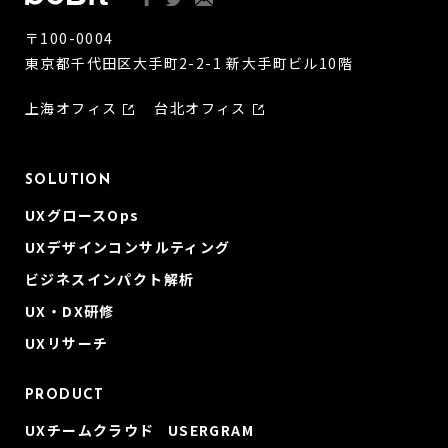
〒100-0004
東京都千代田区大手町2-2-1 新大手町ビル10階
上海オフィス
台北オフィス
SOLUTION
UXグロースOps
UXデザインコンサルティング
ビジネスインパクト解析
UX・DX研修
UXリサーチ
PRODUCT
UXチームクラウド USERGRAM