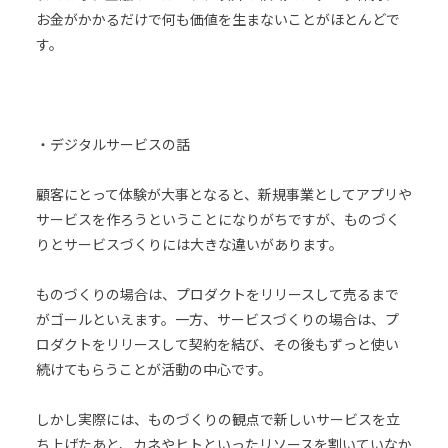
お金がかかるだけで何も価値を生まないことがほとんどで
す。
・デジタルサービスの話
顧客にとって体験が大事となると、新規事業としてアプリや
サービスを作ろうということになりがちですが、ものづく
りとサービスづくりには大きな違いがあります。
ものづくりの場合は、プロダクトをリリースして売るまで
がゴールといえます。一方、サービスづくりの場合は、プ
ロダクトをリリースして契約を結び、その後もずっと使い
続けてもらうことが活動の中心です。
しかし実際には、ものづくりの観点で新しいサービスを立
ち上げたあと、カネやヒトといったリソースを割いていなか