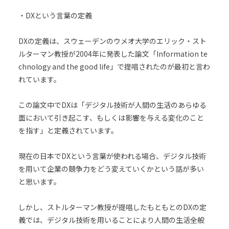
・DXという言葉の定義
DXの定義は、スウェーデンのウメオ大学のエリック・スト
ルターマン教授が2004年に発表した論文「Information te
chnology and the good life」で提唱されたのが最初と言わ
れています。
この論文中でDXは「デジタル技術が人間の生活のあらゆる
面において引き起こす、もしくは影響を与える変化のこと
を指す」と定義されています。
現在の日本でDXという言葉が使われる場合、デジタル技術
を用いて企業の競争力をどう変えていくかという話が多い
と思います。
しかし、ストルターマン教授が提唱したもともとのDXの定
義では、デジタル技術を用いることにより人間の生活全般