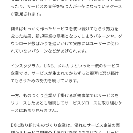
ったり、サービスの責任を持つ人が不在になっているケース
が散見されます。
例えばせっかく作ったサービスを使い続けてもらう努力を
怠った結果、新規事業の墓場となってしまうパターンや、ダ
ウンロード数ばかりを追いかけて実際にはユーザーに使わ
れていないパターンなどがあげられます。
インスタグラム、LINE、メルカリといった一流のサービス
企業では、サービスが生まれてからずっと顧客に選び続け
てもらうための努力を続けています。
一方、ものづくり企業が手掛ける新規事業ではサービスを
リリースしたあとも継続してサービスグロースに取り組むケ
ースはあまり見らません。
DXに取り組むものづくり企業は、優れたサービス企業の実
例からサービス開発の手法だけを学ぶのではなく、サービ