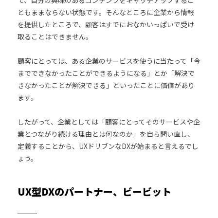
ともままならない状態です。そんなところに企業から情報
を提供したところで、顧客はすでにおなかいっぱいで受け
取ることはできません。
顧客にとっては、ある企業のサービスを使うに当たって「今
までできなかったことができるようになる」とか「解決で
きなかったことが解決できる」といったことに価値があり
ます。
したがって、企業としては「顧客にとってそのサービスや企
業とつながり続ける理由とは何なのか」を自ら問い直し、
定義することから、UXドリブンなDXが始まると言えるでし
ょう。
UX型DXのパートナー、ビービット