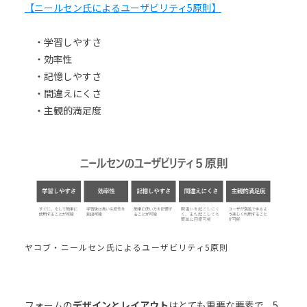
【ニールセン氏によるユーザビリティ5原則】
・学習しやすさ
・効率性
・記憶しやすさ
・間違えにくさ
・主観的満足度
ヤコブ・ニールセン氏によるユーザビリティ5原則
フォームの
デザインとレイアウト
はとても重要な要素で、5