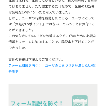
試乗は無料で、試乗したからといって、購入を約束するもの
ではありません。ただ試乗するだけなので、企業の担当者
は気軽なCVポイントだと考えていました。
しかし、ユーザの行動を確認したところ、ユーザにとって
は「気軽なCVポイント」ではない、ということに気付くこ
とができました。
この気付きに沿い、UXを改善するため、CVのために必要な
情報をフォームに追加することで、離脱率を下げることが
できました。
事例の詳細は下記よりご覧ください。
フォーム離脱を防ぐ！ ユーザのつまづきを解決したUX改
善事例