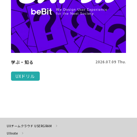
学ぶ・知る
2026.07.09 Thu.
UXドリル
UXチームクラウド USERGRAM
UXnote