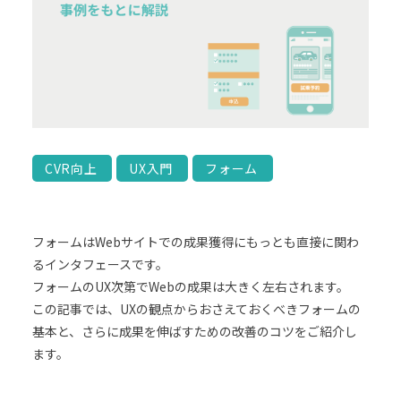
CVR向上
UX入門
フォーム
フォームはWebサイトでの成果獲得にもっとも直接に関わ
るインタフェースです。
フォームのUX次第でWebの成果は大きく左右されます。
この記事では、UXの観点からおさえておくべきフォームの
基本と、さらに成果を伸ばすための改善のコツをご紹介し
ます。