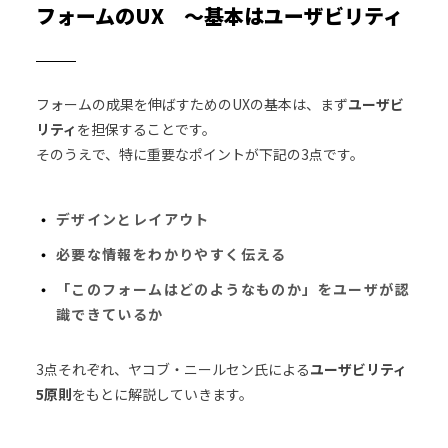
フォームのUX ～基本はユーザビリティ
フォームの成果を伸ばすためのUXの基本は、まず
ユーザビ
リティ
を担保することです。
そのうえで、特に重要なポイントが下記の3点です。
デザインとレイアウト
必要な情報をわかりやすく伝える
「このフォームはどのようなものか」をユーザが認
識できているか
3点それぞれ、ヤコブ・ニールセン氏による
ユーザビリティ
5原則
をもとに解説していきます。