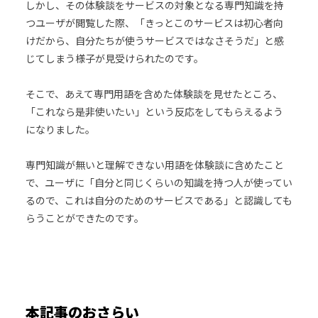
しかし、その体験談をサービスの対象となる専門知識を持
つユーザが閲覧した際、「きっとこのサービスは初心者向
けだから、自分たちが使うサービスではなさそうだ」と感
じてしまう様子が見受けられたのです。
そこで、あえて専門用語を含めた体験談を見せたところ、
「これなら是非使いたい」という反応をしてもらえるよう
になりました。
専門知識が無いと理解できない用語を体験談に含めたこと
で、ユーザに「自分と同じくらいの知識を持つ人が使ってい
るので、これは自分のためのサービスである」と認識しても
らうことができたのです。
本記事のおさらい