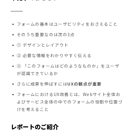
フォームの基本はユーザビリティをおさえること
そのうち重要なのは次の3点
① デザインとレイアウト
② 必要な情報をわかりやすく伝える
③ 「このフォームはどのようなものか」をユーザ
が認識できているか
さらに成果を伸ばすには
UXの観点が重要
フォームにおけるUX改善とは、Webサイト全体お
よびサービス全体の中でのフォームの役割や位置づ
けを考えること
レポートのご紹介