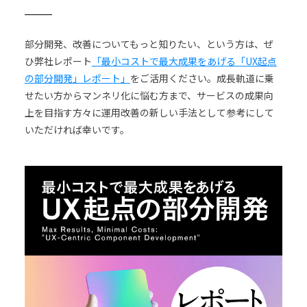
部分開発、改善についてもっと知りたい、という方は、ぜ
ひ弊社レポート
「最小コストで最大成果をあげる「UX起点
の部分開発」レポート」
をご活用ください。成長軌道に乗
せたい方からマンネリ化に悩む方まで、サービスの成果向
上を目指す方々に運用改善の新しい手法として参考にして
いただければ幸いです。