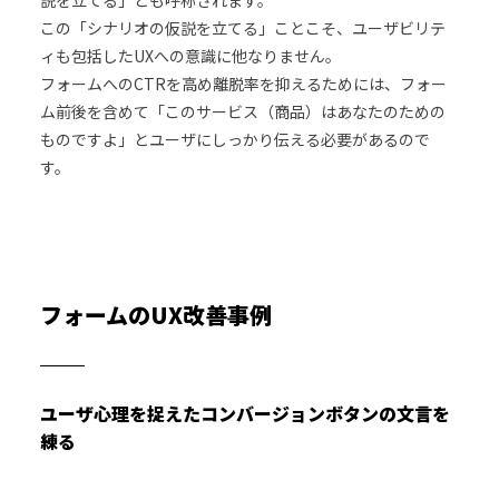
説を立てる」とも呼称されます。
この「シナリオの仮説を立てる」ことこそ、ユーザビリテ
ィも包括したUXへの意識に他なりません。
フォームへのCTRを高め離脱率を抑えるためには、フォー
ム前後を含めて「このサービス（商品）はあなたのための
ものですよ」とユーザにしっかり伝える必要があるので
す。
フォームのUX改善事例
ユーザ心理を捉えたコンバージョンボタンの文言を
練る