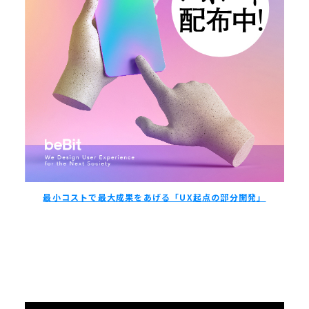
最小コストで最大成果をあげる「UX起点の部分開発」