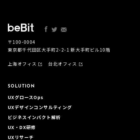
〒100-0004
東京都千代田区大手町2-2-1 新大手町ビル10階
上海オフィス
台北オフィス
SOLUTION
UXグロースOps
UXデザインコンサルティング
ビジネスインパクト解析
UX・DX研修
UXリサーチ