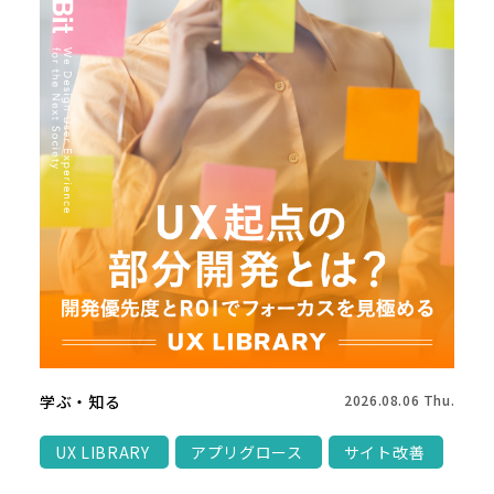
学ぶ・知る
2026.08.06 Thu.
UX LIBRARY
アプリグロース
サイト改善