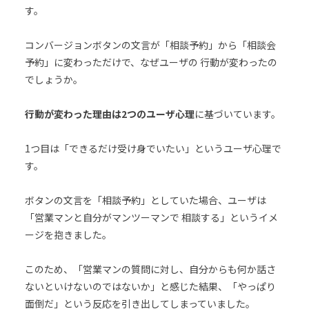
す。
コンバージョンボタンの文言が「相談予約」から「相談会
予約」に変わっただけで、なぜユーザの 行動が変わったの
でしょうか。
行動が変わった理由は2つのユーザ心理
に基づいています。
1つ目は「できるだけ受け身でいたい」というユーザ心理で
す。
ボタンの文言を「相談予約」としていた場合、ユーザは
「営業マンと自分がマンツーマンで 相談する」というイメ
ージを抱きました。
このため、「営業マンの質問に対し、自分からも何か話さ
ないといけないのではないか」と感じた結果、「やっぱり
面倒だ」という反応を引き出してしまっていました。