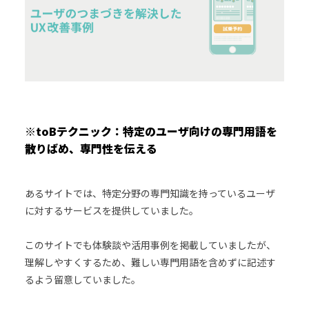
※toBテクニック：特定のユーザ向けの専門用語を
散りばめ、専門性を伝える
あるサイトでは、特定分野の専門知識を持っているユーザ
に対するサービスを提供していました。
このサイトでも体験談や活用事例を掲載していましたが、
理解しやすくするため、難しい専門用語を含めずに記述す
るよう留意していました。