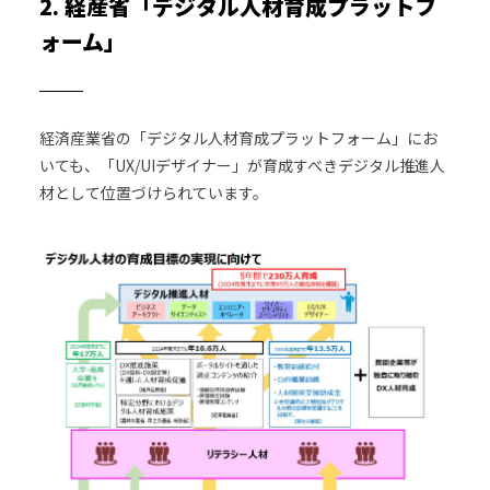
2. 経産省「デジタル人材育成プラットフ
ォーム」
経済産業省の「デジタル人材育成プラットフォーム」にお
いても、「UX/UIデザイナー」が育成すべきデジタル推進人
材として位置づけられています。