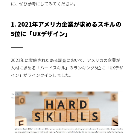
に、ぜひ参考にしてみてください。
1. 2021年アメリカ企業が求めるスキルの
5位に「UXデザイン」
2021年に実施されたある調査において、アメリカの企業が
人材に求める「ハードスキル」のランキング5位に「UXデザ
イン」がラインクインしました。