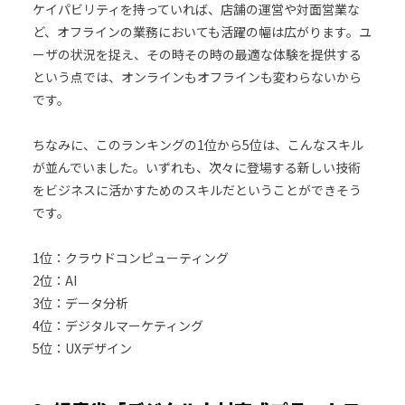
ケイパビリティを持っていれば、店舗の運営や対面営業な
ど、オフラインの業務においても活躍の幅は広がります。ユ
ーザの状況を捉え、その時その時の最適な体験を提供する
という点では、オンラインもオフラインも変わらないから
です。
ちなみに、このランキングの1位から5位は、こんなスキル
が並んでいました。いずれも、次々に登場する新しい技術
をビジネスに活かすためのスキルだということができそう
です。
1位：クラウドコンピューティング
2位：AI
3位：データ分析
4位：デジタルマーケティング
5位：UXデザイン