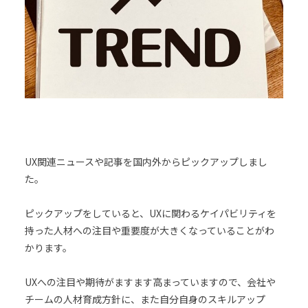
UX関連ニュースや記事を国内外からピックアップしまし
た。
ピックアップをしていると、UXに関わるケイパビリティを
持った人材への注目や重要度が大きくなっていることがわ
かります。
UXへの注目や期待がますます高まっていますので、会社や
チームの人材育成方針に、また自分自身のスキルアップ