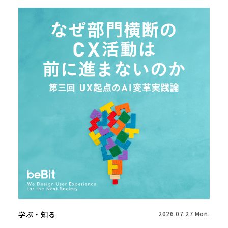
学ぶ・知る
2026.07.27 Mon.