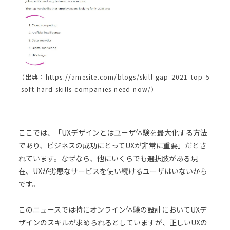
（出典：https://amesite.com/blogs/skill-gap-2021-top-5
-soft-hard-skills-companies-need-now/）
ここでは、「UXデザインとはユーザ体験を最大化する方法
であり、ビジネスの成功にとってUXが非常に重要」だとさ
れています。なぜなら、他にいくらでも選択肢がある現
在、UXが劣悪なサービスを使い続けるユーザはいないから
です。
このニュースでは特にオンライン体験の設計においてUXデ
ザインのスキルが求められるとしていますが、正しいUXの