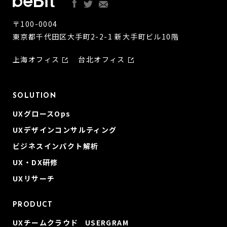
〒100-0004
東京都千代田区大手町2-2-1 新大手町ビル10階
上海オフィス
台北オフィス
SOLUTION
UXグロースOps
UXデザインコンサルティング
ビジネスインパクト解析
UX・DX研修
UXリサーチ
PRODUCT
UXチームクラウド USERGRAM