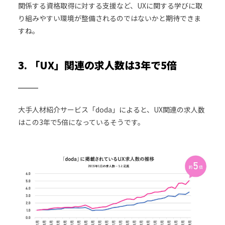
関係する資格取得に対する支援など、UXに関する学びに取
り組みやすい環境が整備されるのではないかと期待できま
すね。
3. 「UX」関連の求人数は3年で5倍
大手人材紹介サービス「doda」によると、UX関連の求人数
はこの3年で5倍になっているそうです。