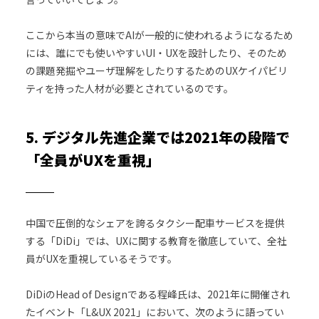
ここから本当の意味でAIが一般的に使われるようになるため
には、誰にでも使いやすいUI・UXを設計したり、そのため
の課題発掘やユーザ理解をしたりするためのUXケイパビリ
ティを持った人材が必要とされているのです。
5. デジタル先進企業では2021年の段階で
「全員がUXを重視」
中国で圧倒的なシェアを誇るタクシー配車サービスを提供
する「DiDi」では、UXに関する教育を徹底していて、全社
員がUXを重視しているそうです。
DiDiのHead of Designである程峰氏は、2021年に開催され
たイベント「L&UX 2021」において、次のように語ってい