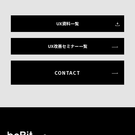
UX資料一覧
UX改善セミナー一覧
CONTACT