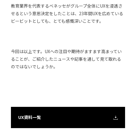
教育業界を代表するベネッセがグループ全体にUXを浸透さ
せるという意思決定をしたことは、23年間UXを広めている
ビービットとしても、とても感慨深いことです。
今回は以上です。UXへの注目や期待がますます高まってい
ることが、ご紹介したニュースや記事を通して見て取れる
のではないでしょうか。
UX資料一覧