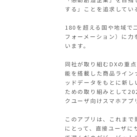
する」ことを追求してい
180を超える国や地域
フォーメーション）に力
います。
同社が取り組むDXの重
能を搭載した商品ライン
ッドデータをもとに新し
ための取り組みとして2
クユーザ向けスマホアプリ「
このアプリは、これまで販
にとって、直接ユーザに