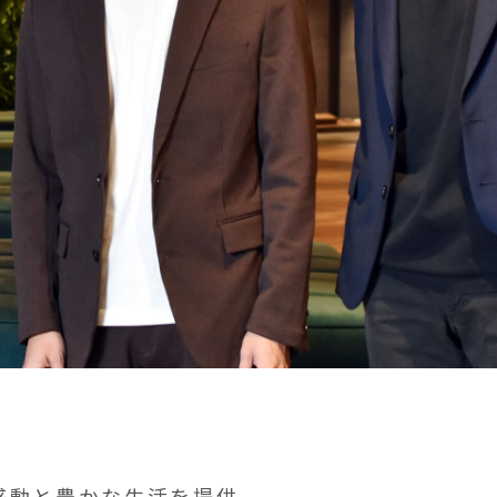
感動と豊かな生活を提供