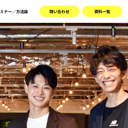
ミナー／方法論
問い合わせ
資料一覧