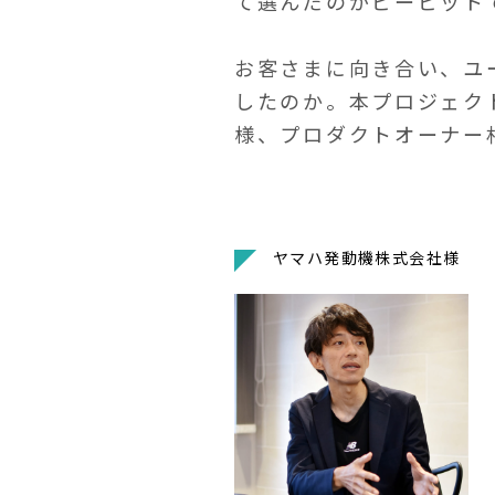
て選んだのがビービット
お客さまに向き合い、ユ
したのか。本プロジェク
様、プロダクトオーナー
ヤマハ発動機株式会社様