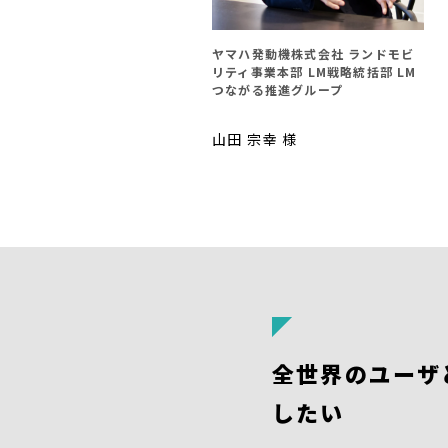
ヤマハ発動機株式会社 ランドモビ
リティ事業本部 LM戦略統括部 LM
つながる推進グループ
山田 宗幸 様
全世界のユーザ
したい