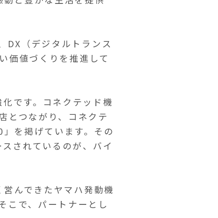
、DX（デジタルトランス
い価値づくりを推進して
強化です。コネクテッド機
店とつながり、コネクテ
0」を掲げています。その
ースされているのが、バイ
長く営んできたヤマハ発動機
そこで、パートナーとし