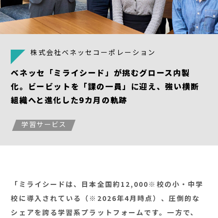
株式会社ベネッセコーポレーション
ベネッセ「ミライシード」が挑むグロース内製
化。ビービットを「課の一員」に迎え、強い横断
組織へと進化した9カ月の軌跡
学習サービス
「ミライシードは、日本全国約12,000※校の小・中学
校に導入されている（※2026年4月時点）、圧倒的な
シェアを誇る学習系プラットフォームです。一方で、