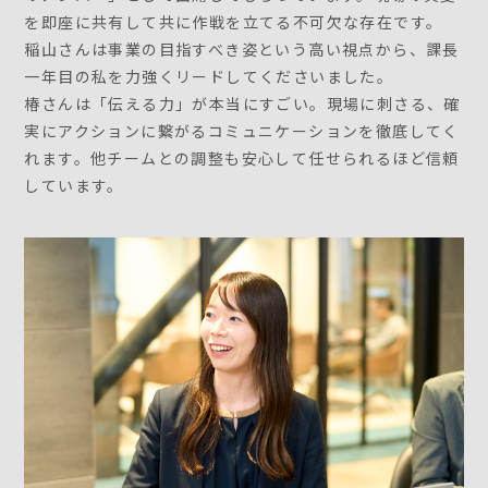
を即座に共有して共に作戦を立てる不可欠な存在です。
稲山さんは事業の目指すべき姿という高い視点から、課長
一年目の私を力強くリードしてくださいました。
椿さんは「伝える力」が本当にすごい。現場に刺さる、確
実にアクションに繋がるコミュニケーションを徹底してく
れます。他チームとの調整も安心して任せられるほど信頼
しています。