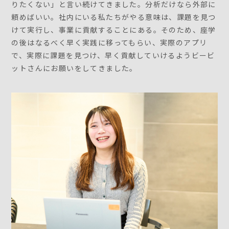
りたくない」と言い続けてきました。分析だけなら外部に
頼めばいい。社内にいる私たちがやる意味は、課題を見つ
けて実行し、事業に貢献することにある。そのため、座学
の後はなるべく早く実践に移ってもらい、実際のアプリ
で、実際に課題を見つけ、早く貢献していけるようビービ
ットさんにお願いをしてきました。