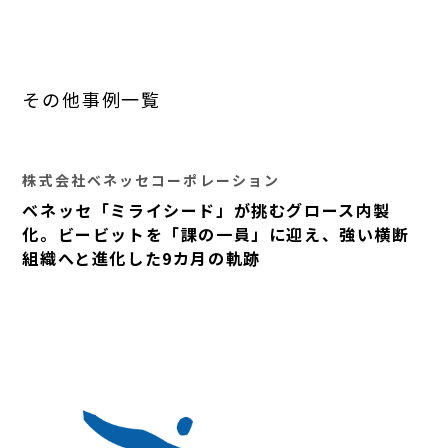
その他事例一覧
株式会社ベネッセコーポレーション
ベネッセ「ミライシード」が挑むグロース内製
化。ビービットを「課の一員」に迎え、強い横断
組織へと進化した9カ月の軌跡