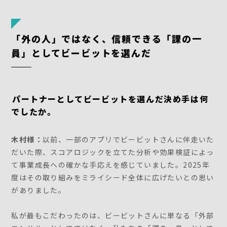
「外の人」ではなく、信頼できる「課の一
員」としてビービットを選んだ
――パートナーとしてビービットを選んだ決め手は何
でしたか。
木村様：
以前、一部のアプリでビービットさんに伴走いた
だいた際、スコアロジックを立てた分析や効果検証によっ
て事業成長への確かな手応えを感じていました。2025年
度はその取り組みをミライシード全体に広げたいとの思い
がありました。
私が最もこだわったのは、ビービットさんに単なる「外部