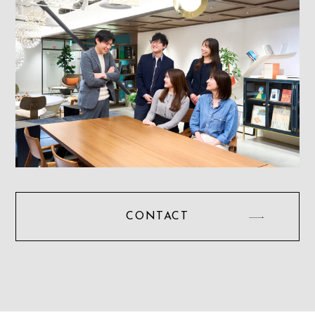
CONTACT