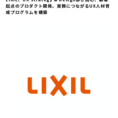
起点のプロダクト開発。実務につながるUX人材育
成プログラムを構築