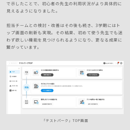
で示したことで、初心者の先生の利用状況がより具体的に
見えるようになりました。
担当チームとの検討・改善はその後も続き、3学期にはト
ップ画面の刷新も実現。その結果、初めて使う先生でも迷
わず欲しい機能を見つけられるようになり、更なる成果に
繋がっています。
「テストパーク」TOP画面