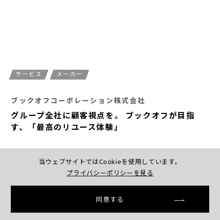
サービス
メーカー
ブックオフコーポレーション株式会社
グループ全社に顧客視点を。 ブックオフが目指
す、「最高のリユース体験」
当ウェブサイトではCookieを使用しています。
プライバシーポリシーを見る
同意する