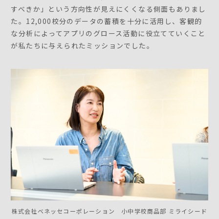
すべきか」という方向性が見えにくくなる側面もありまし
た。12,000校分のデータの蓄積を十分に活用し、客観的
な分析によってアプリのグロース活動に役立てていくこと
が私たちに与えられたミッションでした。
株式会社ベネッセコーポレーション 小中学校商品部 ミライシード