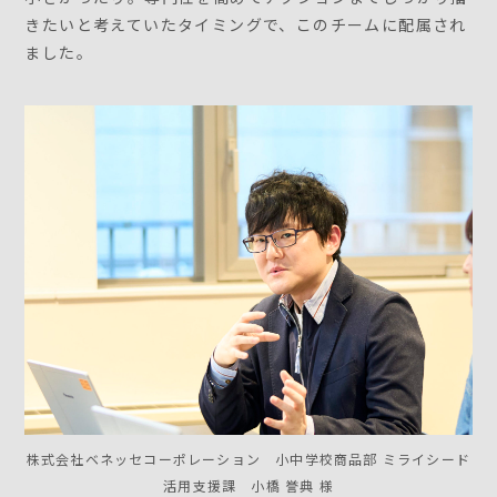
きたいと考えていたタイミングで、このチームに配属され
ました。
株式会社ベネッセコーポレーション 小中学校商品部 ミライシード
活用支援課 小橋 誉典 様