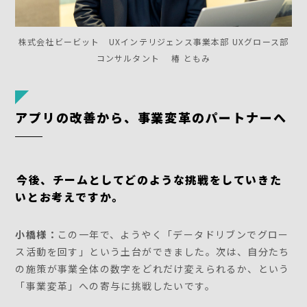
株式会社ビービット UXインテリジェンス事業本部 UXグロース部
コンサルタント 椿 ともみ
アプリの改善から、事業変革のパートナーへ
――今後、チームとしてどのような挑戦をしていきた
いとお考えですか。
小橋様：
この一年で、ようやく「データドリブンでグロー
ス活動を回す」という土台ができました。次は、自分たち
の施策が事業全体の数字をどれだけ変えられるか、という
「事業変革」への寄与に挑戦したいです。