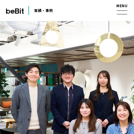
実績・事例