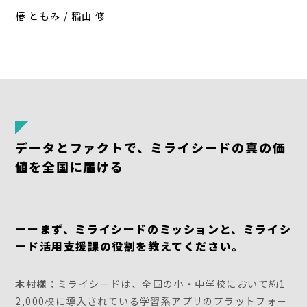
椿 ともみ / 稲山 修
データとファクトで、ミライシードの真の価
値を全国に届ける
ーーまず、ミライシードのミッションと、ミライシ
ード活用支援課の役割を教えてください。
木村様：
ミライシードは、全国の小・中学校において約1
2,000校に導入されている学習系アプリのプラットフォー