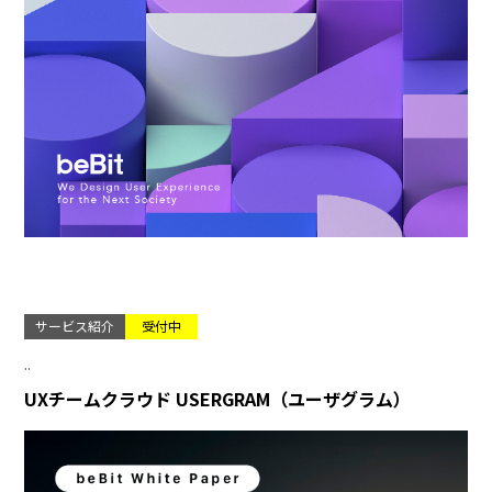
サービス紹介
受付中
..
UXチームクラウド USERGRAM（ユーザグラム）