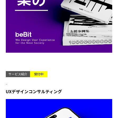
サービス紹介
受付中
..
UXデザインコンサルティング