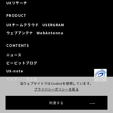
UXリサーチ
PRODUCT
UXチームクラウド USERGRAM
ウェブアンテナ WebAntenna
CONTENTS
ニュース
ビービットブログ
UX-note
セミナー／方法論
当ウェブサイトではCookieを使用しています。
プライバシーポリシーを見る
同意する
© beBit, Inc
会社概要
プライバシーポリシー