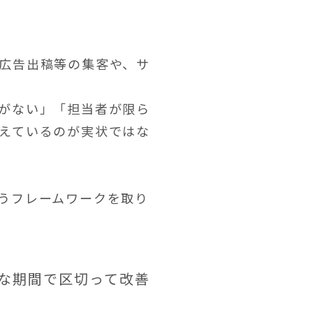
広告出稿等の集客や、サ
がない」「担当者が限ら
えているのが実状ではな
うフレームワークを取り
的な期間で区切って改善