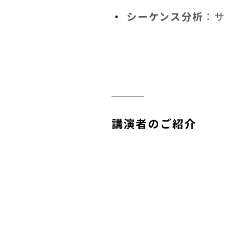
シーケンス分析
：
講演者のご紹介