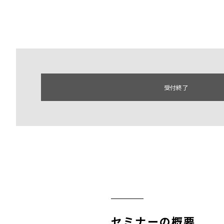
受付終了
セミナーの概要