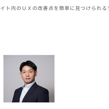
サイト内のＵＸの改善点を簡単に見つけられる