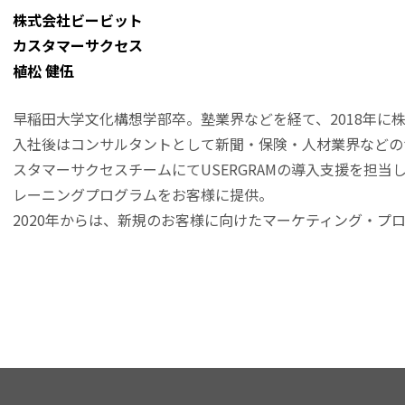
株式会社ビービット
カスタマーサクセス
植松 健伍
早稲田大学文化構想学部卒。塾業界などを経て、2018年に
入社後はコンサルタントとして新聞・保険・人材業界などの
スタマーサクセスチームにてUSERGRAMの導入支援を担当し
レーニングプログラムをお客様に提供。
2020年からは、新規のお客様に向けたマーケティング・プ