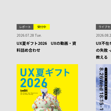
レポート
受付中
ライブセ
2026.07.28 Tue.
2026.08.
UX夏ギフト2026 UXの動画・資
UX不在
料詰め合わせ
の失敗 
教える