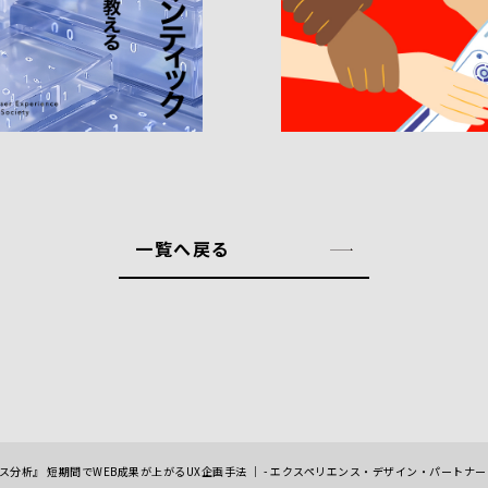
一覧へ戻る
分析』 短期間でWEB成果が上がるUX企画手法 ｜ - エクスペリエンス・デザイン・パートナー