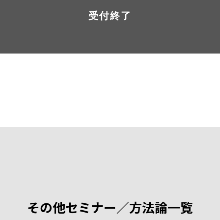
受付終了
その他セミナー／方法論一覧