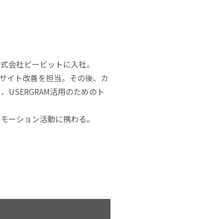
株式会社ビービットに入社。
サイト改善を担当。その後、カ
、USERGRAM活用のためのト
ロモーション活動に携わる。