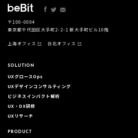
〒100-0004
東京都千代田区大手町2-2-1 新大手町ビル10階
上海オフィス
台北オフィス
SOLUTION
UXグロースOps
UXデザインコンサルティング
ビジネスインパクト解析
UX・DX研修
UXリサーチ
PRODUCT