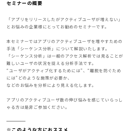
セミナーの概要
「アプリをリリースしたがアクティブユーザが増えない」
とお悩みの企業様にとってお勧めのセミナーです。
本セミナーではアプリのアクティブユーザを増やすための
手法「シーケンス分析」について解説いたします。
「シーケンス分析」は一般のアクセス解析では見ることが
難しいユーザの状況を捉える分析手法です。
“ユーザがアクティブ化するためには”、“離脱を防ぐため
には”どのような施策が必要か、
などのお悩みを分析により見える化します。
アプリのアクティブユーザ数の伸び悩みを感じていらっし
ゃる方は是非ご参加ください。
※このような方におススメ