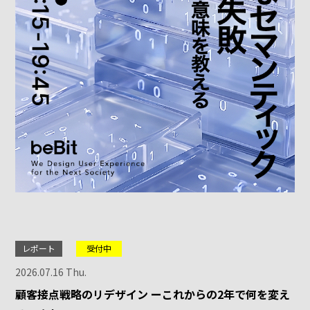
レポート
受付中
2026.07.16 Thu.
顧客接点戦略のリデザイン ーこれからの2年で何を変え