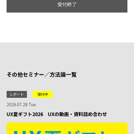
受付終了
その他セミナー／方法論一覧
レポート
受付中
2026.07.28 Tue.
UX夏ギフト2026 UXの動画・資料詰め合わせ