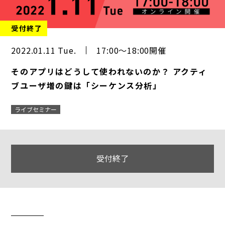
受付終了
2022.01.11 Tue.
17:00～18:00開催
そのアプリはどうして使われないのか？ アクティ
ブユーザ増の鍵は「シーケンス分析」
ライブセミナー
受付終了