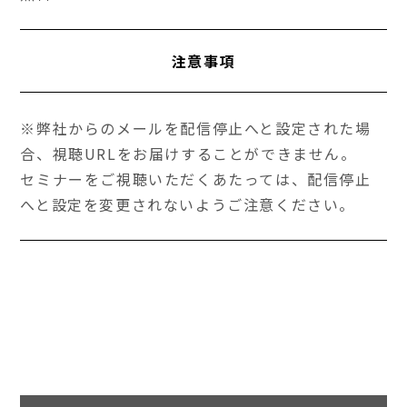
注意事項
※弊社からのメールを配信停止へと設定された場
合、視聴URLをお届けすることができません。
セミナーをご視聴いただくあたっては、配信停止
へと設定を変更されないようご注意ください。