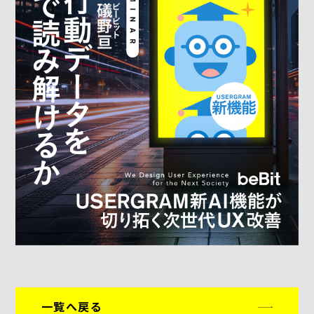
一覧へ戻る