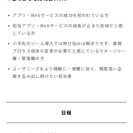
アプリ・Webサービスの成功を担われている方
担当アプリ・Webサービスの成長が止まり気味だと感
じている方
小手先のツール導入では伸び悩みは解決できず、業務
プロセス自体の変革が必要だと感じているマネージャー
層・管理職の方
ユーザニーズをより精緻に・頻繁に捉え、精度高い企
画を生み出し続けたい担当者
日程