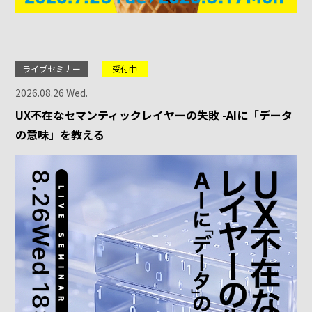
ライブセミナー
受付中
2026.08.26 Wed.
UX不在なセマンティックレイヤーの失敗 -AIに「データ
の意味」を教える