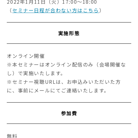
2022年1月11日（火）17:00～18:00
（
セミナー日程が合わない方はこちら
）
実施形態
オンライン開催
※本セミナーはオンライン配信のみ（会場開催な
し）で実施いたします。
※セミナー視聴URLは、お申込みいただいた方
に、事前にメールにてご連絡いたします。
参加費
無料