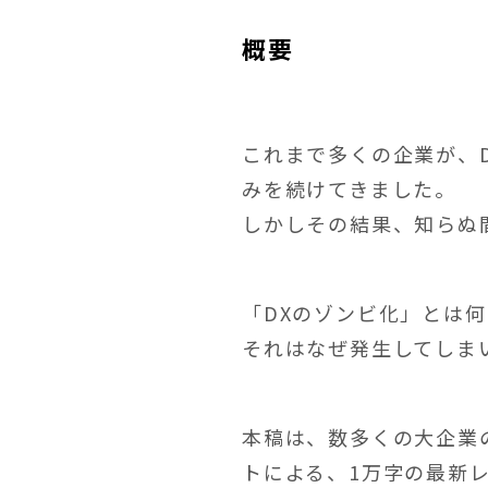
概要
これまで多くの企業が、
みを続けてきました。
しかしその結果、知らぬ
「DXのゾンビ化」とは
それはなぜ発生してしま
本稿は、数多くの大企業
トによる、1万字の最新