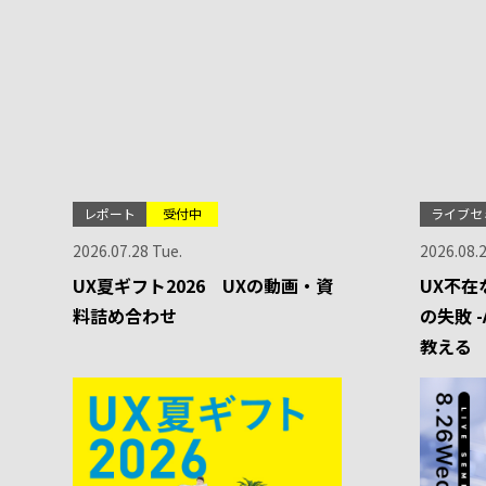
レポート
受付中
ライブセ
2026.07.28 Tue.
2026.08.
UX夏ギフト2026 UXの動画・資
UX不在
料詰め合わせ
の失敗 
教える