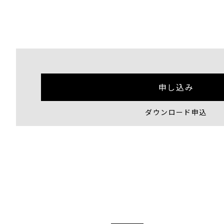
申し込み
ダウンロード申込