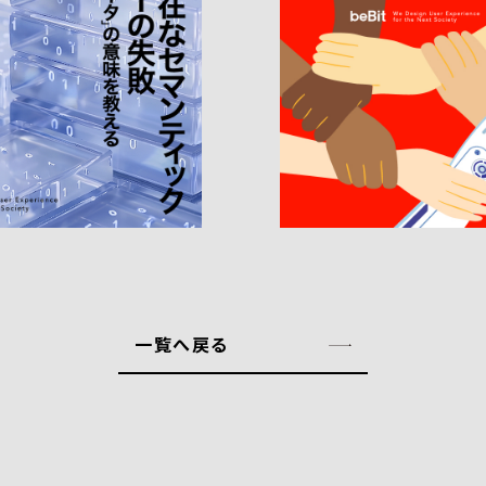
一覧へ戻る