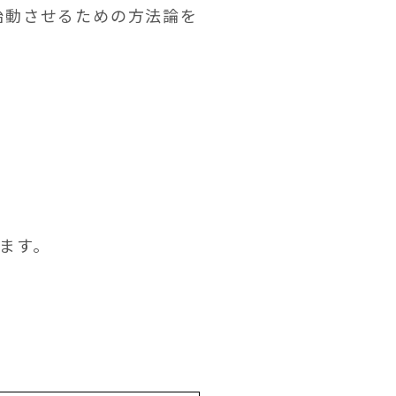
始動させるための方法論を
ます。