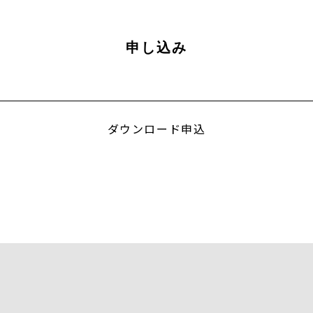
申し込み
ダウンロード申込