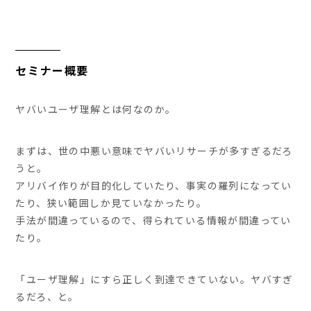
セミナー概要
ヤバいユーザ理解とは何なのか。
まずは、世の中悪い意味でヤバいリサーチが多すぎるだろ
うと。
アリバイ作りが目的化していたり、事実の羅列になってい
たり、狭い範囲しか見ていなかったり。
手法が間違っているので、得られている情報が間違ってい
たり。
「ユーザ理解」にすら正しく到達できていない。ヤバすぎ
るだろ、と。