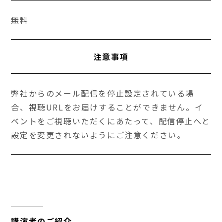
無料
注意事項
弊社からのメール配信を停止設定されている場
合、視聴URLをお届けすることができません。イ
ベントをご視聴いただくにあたって、配信停止へと
設定を変更されないようにご注意ください。
講演者のご紹介