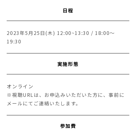
日程
2023年5月25日(木) 12:00~13:30 / 18:00～
19:30
実施形態
オンライン
※視聴URLは、お申込みいただいた方に、事前に
メールにてご連絡いたします。
参加費