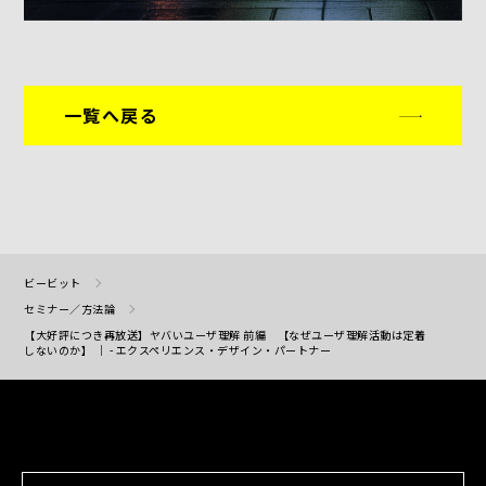
一覧へ戻る
ビービット
セミナー／方法論
【大好評につき再放送】ヤバいユーザ理解 前編 【なぜユーザ理解活動は定着
しないのか】 ｜ - エクスペリエンス・デザイン・パートナー