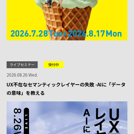
ライブセミナー
受付中
2026.08.26 Wed.
UX不在なセマンティックレイヤーの失敗 -AIに「データ
の意味」を教える