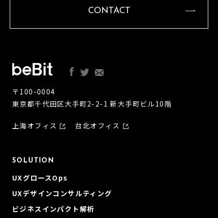
CONTACT
〒100-0004
東京都千代田区大手町2-2-1 新大手町ビル10階
上海オフィス
台北オフィス
SOLUTION
UXグロースOps
UXデザインコンサルティング
ビジネスインパクト解析