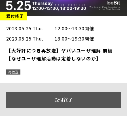
受付終了
2023.05.25 Thu.
12:00～13:30開催
2023.05.25 Thu.
18:00～19:30開催
【大好評につき再放送】ヤバいユーザ理解 前編
【なぜユーザ理解活動は定着しないのか】
再放送
受付終了