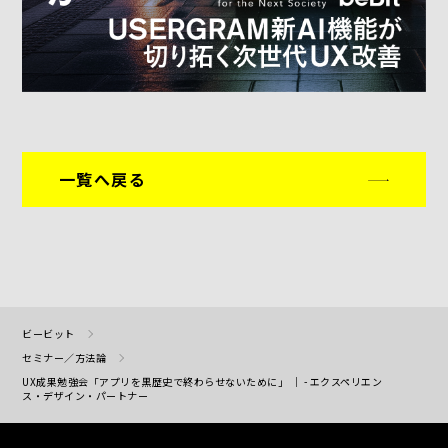
一覧へ戻る
ビービット
セミナー／方法論
UX成果勉強会「アプリを黒歴史で終わらせないために」 ｜ - エクスペリエン
ス・デザイン・パートナー