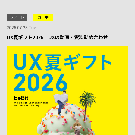
レポート
受付中
2026.07.28 Tue.
UX夏ギフト2026 UXの動画・資料詰め合わせ