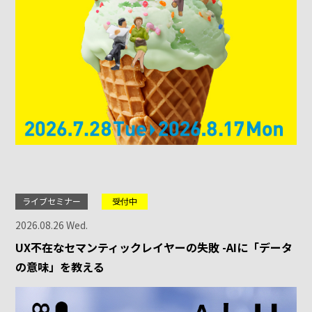
ライブセミナー
受付中
2026.08.26 Wed.
UX不在なセマンティックレイヤーの失敗 -AIに「データ
の意味」を教える