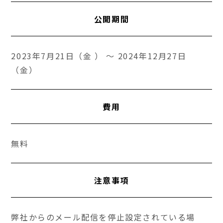
公開期間
2023年7月21日（金 ） ～ 2024年12月27日
（金）
費用
無料
注意事項
弊社からのメール配信を停止設定されている場