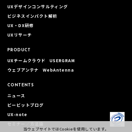
UXデザインコンサルティング
ビジネスインパクト解析
UX・DX研修
UXリサーチ
PRODUCT
UXチームクラウド USERGRAM
ウェブアンテナ WebAntenna
CONTENTS
ニュース
ビービットブログ
UX-note
セミナー／方法論
当ウェブサイトではCookieを使用しています。