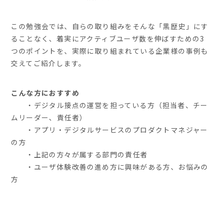
この勉強会では、自らの取り組みをそんな「黒歴史」にす
ることなく、着実にアクティブユーザ数を伸ばすための3
つのポイントを、実際に取り組まれている企業様の事例も
交えてご紹介します。
こんな方におすすめ
・デジタル接点の運営を担っている方（担当者、チー
ムリーダー、責任者）
・アプリ・デジタルサービスのプロダクトマネジャー
の方
・上記の方々が属する部門の責任者
・ユーザ体験改善の進め方に興味がある方、お悩みの
方