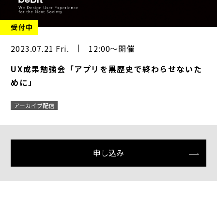
受付中
2023.07.21 Fri.
12:00～開催
UX成果勉強会「アプリを黒歴史で終わらせないた
めに」
アーカイブ配信
申し込み