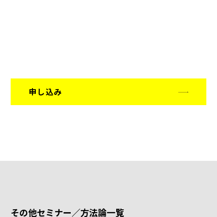
申し込み
その他セミナー／方法論一覧