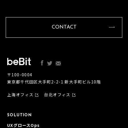
CONTACT
〒100-0004
東京都千代田区大手町2-2-1 新大手町ビル10階
上海オフィス
台北オフィス
SOLUTION
UXグロースOps