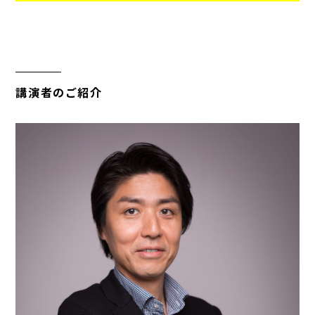
講演者のご紹介