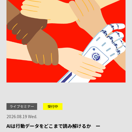
ライブセミナー
受付中
2026.08.19 Wed.
AIは行動データをどこまで読み解けるか ー