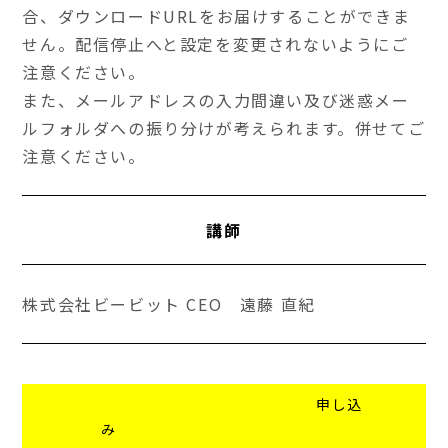
合、ダウンロードURLをお届けすることができま
せん。配信停止へと設定を変更されないようにご
注意ください。
また、メールアドレスの入力間違い及び迷惑メー
ルフォルダへの振り分けが考えられます。併せてご
注意ください。
講師
株式会社ビービット CEO 遠藤 直紀
申し込
み