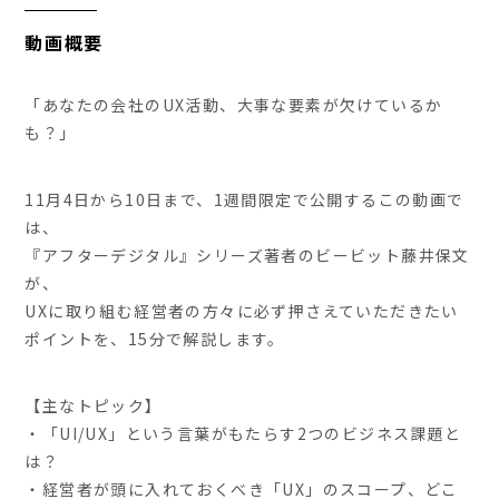
動画概要
「あなたの会社のUX活動、大事な要素が欠けているか
も？」
11月4日から10日まで、1週間限定で公開するこの動画で
は、
『アフターデジタル』シリーズ著者のビービット藤井保文
が、
UXに取り組む経営者の方々に必ず押さえていただきたい
ポイントを、15分で解説します。
【主なトピック】
・「UI/UX」という言葉がもたらす2つのビジネス課題と
は？
・経営者が頭に入れておくべき「UX」のスコープ、どこ