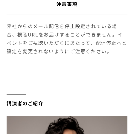
注意事項
弊社からのメール配信を停止設定されている場
合、視聴URLをお届けすることができません。イ
ベントをご視聴いただくにあたって、配信停止へと
設定を変更されないようにご注意ください。
講演者のご紹介