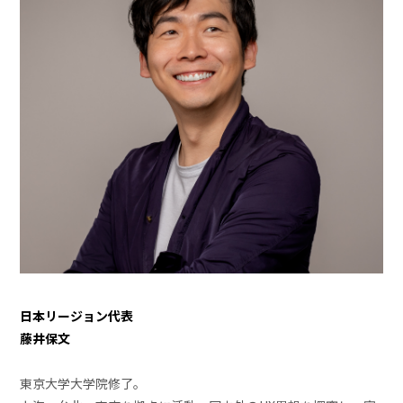
日本リージョン代表
藤井保文
東京大学大学院修了。