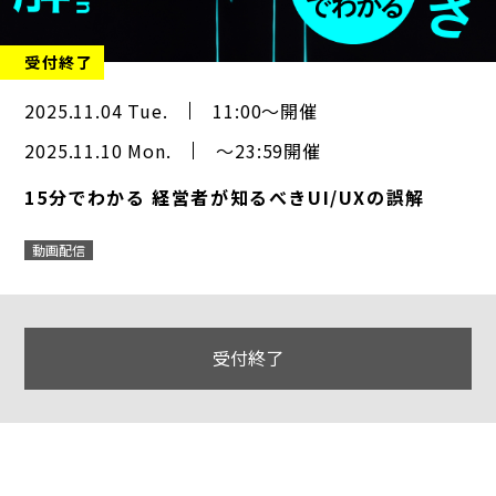
受付終了
2025.11.04 Tue.
11:00～開催
2025.11.10 Mon.
～23:59開催
15分でわかる 経営者が知るべきUI/UXの誤解
動画配信
受付終了