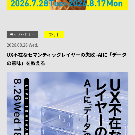
ライブセミナー
受付中
2026.08.26 Wed.
UX不在なセマンティックレイヤーの失敗 -AIに「データ
の意味」を教える