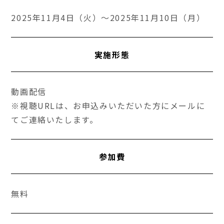
2025年11月4日（火）～2025年11月10日（月）
実施形態
動画配信
※視聴URLは、お申込みいただいた方にメールに
てご連絡いたします。
参加費
無料