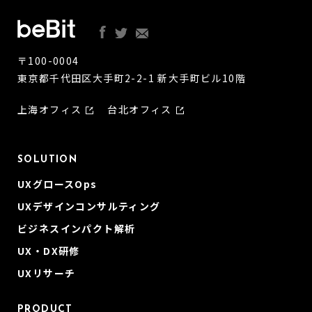
〒100-0004
東京都千代田区大手町2-2-1 新大手町ビル10階
上海オフィス
台北オフィス
SOLUTION
UXグロースOps
UXデザインコンサルティング
ビジネスインパクト解析
UX・DX研修
UXリサーチ
PRODUCT