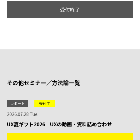
受付終了
その他セミナー／方法論一覧
レポート
受付中
2026.07.28 Tue.
UX夏ギフト2026 UXの動画・資料詰め合わせ