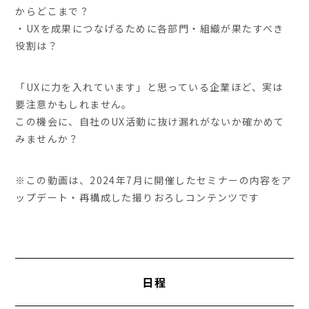
からどこまで？
・UXを成果につなげるために各部門・組織が果たすべき
役割は？
「UXに力を入れています」と思っている企業ほど、実は
要注意かもしれません。
この機会に、自社のUX活動に抜け漏れがないか確かめて
みませんか？
※この動画は、2024年7月に開催したセミナーの内容をア
ップデート・再構成した撮りおろしコンテンツです
日程