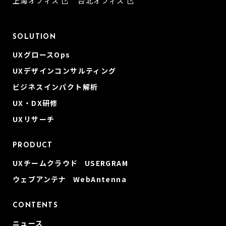
上海オフィス
台北オフィス
SOLUTION
UXグロースOps
UXデザインコンサルティング
ビジネスインパクト解析
UX・DX研修
UXリサーチ
PRODUCT
UXチームクラウド USERGRAM
ウェブアンテナ WebAntenna
CONTENTS
ニュース