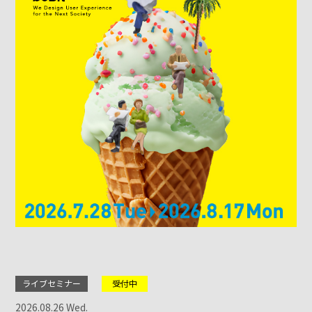
ライブセミナー
受付中
2026.08.26 Wed.