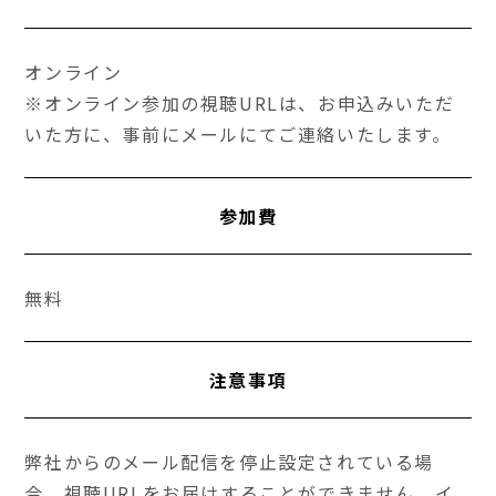
オンライン
※オンライン参加の視聴URLは、お申込みいただ
いた方に、事前にメールにてご連絡いたします。
参加費
無料
注意事項
弊社からのメール配信を停止設定されている場
合、視聴URLをお届けすることができません。イ