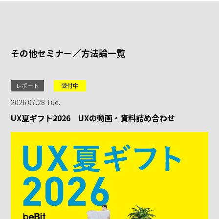
その他セミナー／方法論一覧
レポート
受付中
2026.07.28 Tue.
UX夏ギフト2026 UXの動画・資料詰め合わせ