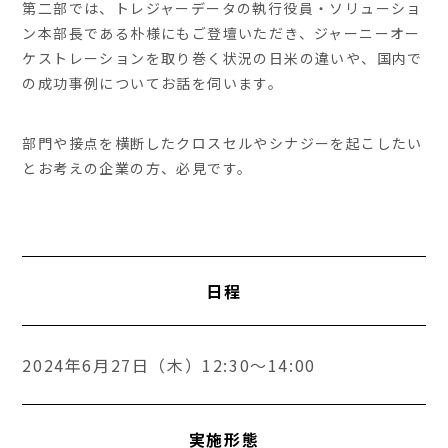
第二部では、トレジャーデータの執行役員・ソリューショ
ン本部長である朴様にもご登壇いただき、ジャーニーオー
ケストレーションを取り巻く状況の日米の違いや、国内で
の成功事例についてお話を伺います。
部門や接点を横断したクロスセルやシナジーを起こしたい
とお考えの企業の方、必見です。
日程
2024年6月27日（木）12:30～14:00
実施形態