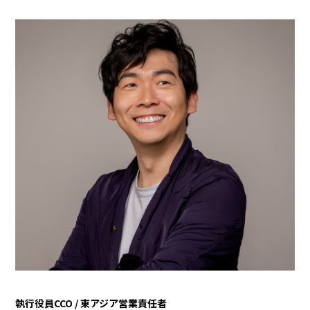
執行役員CCO / 東アジア営業責任者