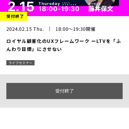
受付終了
2024.02.15 Thu.
18:00～19:30開催
ロイヤル顧客化のUXフレームワーク ーLTVを「ふ
んわり目標」にさせない
ライブセミナー
受付終了