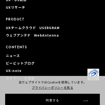
UXリサーチ
PRODUCT
UXチームクラウド USERGRAM
ウェブアンテナ WebAntenna
CONTENTS
ニュース
ビービットブログ
UX-note
セミナー／方法論
当ウェブサイトではCookieを使用しています。
プライバシーポリシーを見る
同意する
© beBit, Inc
会社概要
プライバシーポリシー