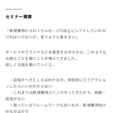
セミナー概要
「新規獲得からロイヤル化・LTV向上にシフトしていかな
ければいけないが、思うように進まない」
サービスやブランドなどを運営する方々から、このような
お困りごとを聞くことが増えてきました。
詳しくお話を聞いていくと、
・目指すべきところはわかるが、具体的にどうアクショ
ンしたらいいかわからない
・これまでは新規獲得メインでやってきたので、経験・
知見がない
・知っているフレームワークも古いもの、新規獲得向け
のものばかり