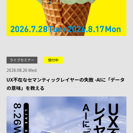
ライブセミナー
受付中
2026.08.26 Wed.
UX不在なセマンティックレイヤーの失敗 -AIに「データ
の意味」を教える