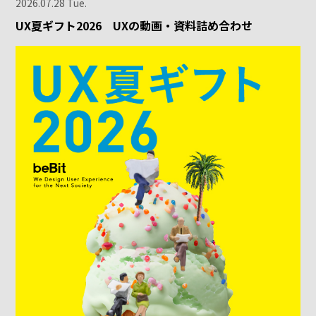
2026.07.28 Tue.
UX夏ギフト2026 UXの動画・資料詰め合わせ