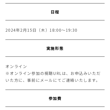
日程
2024年2月15日（木）18:00～19:30
実施形態
オンライン
※オンライン参加の視聴URLは、お申込みいただ
いた方に、事前にメールにてご連絡いたします。
参加費