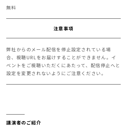
無料
注意事項
弊社からのメール配信を停止設定されている場
合、視聴URLをお届けすることができません。イ
ベントをご視聴いただくにあたって、配信停止へと
設定を変更されないようにご注意ください。
講演者のご紹介