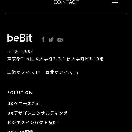
CONTACT
〒100-0004
東京都千代田区大手町2-2-1 新大手町ビル10階
上海オフィス
台北オフィス
SOLUTION
UXグロースOps
UXデザインコンサルティング
ビジネスインパクト解析
UX・DX研修