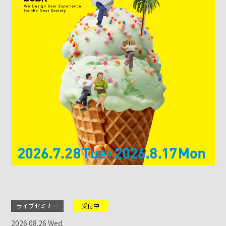
ライブセミナー
受付中
2026.08.26 Wed.