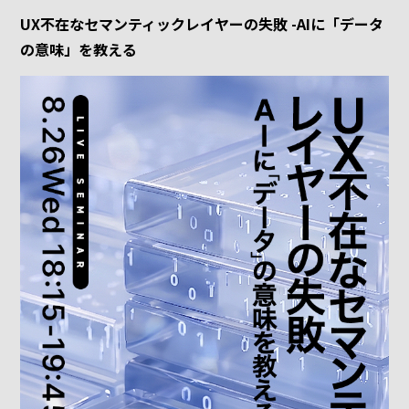
UX不在なセマンティックレイヤーの失敗 -AIに「データ
の意味」を教える