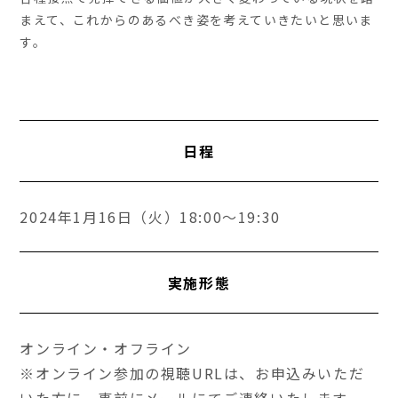
まえて、これからのあるべき姿を考えていきたいと思いま
す。
日程
2024年1月16日（火）18:00～19:30
実施形態
オンライン・オフライン
※オンライン参加の視聴URLは、お申込みいただ