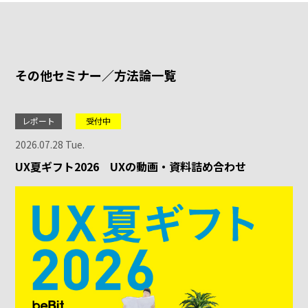
その他セミナー／方法論一覧
レポート
受付中
2026.07.28 Tue.
UX夏ギフト2026 UXの動画・資料詰め合わせ