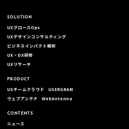
SOLUTION
UXグロースOps
UXデザインコンサルティング
ビジネスインパクト解析
UX・DX研修
UXリサーチ
PRODUCT
UXチームクラウド USERGRAM
ウェブアンテナ WebAntenna
CONTENTS
ニュース