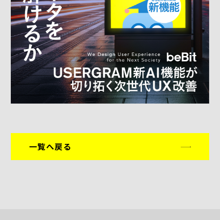
一覧へ戻る