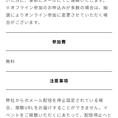
いた方に、事前にメールにてご連絡いたします。
※オフライン参加のお申込みが多数の場合は、抽
選によりオンライン参加に変更させていただく場
合がございます。
参加費
無料
注意事項
弊社からのメール配信を停止設定されている場
合、視聴URLをお届けすることができません。イ
ベントをご視聴いただくにあたって、配信停止へと