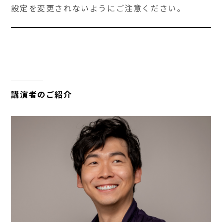
設定を変更されないようにご注意ください。
講演者のご紹介