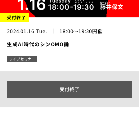
受付終了
2024.01.16 Tue.
18:00～19:30開催
生成AI時代のシンOMO論
ライブセミナー
受付終了