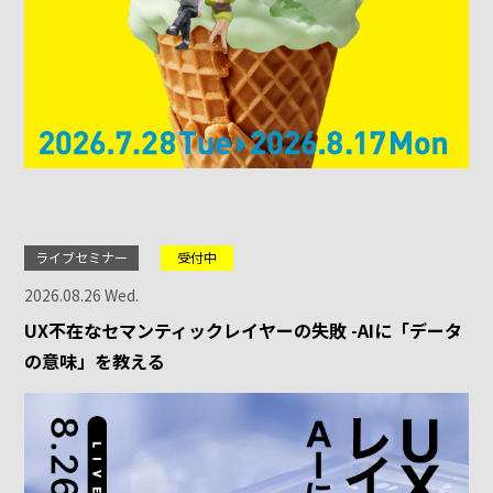
ライブセミナー
受付中
2026.08.26 Wed.
UX不在なセマンティックレイヤーの失敗 -AIに「データ
の意味」を教える