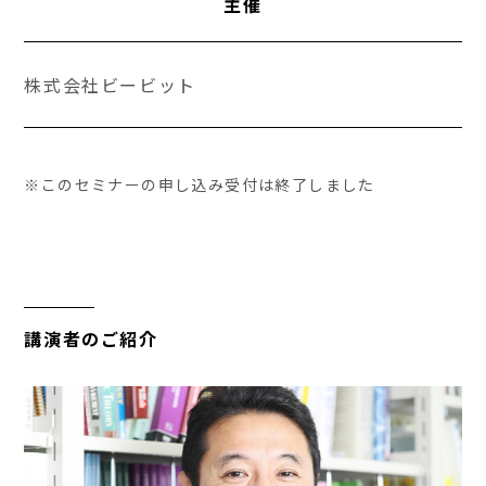
主催
株式会社ビービット
※このセミナーの申し込み受付は終了しました
講演者のご紹介