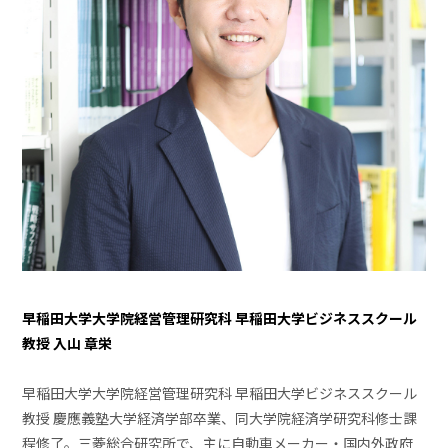
早稲田大学大学院経営管理研究科 早稲田大学ビジネススクール
教授 入山 章栄
早稲田大学大学院経営管理研究科 早稲田大学ビジネススクール
教授 慶應義塾大学経済学部卒業、同大学院経済学研究科修士課
程修了。三菱総合研究所で、主に自動車メーカー・国内外政府