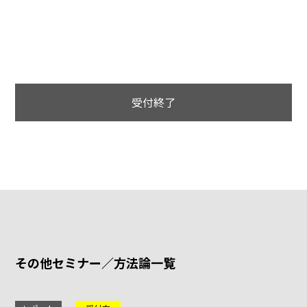
受付終了
その他セミナー／方法論一覧