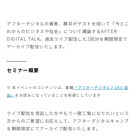
アフターデジタルの著者、藤井がゲストを招いて『今とこ
れからのビジネスや社会』について議論するAFTER
DIGITAL TALK。過去ライブ配信した2回分を期間限定で
アーカイブ配信いたします。
セミナー概要
※ 本イベントのコンテンツは、書籍
「アフターデジタル2 UXと自
由」
をお読みになっていることを前提としています
ライブ配信を見逃した方やもう一度ご覧になりたいという
方からのご要望にお応えして、アフターデジタルキャンプ
を期間限定にてアーカイブ配信いたします。