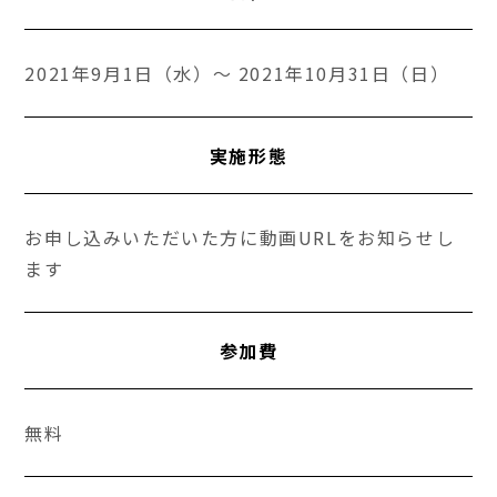
2021年9月1日（水）～ 2021年10月31日（日）
実施形態
お申し込みいただいた方に動画URLをお知らせし
ます
参加費
無料