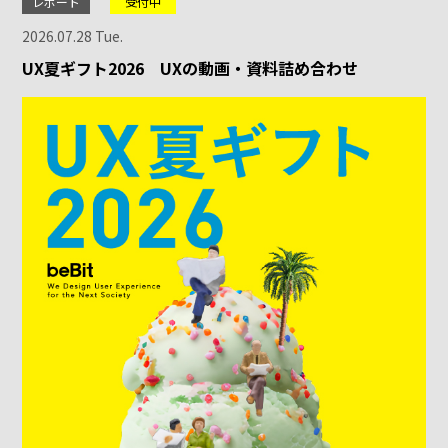
レポート
受付中
2026.07.28 Tue.
UX夏ギフト2026 UXの動画・資料詰め合わせ