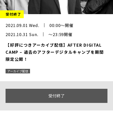
受付終了
2021.09.01 Wed.
00:00～開催
2021.10.31 Sun.
～23:59開催
【好評につきアーカイブ配信】AFTER DIGITAL
CAMP – 過去のアフターデジタルキャンプを期間
限定公開！
アーカイブ配信
受付終了