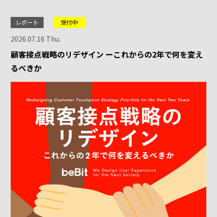
レポート
受付中
2026.07.16 Thu.
顧客接点戦略のリデザイン ーこれからの2年で何を変え
るべきか