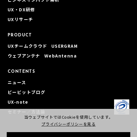
UX・DX研修
UXリサーチ
PRODUCT
UXチームクラウド USERGRAM
ウェブアンテナ WebAntenna
CONTENTS
ニュース
ビービットブログ
UX-note
セミナー／方法論
当ウェブサイトではCookieを使用しています。
プライバシーポリシーを見る