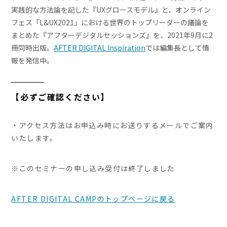
実践的な方法論を記した『UXグロースモデル』と、オンライン
フェス「L&UX2021」における世界のトップリーダーの議論を
まとめた『アフターデジタルセッションズ』を、2021年9月に2
冊同時出版。
AFTER DIGITAL Inspiration
では編集長として情
報を発信中。
【必ずご確認ください】
・アクセス方法はお申込み時にお送りするメールでご案内
いたします。
※このセミナーの申し込み受付は終了しました
AFTER DIGITAL CAMPのトップページに戻る