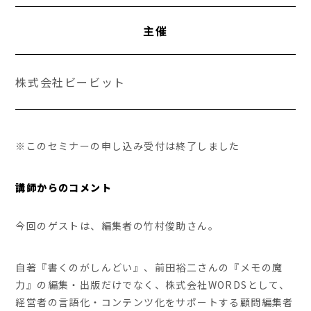
主催
株式会社ビービット
※このセミナーの申し込み受付は終了しました
講師からのコメント
今回のゲストは、編集者の竹村俊助さん。
自著『書くのがしんどい』、前田裕二さんの『メモの魔
力』の編集・出版だけでなく、株式会社WORDSとして、
経営者の言語化・コンテンツ化をサポートする顧問編集者