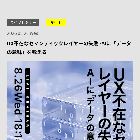
ライブセミナー
受付中
2026.08.26 Wed.
UX不在なセマンティックレイヤーの失敗 -AIに「データ
の意味」を教える