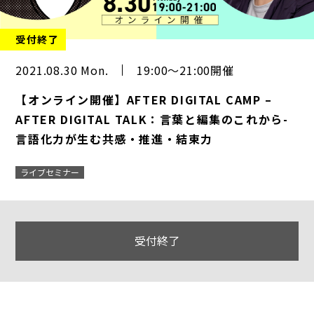
受付終了
2021.08.30 Mon.
19:00～21:00開催
【オンライン開催】AFTER DIGITAL CAMP –
AFTER DIGITAL TALK：言葉と編集のこれから-
言語化力が生む共感・推進・結束力
ライブセミナー
受付終了