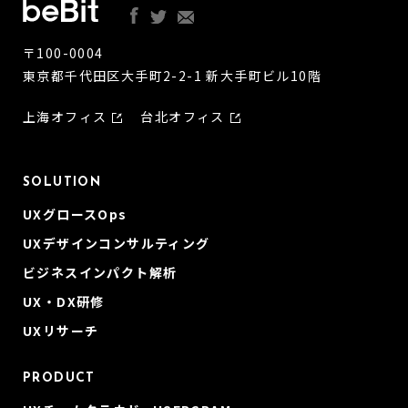
〒100-0004
東京都千代田区大手町2-2-1 新大手町ビル10階
上海オフィス
台北オフィス
SOLUTION
UXグロースOps
UXデザインコンサルティング
ビジネスインパクト解析
UX・DX研修
UXリサーチ
PRODUCT