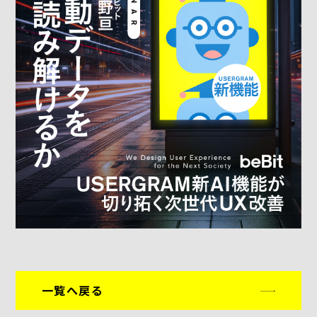
一覧へ戻る