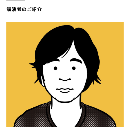
講演者のご紹介