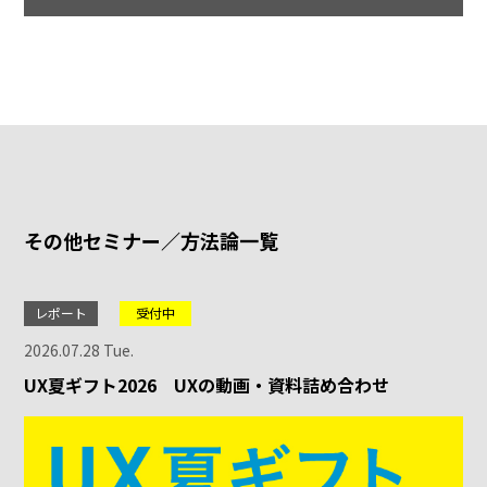
その他セミナー／方法論一覧
レポート
受付中
2026.07.28 Tue.
UX夏ギフト2026 UXの動画・資料詰め合わせ