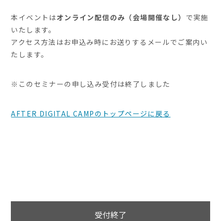
本イベントは
オンライン配信のみ（会場開催なし）
で実施
いたします。
アクセス方法はお申込み時にお送りするメールでご案内い
たします。
※このセミナーの申し込み受付は終了しました
AFTER DIGITAL CAMPのトップページに戻る
受付終了