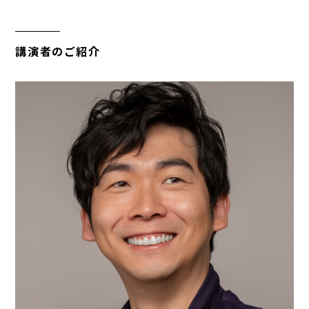
講演者のご紹介