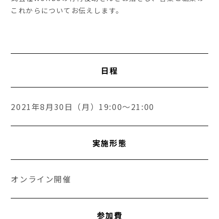
これからについてお伝えします。
日程
2021年8月30日（月）19:00～21:00
実施形態
オンライン開催
参加費