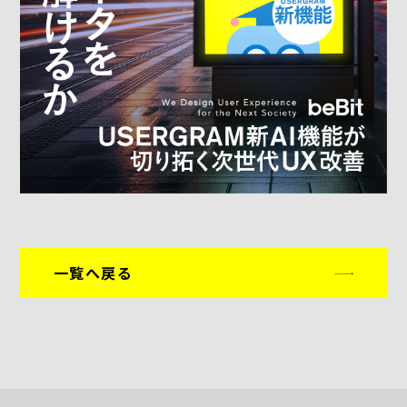
一覧へ戻る