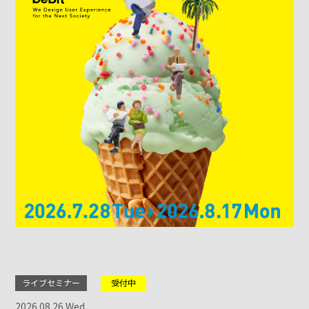
ライブセミナー
受付中
2026.08.26 Wed.