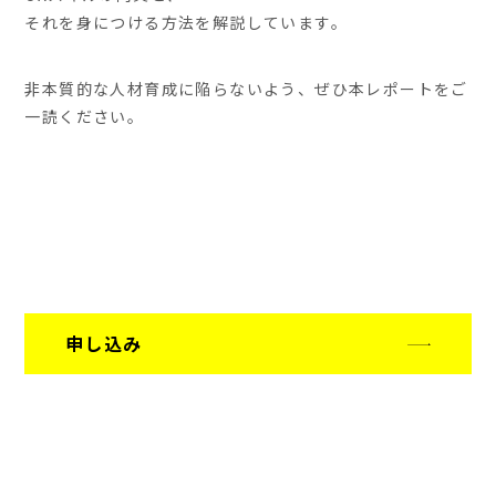
それを身につける方法を解説しています。
非本質的な人材育成に陥らないよう、ぜひ本レポートをご
一読ください。
申し込み