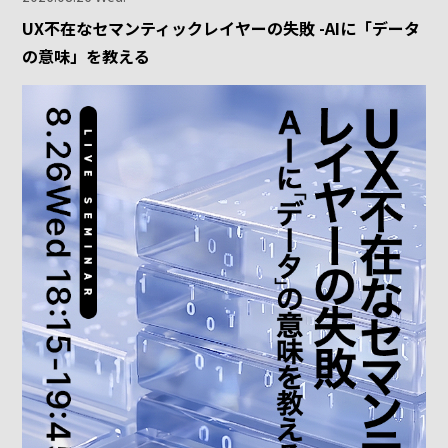
UX不在なセマンティックレイヤーの失敗 -AIに「データ
の意味」を教える