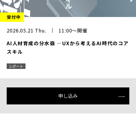
受付中
2026.05.21 Thu.
11:00～開催
AI人材育成の分水嶺 ―UXから考えるAI時代のコア
スキル
レポート
申し込み