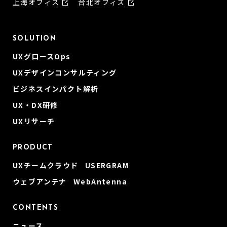
上海オフィス
台北オフィス
SOLUTION
UXグロースOps
UXデザインコンサルティング
ビジネスインパクト解析
UX・DX研修
UXリサーチ
PRODUCT
UXチームクラウド USERGRAM
ウェブアンテナ WebAntenna
CONTENTS
ニュース