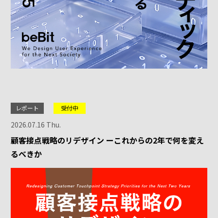
レポート
受付中
2026.07.16 Thu.
顧客接点戦略のリデザイン ーこれからの2年で何を変え
るべきか