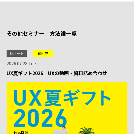
その他セミナー／方法論一覧
レポート
受付中
2026.07.28 Tue.
UX夏ギフト2026 UXの動画・資料詰め合わせ