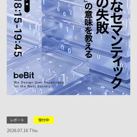
レポート
受付中
2026.07.16 Thu.