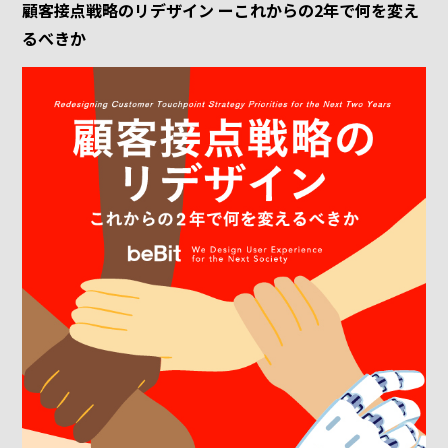
顧客接点戦略のリデザイン ーこれからの2年で何を変え
るべきか