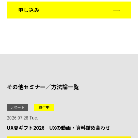
申し込み
その他セミナー／方法論一覧
レポート
受付中
2026.07.28 Tue.
UX夏ギフト2026 UXの動画・資料詰め合わせ