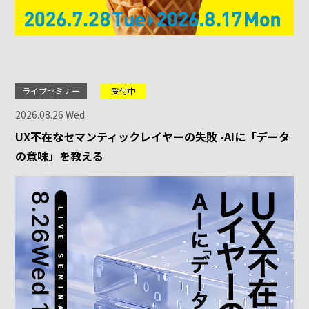
ライブセミナー
受付中
2026.08.26 Wed.
UX不在なセマンティックレイヤーの失敗 -AIに「データ
の意味」を教える