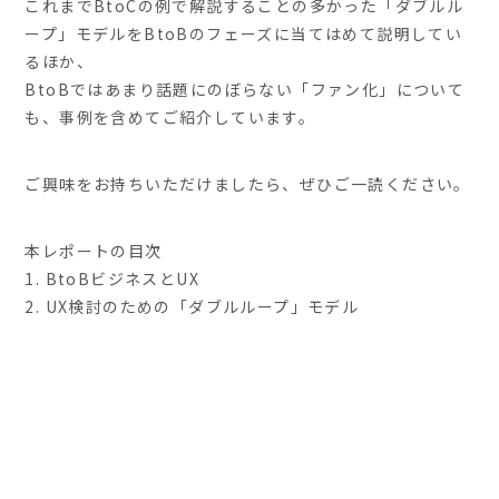
これまでBtoCの例で解説することの多かった「ダブルル
ープ」モデルをBtoBのフェーズに当てはめて説明してい
るほか、
BtoBではあまり話題にのぼらない「ファン化」について
も、事例を含めてご紹介しています。
ご興味をお持ちいただけましたら、ぜひご一読ください。
本レポートの目次
1. BtoBビジネスとUX
2. UX検討のための「ダブルループ」モデル