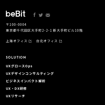
〒100-0004
東京都千代田区大手町2-2-1 新大手町ビル10階
上海オフィス
台北オフィス
SOLUTION
UXグロースOps
UXデザインコンサルティング
ビジネスインパクト解析
UX・DX研修
UXリサーチ