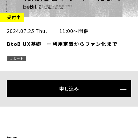
受付中
2024.07.25 Thu.
11:00～開催
BtoB UX基礎 ー利用定着からファン化まで
レポート
申し込み