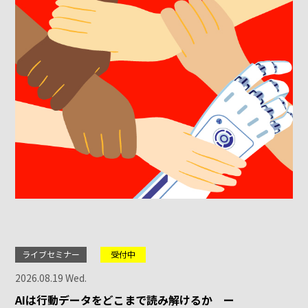
ライブセミナー
受付中
2026.08.19 Wed.
AIは行動データをどこまで読み解けるか ー