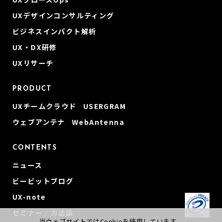
UXデザインコンサルティング
ビジネスインパクト解析
UX・DX研修
UXリサーチ
PRODUCT
UXチームクラウド USERGRAM
ウェブアンテナ WebAntenna
CONTENTS
ニュース
ビービットブログ
UX-note
セミナー／方法論
当ウェブサイトではCookieを使用しています。