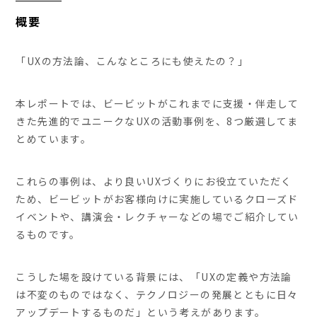
概要
「UXの方法論、こんなところにも使えたの？」
本レポートでは、ビービットがこれまでに支援・伴走して
きた先進的でユニークなUXの活動事例を、8つ厳選してま
とめています。
これらの事例は、より良いUXづくりにお役立ていただく
ため、ビービットがお客様向けに実施しているクローズド
イベントや、講演会・レクチャーなどの場でご紹介してい
るものです。
こうした場を設けている背景には、「UXの定義や方法論
は不変のものではなく、テクノロジーの発展とともに日々
アップデートするものだ」という考えがあります。