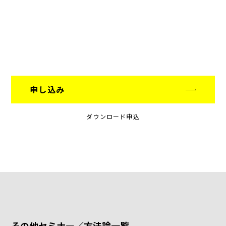
申し込み
ダウンロード申込
その他セミナー／方法論一覧