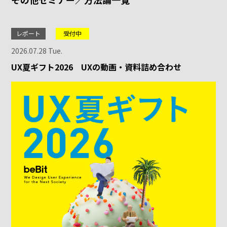
レポート
受付中
2026.07.28 Tue.
UX夏ギフト2026 UXの動画・資料詰め合わせ