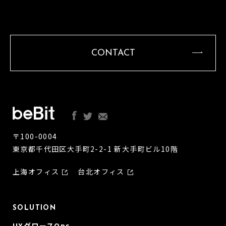
CONTACT
〒100-0004
東京都千代田区大手町2-2-1 新大手町ビル10階
上海オフィス
台北オフィス
SOLUTION
UXグロースOps