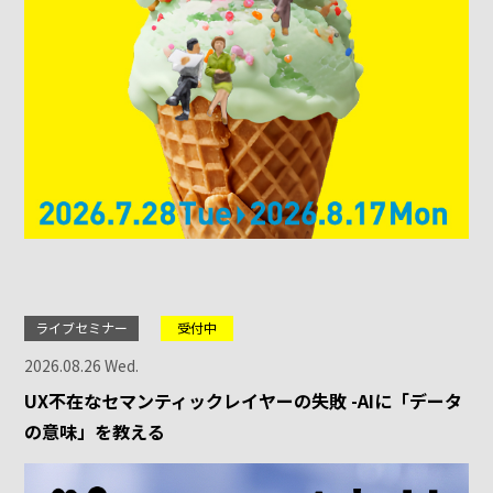
ライブセミナー
受付中
2026.08.26 Wed.
UX不在なセマンティックレイヤーの失敗 -AIに「データ
の意味」を教える